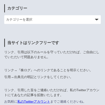
カテゴリー
当サイトはリンクフリーです
リンク、引用は以下のルールを守っていただければ、ご自由にし
ていただいて問題ありません。
リンク→『株ログ』へのリンクであることを明示ください。
引用→出典元の明記とリンクをしてください。
リンク、引用した旨をご連絡いただければ、私のTwitterアカウン
トにてあなたの記事を拡散いたします。
お気軽に
私のTwitterアカウント
までご連絡くださいね。