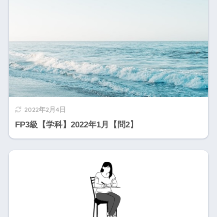
2022年2月4日
FP3級【学科】2022年1月【問2】