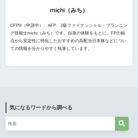
michi（みち）
CFP®（申請中）、AFP、2級ファイナンシャル・プランニン
グ技能士michi（みち）です。自身の体験をもとに、FPの観
点から安定性に特化したおすすめの高配当日本株などについ
ての情報を分かりやすく執筆しています。
気になるワードから調べる