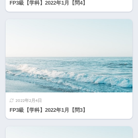
FP3級【学科】2022年1月【問4】
2022年2月4日
FP3級【学科】2022年1月【問3】