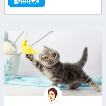
無料登録方法