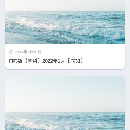
2022年2月10日
FP3級【学科】2022年1月【問31】