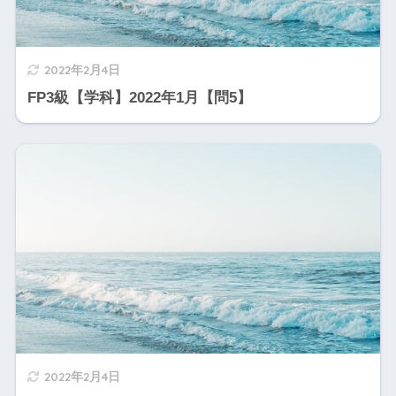
2022年2月4日
FP3級【学科】2022年1月【問5】
2022年2月4日