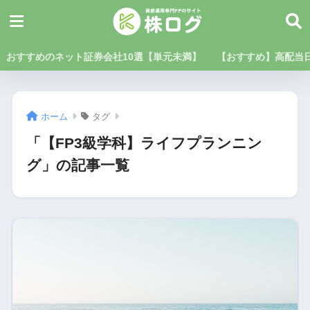
おすすめのネット証券会社10選【単元未満】
【おすすめ】高配当日
ホーム
タグ
「【FP3級学科】ライフプランニン
グ」の記事一覧