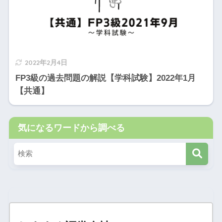
2022年2月4日
FP3級の過去問題の解説【学科試験】2022年1月
【共通】
気になるワードから調べる