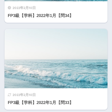
2022年2月10日
FP3級【学科】2022年1月【問34】
2022年2月10日
FP3級【学科】2022年1月【問33】