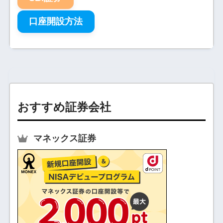
口座開設方法
おすすめ証券会社
マネックス証券