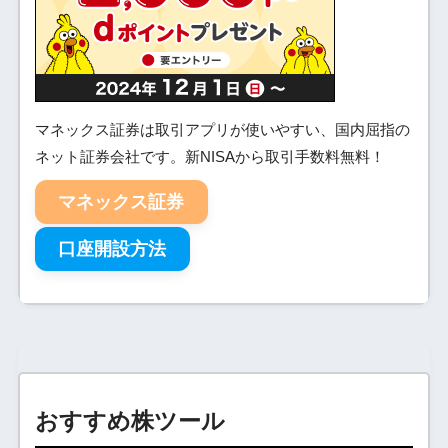
マネックス証券は取引アプリが使いやすい、国内屈指の
ネット証券会社です。新NISAから取引手数料無料！
マネックス証券
口座開設方法
おすすめ株ツール