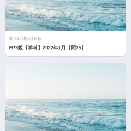
2022年2月10日
FP3級【学科】2022年1月【問35】