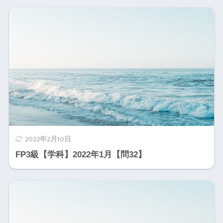
2022年2月10日
FP3級【学科】2022年1月【問32】