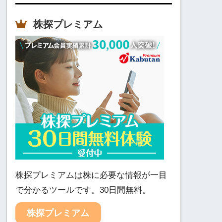
株探プレミアム
株探プレミアムは株に必要な情報が一目
で分かるツールです。30日間無料。
株探プレミアム