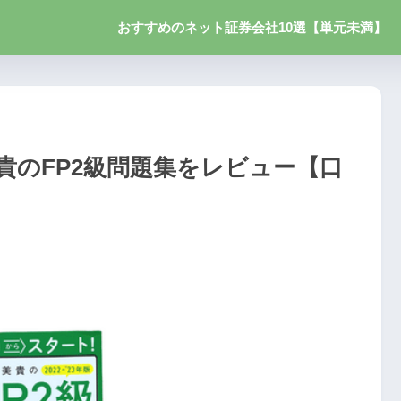
おすすめのネット証券会社10選【単元未満】
貴のFP2級問題集をレビュー【口