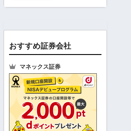
おすすめ証券会社
マネックス証券