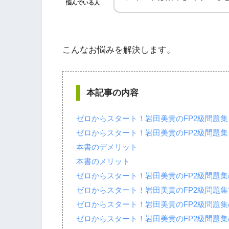
悩んでいる人
こんなお悩みを解決します。
本記事の内容
ゼロからスタート！岩田美貴のFP2級問題集
ゼロからスタート！岩田美貴のFP2級問題
本書のデメリット
本書のメリット
ゼロからスタート！岩田美貴のFP2級問題
ゼロからスタート！岩田美貴のFP2級問題
ゼロからスタート！岩田美貴のFP2級問題
ゼロからスタート！岩田美貴のFP2級問題