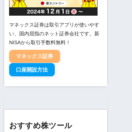
マネックス証券は取引アプリが使いやす
い、国内屈指のネット証券会社です。新
NISAから取引手数料無料！
マネックス証券
口座開設方法
おすすめ株ツール