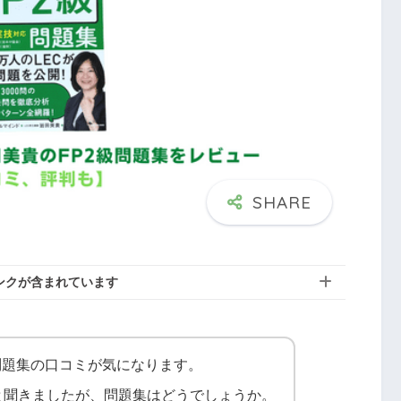
ンクが含まれています
問題集の口コミが気になります。
と聞きましたが、問題集はどうでしょうか。