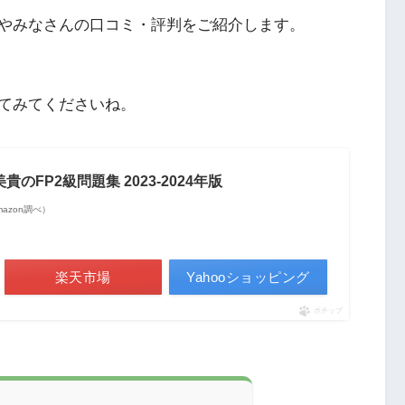
やみなさんの口コミ・評判をご紹介します。
てみてくださいね。
のFP2級問題集 2023-2024年版
 Amazon調べ）
楽天市場
Yahooショッピング
ポチップ