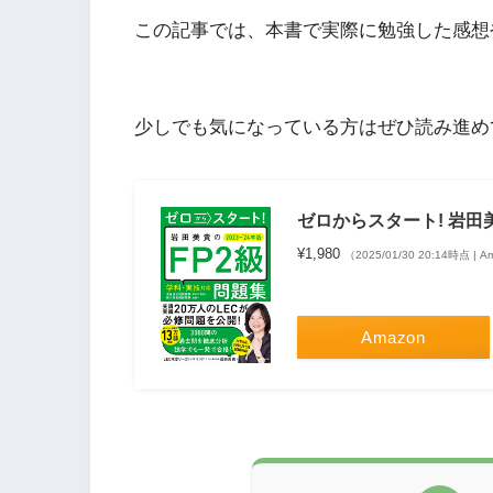
この記事では、本書で実際に勉強した感想
少しでも気になっている方はぜひ読み進め
ゼロからスタート! 岩田美貴
¥1,980
（2025/01/30 20:14時点 |
Amazon