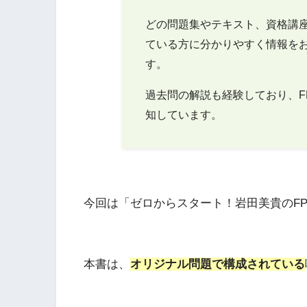
どの問題集やテキスト、資格講
ている方に分かりやすく情報を
す。
過去問の解説も経験しており、F
知しています。
今回は「ゼロからスタート！岩田美貴のF
本書は、
オリジナル問題で構成されている