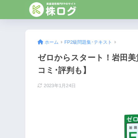
ホーム
FP2級問題集･テキスト
ゼロからスタート！岩田美
コミ･評判も】
2023年1月24日