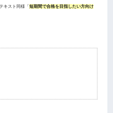
テキスト同様「
短期間で合格を目指したい方向け