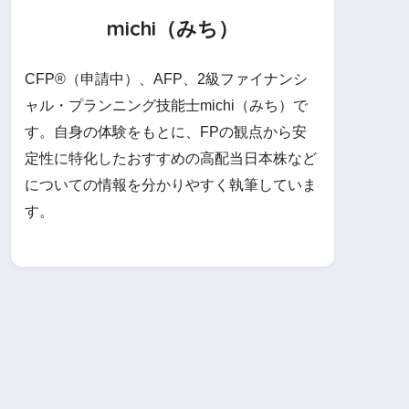
michi（みち）
CFP®（申請中）、AFP、2級ファイナンシ
ャル・プランニング技能士michi（みち）で
す。自身の体験をもとに、FPの観点から安
定性に特化したおすすめの高配当日本株など
についての情報を分かりやすく執筆していま
す。