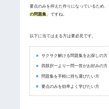
要点のみを抑えた作りになっているため、
の問題集
」ですね。
以下に当てはまる方は要必見です。
サクサク解ける問題集をお探しの方
四肢択一より一問一答がお好みの方
問題集を手軽に持ち運びたい方
要点のみを効率よく学びたい方