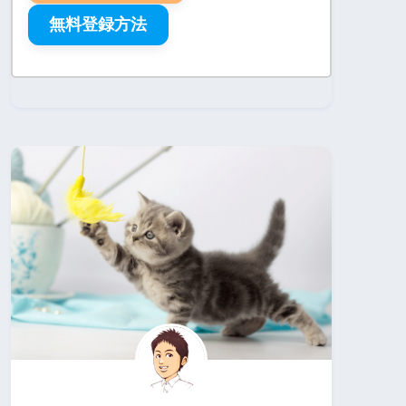
無料登録方法