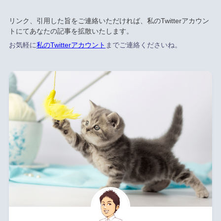
リンク、引用した旨をご連絡いただければ、私のTwitterアカウン
トにてあなたの記事を拡散いたします。
お気軽に
私のTwitterアカウント
までご連絡くださいね。