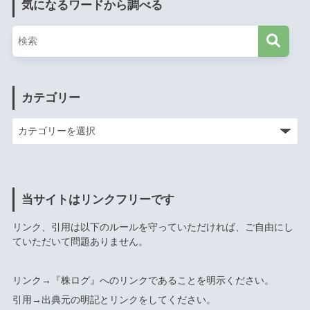
気になるワードから調べる
カテゴリー
当サイトはリンクフリーです
リンク、引用は以下のルールを守っていただければ、ご自由にし
ていただいて問題ありません。
リンク→『株ログ』へのリンクであることを明示ください。
引用→出典元の明記とリンクをしてください。