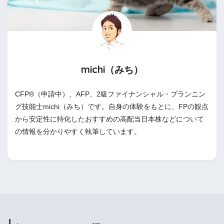
michi（みち）
CFP®（申請中）、AFP、2級ファイナンシャル・プランニン
グ技能士michi（みち）です。自身の体験をもとに、FPの観点
から安定性に特化したおすすめの高配当日本株などについて
の情報を分かりやすく執筆しています。