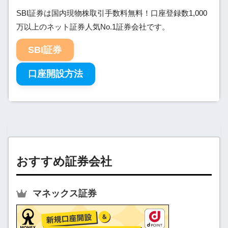
SBI証券は国内現物株取引手数料無料！口座登録数1,000
万以上のネット証券人気No.1証券会社です。
SBI証券
口座開設方法
おすすめ証券会社
マネックス証券