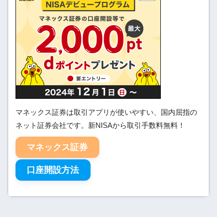
マネックス証券は取引アプリが使いやすい、国内屈指の
ネット証券会社です。新NISAから取引手数料無料！
マネックス証券
口座開設方法