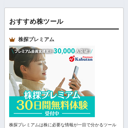
おすすめ株ツール
株探プレミアム
株探プレミアムは株に必要な情報が一目で分かるツール