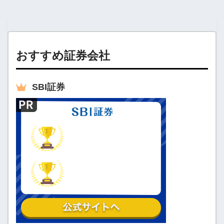
おすすめ証券会社
SBI
証券