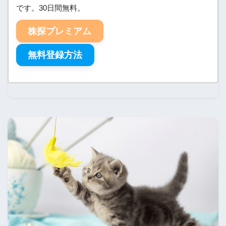
です。30日間無料。
株探プレミアム
無料登録方法