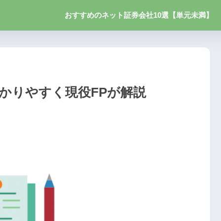
おすすめのネット証券会社10選【単元未満】
かりやすく現役FPが解説