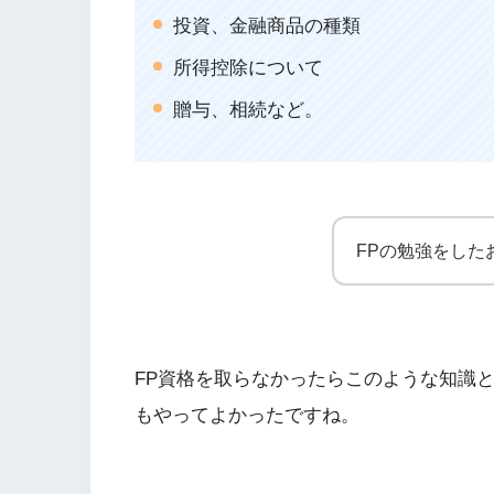
投資、金融商品の種類
所得控除について
贈与、相続など。
FPの勉強をした
FP資格を取らなかったらこのような知識
もやってよかったですね。