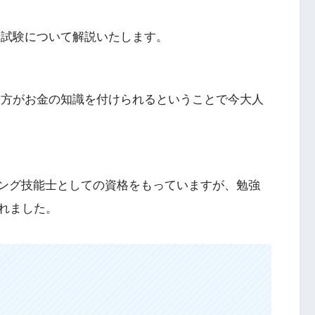
）試験について解説いたします。
い方がお金の知識を付けられるということで今大人
ニング技能士としての資格をもっていますが、勉強
れました。