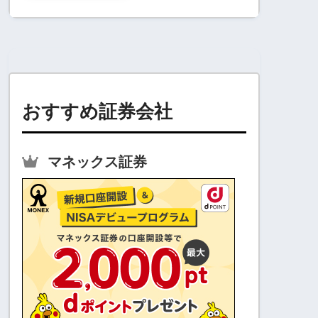
おすすめ証券会社
マネックス証券