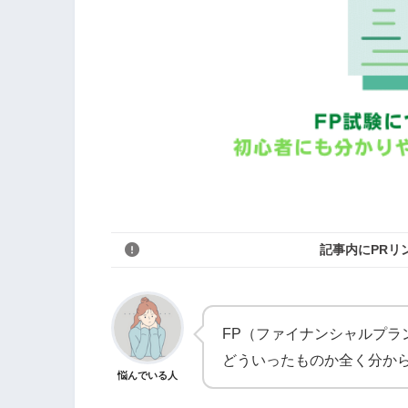
記事内にPRリ
FP（ファイナンシャルプ
どういったものか全く分か
悩んでいる人