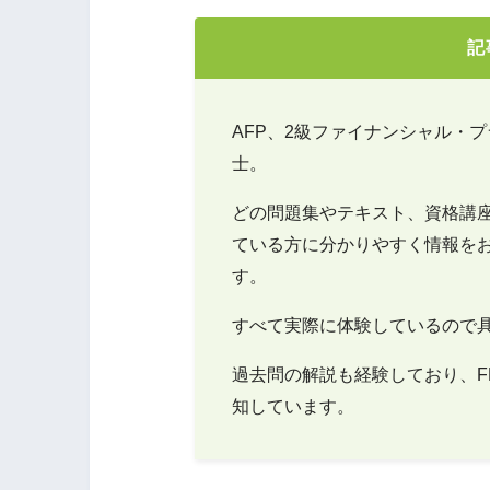
記
AFP、2級ファイナンシャル・
士。
どの問題集やテキスト、資格講
ている方に分かりやすく情報を
す。
すべて実際に体験しているので
過去問の解説も経験しており、F
知しています。