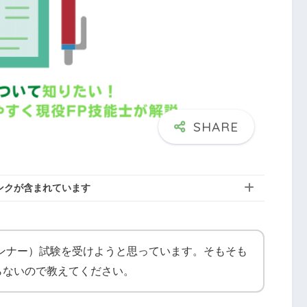
ンクが含まれています
ランナー）試験を受けようと思っています。そもそも
らないので教えてください。