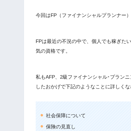
今回はFP（ファイナンシャルプランナー
FPは最近の不況の中で、個人でも稼ぎた
気の資格です。
私もAFP、2級ファイナンシャル･プラン
したおかげで下記のようなことに詳しくな
社会保障について
保険の見直し