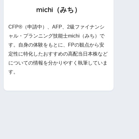
michi（みち）
CFP®（申請中）、AFP、2級ファイナンシ
ャル・プランニング技能士michi（みち）で
す。自身の体験をもとに、FPの観点から安
定性に特化したおすすめの高配当日本株など
についての情報を分かりやすく執筆していま
す。