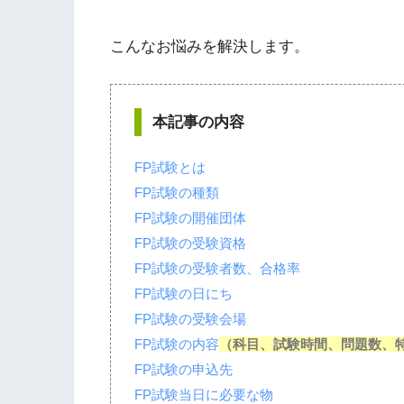
こんなお悩みを解決します。
本記事の内容
FP試験とは
FP試験の種類
FP試験の開催団体
FP試験の受験資格
FP試験の受験者数、合格率
FP試験の日にち
FP試験の受験会場
FP試験の内容
（科目、試験時間、問題数、
FP試験の申込先
FP試験当日に必要な物