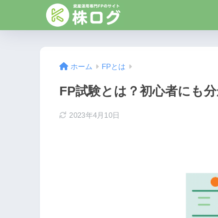
ホーム
FPとは
FP試験とは？初心者にも分
2023年4月10日