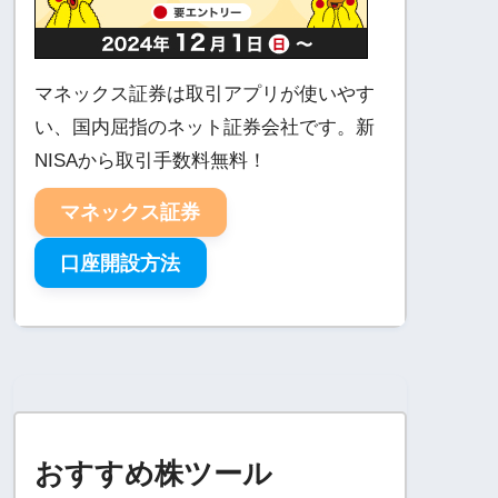
マネックス証券は取引アプリが使いやす
い、国内屈指のネット証券会社です。新
NISAから取引手数料無料！
マネックス証券
口座開設方法
おすすめ株ツール