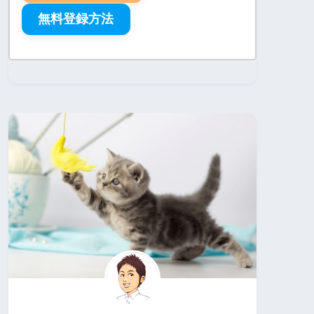
無料登録方法