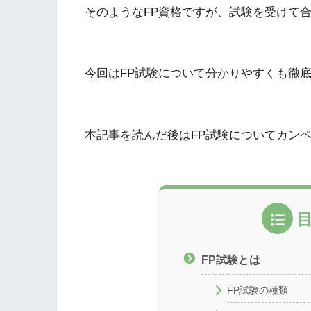
そのようなFP資格ですが、試験を受けて
今回はFP試験について分かりやすくも徹
本記事を読んだ後はFP試験についてカン
FP試験とは
FP試験の種類