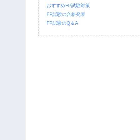
おすすめFP試験対策
FP試験の合格発表
FP試験のQ＆A