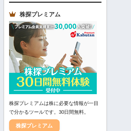
株探プレミアム
株探プレミアムは株に必要な情報が一目
で分かるツールです。30日間無料。
株探プレミアム