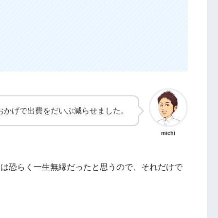
おかげで出費をだいぶ減らせました。
michi
とは恐らく一生無縁だったと思うので、それだけで