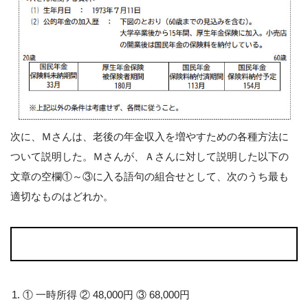
次に、Ｍさんは、老後の年金収入を増やすための各種方法に
ついて説明した。Ｍさんが、Ａさんに対して説明した以下の
文章の空欄①～③に入る語句の組合せとして、次のうち最も
適切なものはどれか。
① 一時所得 ② 48,000円 ③ 68,000円