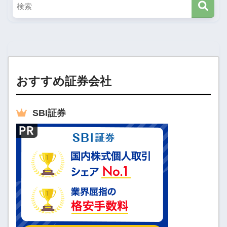
おすすめ証券会社
SBI
証券