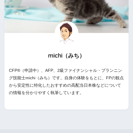
michi（みち）
CFP®（申請中）、AFP、2級ファイナンシャル・プランニン
グ技能士michi（みち）です。自身の体験をもとに、FPの観点
から安定性に特化したおすすめの高配当日本株などについて
の情報を分かりやすく執筆しています。