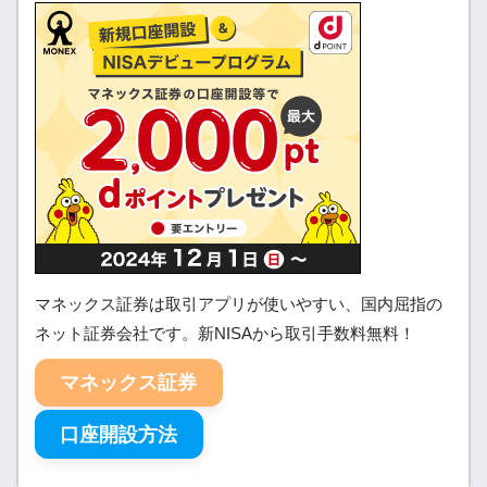
マネックス証券は取引アプリが使いやすい、国内屈指の
ネット証券会社です。新NISAから取引手数料無料！
マネックス証券
口座開設方法