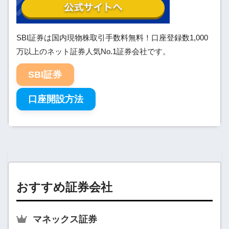
SBI証券は国内現物株取引手数料無料！口座登録数1,000
万以上のネット証券人気No.1証券会社です。
SBI証券
口座開設方法
おすすめ証券会社
マネックス証券