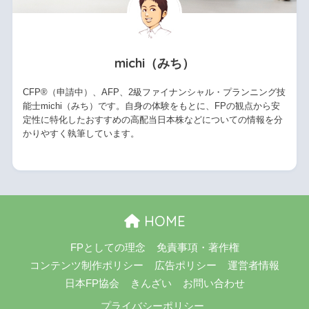
michi（みち）
CFP®（申請中）、AFP、2級ファイナンシャル・プランニング技
能士michi（みち）です。自身の体験をもとに、FPの観点から安
定性に特化したおすすめの高配当日本株などについての情報を分
かりやすく執筆しています。
HOME
FPとしての理念
免責事項・著作権
コンテンツ制作ポリシー
広告ポリシー
運営者情報
日本FP協会
きんざい
お問い合わせ
プライバシーポリシー