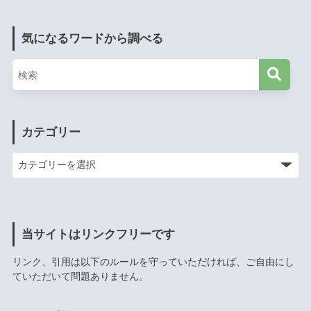
気になるワードから調べる
カテゴリー
当サイトはリンクフリーです
リンク、引用は以下のルールを守っていただければ、ご自由にし
ていただいて問題ありません。