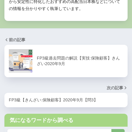
から安定性に特化したおすすめの高配当日本株などについて
の情報を分かりやすく執筆しています。
前の記事
FP3級過去問題の解説【実技:保険顧客】きん
ざい2020年9月
次の記事
FP3級【きんざい:保険顧客】2020年9月【問3】
気になるワードから調べる