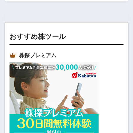
おすすめ株ツール
株探プレミアム