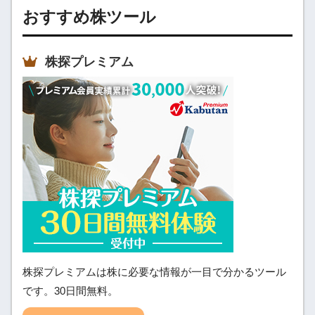
おすすめ株ツール
株探プレミアム
株探プレミアムは株に必要な情報が一目で分かるツール
です。30日間無料。