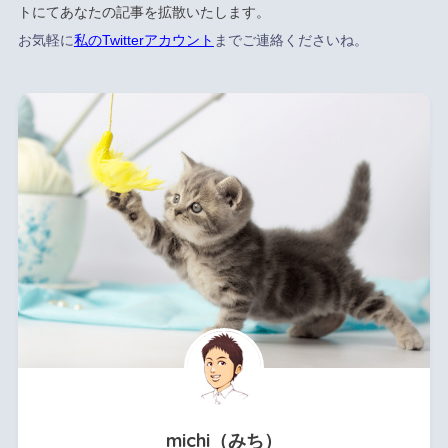
トにてあなたの記事を拡散いたします。
お気軽に
私のTwitterアカウント
までご連絡くださいね。
michi（みち）