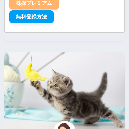
株探プレミアム
無料登録方法