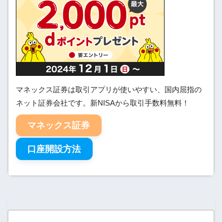
マネックス証券は取引アプリが使いやすい、国内屈指の
ネット証券会社です。新NISAから取引手数料無料！
マネックス証券
口座開設方法