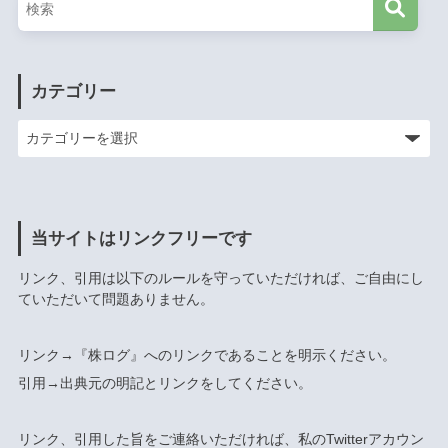
カテゴリー
当サイトはリンクフリーです
リンク、引用は以下のルールを守っていただければ、ご自由にし
ていただいて問題ありません。
リンク→『株ログ』へのリンクであることを明示ください。
引用→出典元の明記とリンクをしてください。
リンク、引用した旨をご連絡いただければ、私のTwitterアカウン