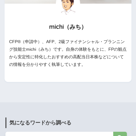
michi（みち）
CFP®（申請中）、AFP、2級ファイナンシャル・プランニン
グ技能士michi（みち）です。自身の体験をもとに、FPの観点
から安定性に特化したおすすめの高配当日本株などについて
の情報を分かりやすく執筆しています。
気になるワードから調べる