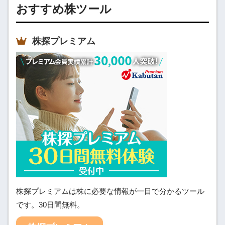
おすすめ株ツール
株探プレミアム
株探プレミアムは株に必要な情報が一目で分かるツール
です。30日間無料。