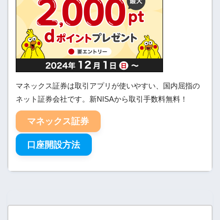
マネックス証券は取引アプリが使いやすい、国内屈指の
ネット証券会社です。新NISAから取引手数料無料！
マネックス証券
口座開設方法