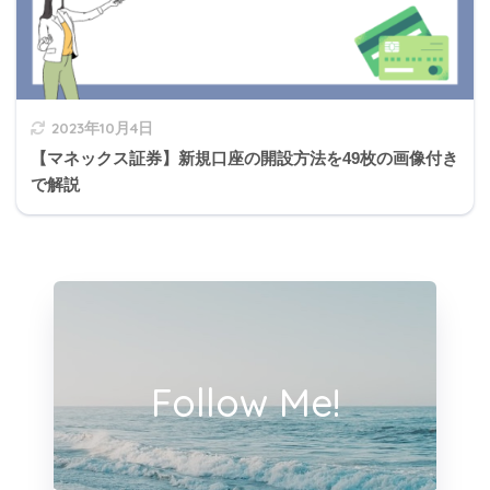
）万円となります」
2023年10月4日
【マネックス証券】新規口座の開設方法を49枚の画像付き
で解説
Follow Me!