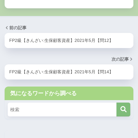
前の記事
FP2級【きんざい:生保顧客資産】2021年5月【問12】
次の記事
FP2級【きんざい:生保顧客資産】2021年5月【問14】
気になるワードから調べる