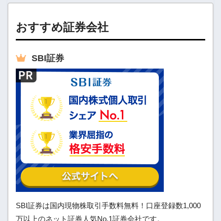
おすすめ証券会社
SBI
証券
SBI証券は国内現物株取引手数料無料！口座登録数1,000
万以上のネット証券人気No.1証券会社です。