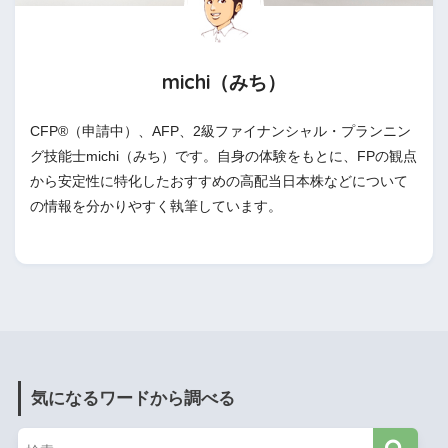
michi（みち）
CFP®（申請中）、AFP、2級ファイナンシャル・プランニン
グ技能士michi（みち）です。自身の体験をもとに、FPの観点
から安定性に特化したおすすめの高配当日本株などについて
の情報を分かりやすく執筆しています。
気になるワードから調べる