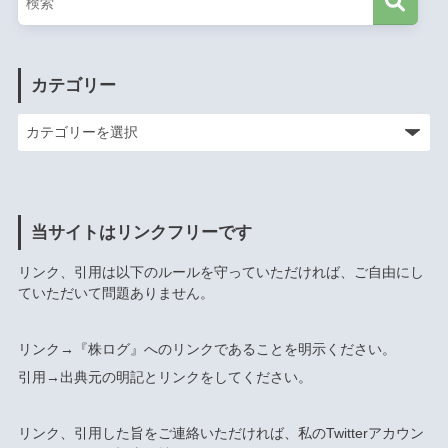
カテゴリー
当サイトはリンクフリーです
リンク、引用は以下のルールを守っていただければ、ご自由にし
ていただいて問題ありません。
リンク→『株ログ』へのリンクであることを明示ください。
引用→出典元の明記とリンクをしてください。
リンク、引用した旨をご連絡いただければ、私のTwitterアカウン