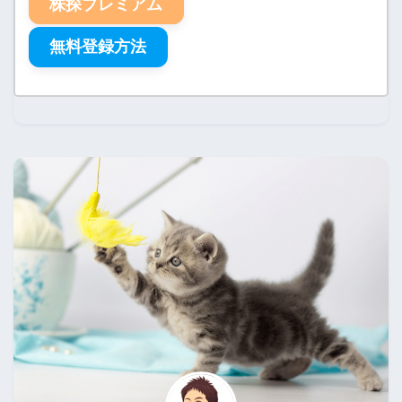
株探プレミアム
無料登録方法