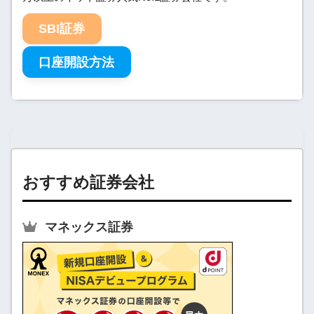
SBI証券
口座開設方法
おすすめ証券会社
マネックス証券