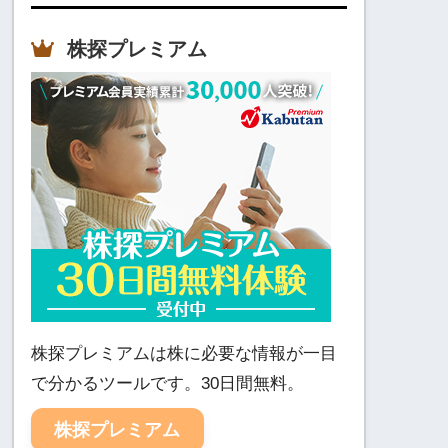
株探プレミアム
株探プレミアムは株に必要な情報が一目
で分かるツールです。30日間無料。
株探プレミアム