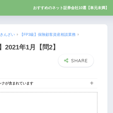
おすすめのネット証券会社10選【単元未満】
】きんざい
【FP3級】保険顧客資産相談業務
2021年1月【問2】
ンクが含まれています