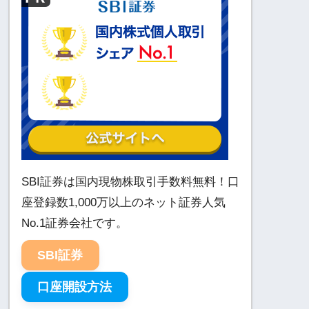
SBI証券は国内現物株取引手数料無料！口
座登録数1,000万以上のネット証券人気
No.1証券会社です。
SBI証券
口座開設方法