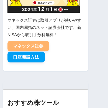
マネックス証券は取引アプリが使いやす
い、国内屈指のネット証券会社です。新
NISAから取引手数料無料！
マネックス証券
口座開設方法
おすすめ株ツール