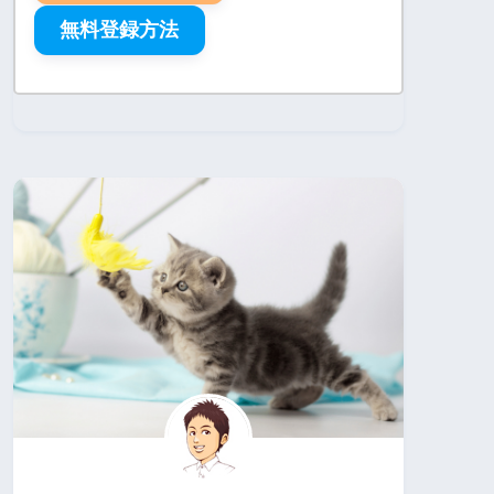
無料登録方法