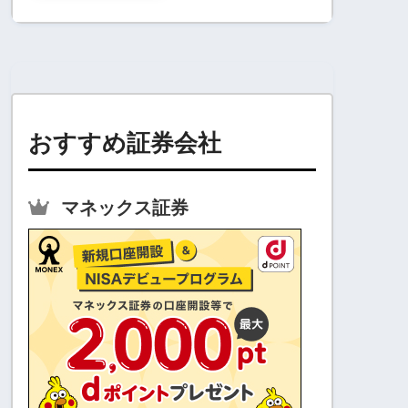
おすすめ証券会社
マネックス証券