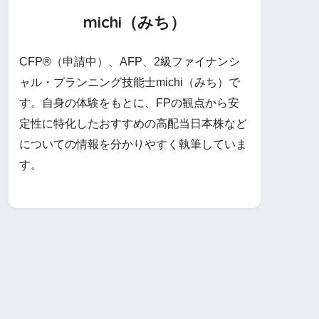
michi（みち）
CFP®（申請中）、AFP、2級ファイナンシ
ャル・プランニング技能士michi（みち）で
す。自身の体験をもとに、FPの観点から安
定性に特化したおすすめの高配当日本株など
についての情報を分かりやすく執筆していま
す。