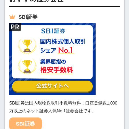
SBI
証券
SBI証券は国内現物株取引手数料無料！口座登録数1,000
万以上のネット証券人気No.1証券会社です。
SBI証券