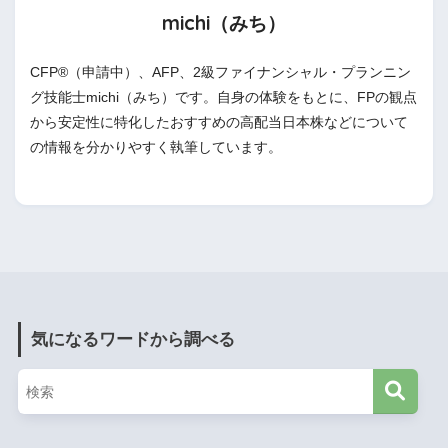
michi（みち）
CFP®（申請中）、AFP、2級ファイナンシャル・プランニン
グ技能士michi（みち）です。自身の体験をもとに、FPの観点
から安定性に特化したおすすめの高配当日本株などについて
の情報を分かりやすく執筆しています。
気になるワードから調べる