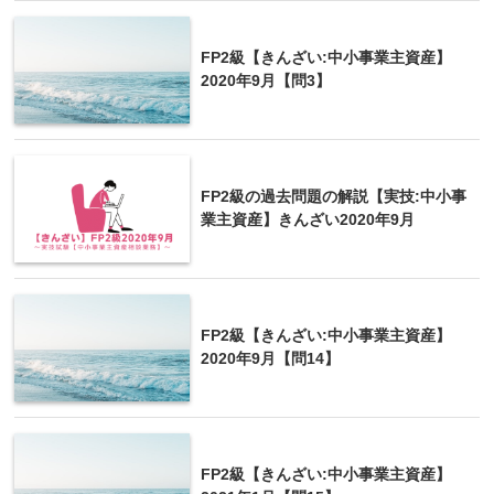
FP2級【きんざい:中小事業主資産】
2020年9月【問3】
FP2級の過去問題の解説【実技:中小事
業主資産】きんざい2020年9月
FP2級【きんざい:中小事業主資産】
2020年9月【問14】
FP2級【きんざい:中小事業主資産】