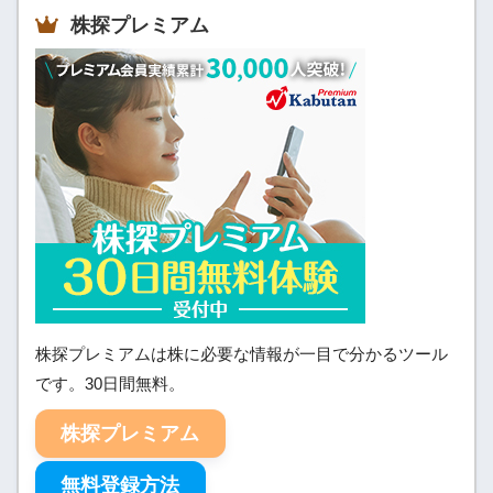
株探プレミアム
株探プレミアムは株に必要な情報が一目で分かるツール
です。30日間無料。
株探プレミアム
無料登録方法