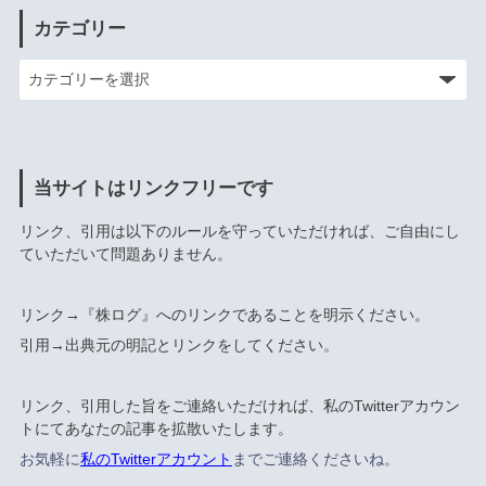
カテゴリー
当サイトはリンクフリーです
リンク、引用は以下のルールを守っていただければ、ご自由にし
ていただいて問題ありません。
リンク→『株ログ』へのリンクであることを明示ください。
引用→出典元の明記とリンクをしてください。
リンク、引用した旨をご連絡いただければ、私のTwitterアカウン
トにてあなたの記事を拡散いたします。
お気軽に
私のTwitterアカウント
までご連絡くださいね。