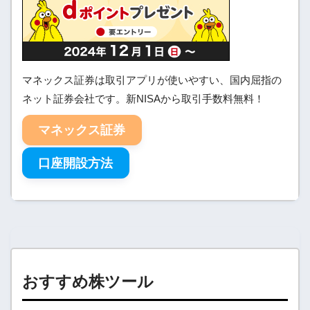
マネックス証券は取引アプリが使いやすい、国内屈指の
ネット証券会社です。新NISAから取引手数料無料！
マネックス証券
口座開設方法
おすすめ株ツール