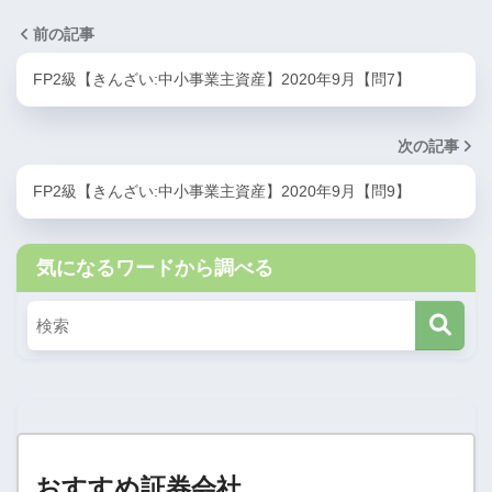
前の記事
FP2級【きんざい:中小事業主資産】2020年9月【問7】
次の記事
FP2級【きんざい:中小事業主資産】2020年9月【問9】
気になるワードから調べる
おすすめ証券会社