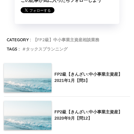
この記事が気に入ったらフォローしよう
CATEGORY :
【FP2級】中小事業主資産相談業務
TAGS :
タックスプランニング
FP2級【きんざい:中小事業主資産】
2021年1月【問3】
FP2級【きんざい:中小事業主資産】
2020年9月【問12】