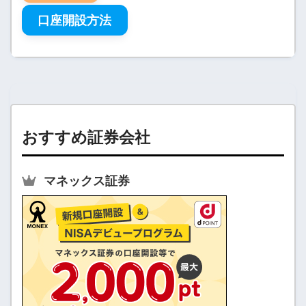
口座開設方法
おすすめ証券会社
マネックス証券