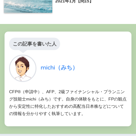
2021年1月【問15】
この記事を書いた人
michi（みち）
CFP®（申請中）、AFP、2級ファイナンシャル・プランニン
グ技能士michi（みち）です。自身の体験をもとに、FPの観点
から安定性に特化したおすすめの高配当日本株などについて
の情報を分かりやすく執筆しています。