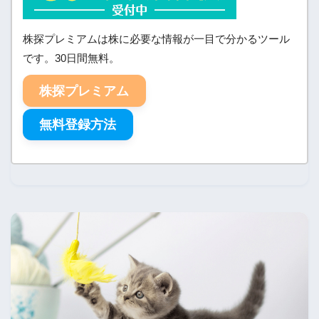
株探プレミアムは株に必要な情報が一目で分かるツール
です。30日間無料。
株探プレミアム
無料登録方法