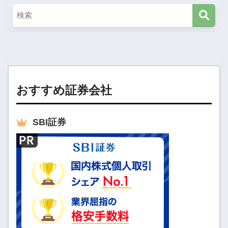
おすすめ証券会社
SBI
証券