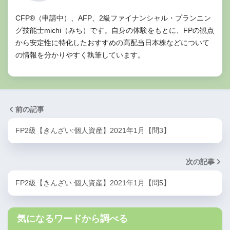
CFP®（申請中）、AFP、2級ファイナンシャル・プランニン
グ技能士michi（みち）です。自身の体験をもとに、FPの観点
から安定性に特化したおすすめの高配当日本株などについて
の情報を分かりやすく執筆しています。
前の記事
FP2級【きんざい:個人資産】2021年1月【問3】
次の記事
FP2級【きんざい:個人資産】2021年1月【問5】
気になるワードから調べる