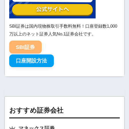
SBI証券は国内現物株取引手数料無料！口座登録数1,000
万以上のネット証券人気No.1証券会社です。
SBI証券
口座開設方法
おすすめ証券会社
マネックス証券