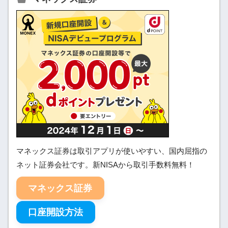
マネックス証券は取引アプリが使いやすい、国内屈指の
ネット証券会社です。新NISAから取引手数料無料！
マネックス証券
口座開設方法