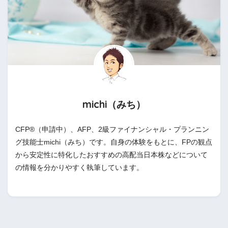
michi（みち）
CFP®（申請中）、AFP、2級ファイナンシャル・プランニン
グ技能士michi（みち）です。自身の体験をもとに、FPの観点
から安定性に特化したおすすめの高配当日本株などについて
の情報を分かりやすく執筆しています。