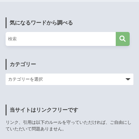
気になるワードから調べる
カテゴリー
当サイトはリンクフリーです
リンク、引用は以下のルールを守っていただければ、ご自由にし
ていただいて問題ありません。