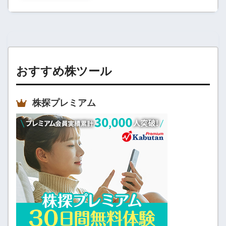
おすすめ株ツール
株探プレミアム