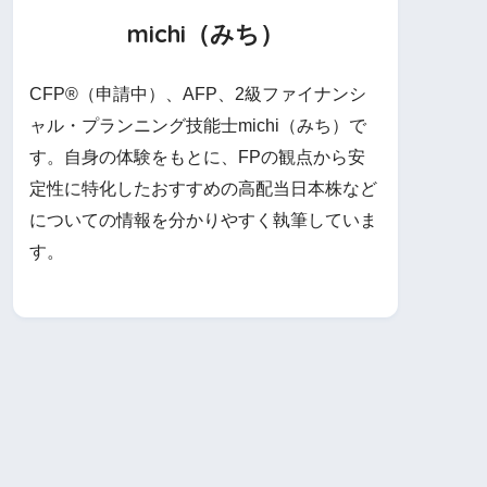
michi（みち）
CFP®（申請中）、AFP、2級ファイナンシ
ャル・プランニング技能士michi（みち）で
す。自身の体験をもとに、FPの観点から安
定性に特化したおすすめの高配当日本株など
についての情報を分かりやすく執筆していま
す。