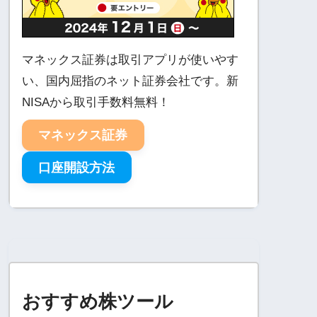
マネックス証券は取引アプリが使いやす
い、国内屈指のネット証券会社です。新
NISAから取引手数料無料！
マネックス証券
口座開設方法
おすすめ株ツール