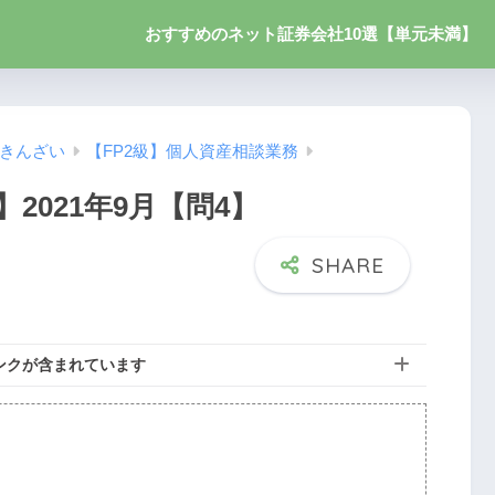
おすすめのネット証券会社10選【単元未満】
】きんざい
【FP2級】個人資産相談業務
2021年9月【問4】
ンクが含まれています