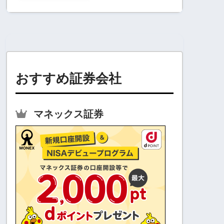
おすすめ証券会社
マネックス証券