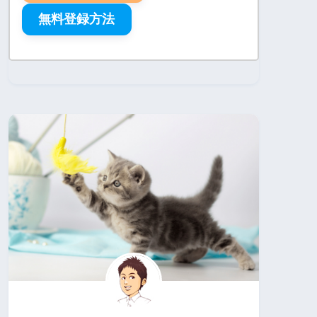
無料登録方法