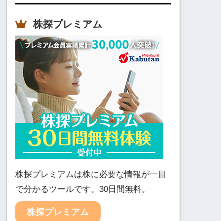
株探プレミアム
株探プレミアムは株に必要な情報が一目
で分かるツールです。30日間無料。
株探プレミアム