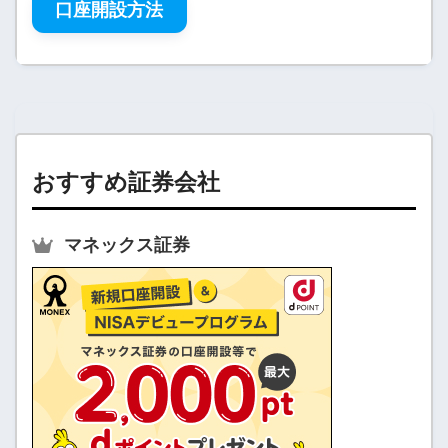
口座開設方法
おすすめ証券会社
マネックス証券