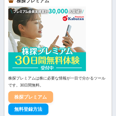
株探プレミアム
株探プレミアムは株に必要な情報が一目で分かるツール
です。30日間無料。
株探プレミアム
無料登録方法