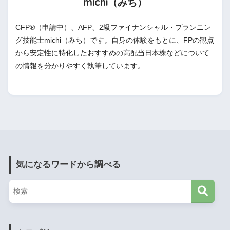
michi（みち）
CFP®（申請中）、AFP、2級ファイナンシャル・プランニン
グ技能士michi（みち）です。自身の体験をもとに、FPの観点
から安定性に特化したおすすめの高配当日本株などについて
の情報を分かりやすく執筆しています。
気になるワードから調べる