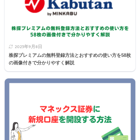
2023年9月8日
株探プレミアムの無料登録方法とおすすめの使い方を58枚
の画像付きで分かりやすく解説