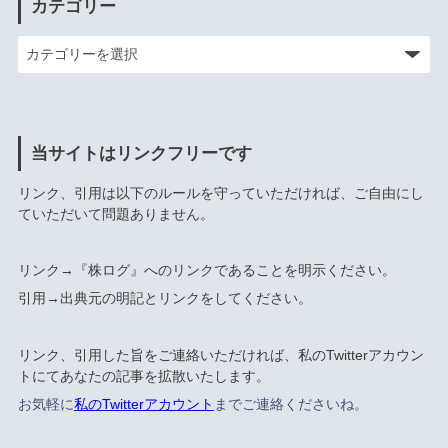
カテゴリー
当サイトはリンクフリーです
リンク、引用は以下のルールを守っていただければ、ご自由にし
ていただいて問題ありません。
リンク→『株ログ』へのリンクであることを明示ください。
引用→出典元の明記とリンクをしてください。
リンク、引用した旨をご連絡いただければ、私のTwitterアカウン
トにてあなたの記事を拡散いたします。
お気軽に
私のTwitterアカウント
までご連絡くださいね。