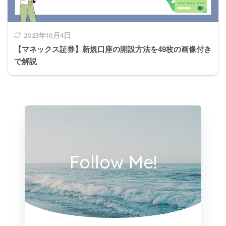
2023年10月4日
【マネックス証券】新規口座の開設方法を49枚の画像付き
で解説
Follow Me!