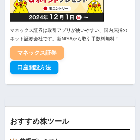
マネックス証券は取引アプリが使いやすい、国内屈指の
ネット証券会社です。新NISAから取引手数料無料！
マネックス証券
口座開設方法
おすすめ株ツール