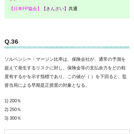
【日本FP協会】
【きんざい】
共通
Q.36
ソルベンシー・マージン比率は、保険会社が、通常の予測を
超えて発生するリスクに対し、保険金等の支払余力をどの程
度有するかを示す指標であり、この値が（ ）を下回ると、監
督当局による早期是正措置の対象となる。
1) 200％
2) 250％
3) 300％