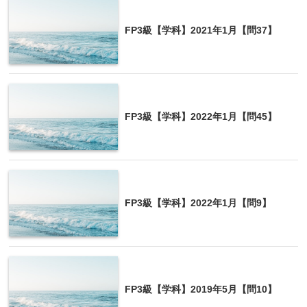
FP3級【学科】2021年1月【問37】
FP3級【学科】2022年1月【問45】
FP3級【学科】2022年1月【問9】
FP3級【学科】2019年5月【問10】