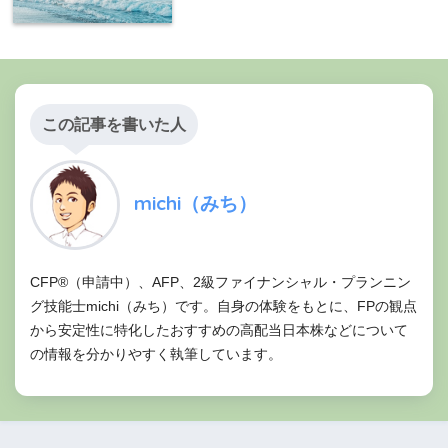
この記事を書いた人
michi（みち）
CFP®（申請中）、AFP、2級ファイナンシャル・プランニン
グ技能士michi（みち）です。自身の体験をもとに、FPの観点
から安定性に特化したおすすめの高配当日本株などについて
の情報を分かりやすく執筆しています。