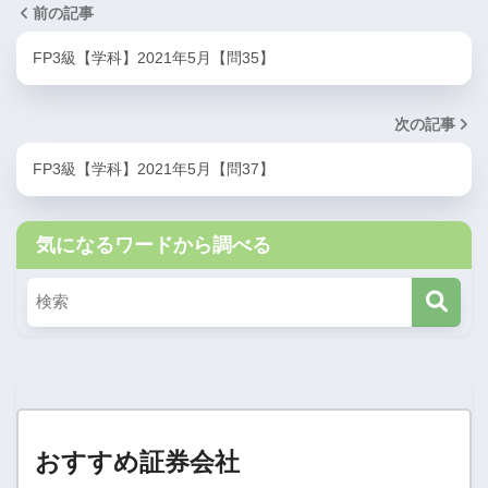
前の記事
FP3級【学科】2021年5月【問35】
次の記事
FP3級【学科】2021年5月【問37】
気になるワードから調べる
おすすめ証券会社