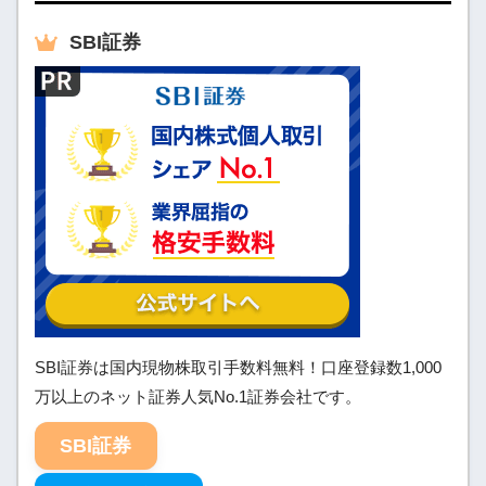
SBI
証券
SBI証券は国内現物株取引手数料無料！口座登録数1,000
万以上のネット証券人気No.1証券会社です。
SBI証券