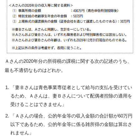
Ａさんの2020年分の所得税の課税に関する次の記述のうち、
最も不適切なものはどれか。
「妻Ｂさんは青色事業専従者として給与の支払を受けてい
るため、Ａさんは、妻Ｂさんについて配偶者控除の適用を
受けることはできません」
「Ａさんの場合、公的年金等の収入金額の合計額が60万円
以下であるため、公的年金等に係る雑所得の金額は算出さ
れません」