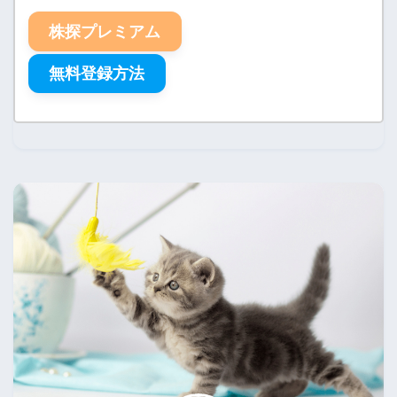
株探プレミアム
無料登録方法