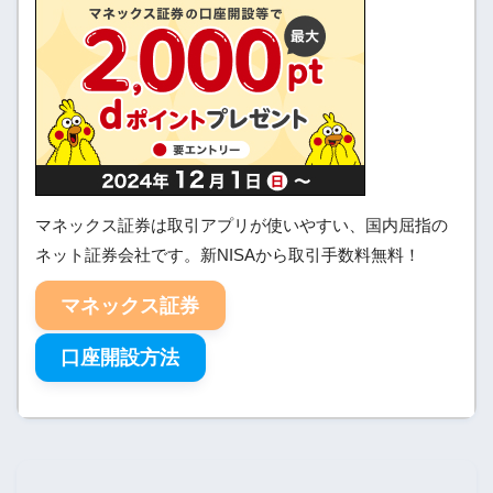
マネックス証券は取引アプリが使いやすい、国内屈指の
ネット証券会社です。新NISAから取引手数料無料！
マネックス証券
口座開設方法