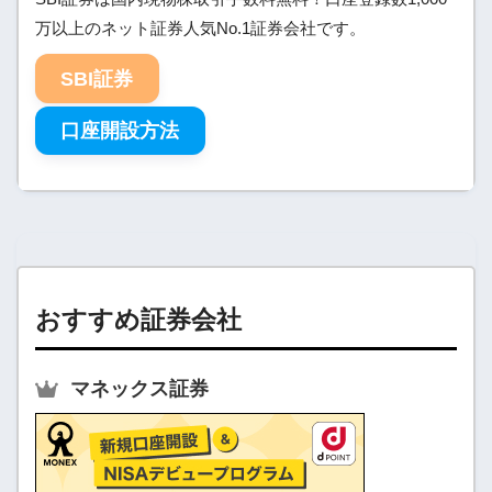
万以上のネット証券人気No.1証券会社です。
SBI証券
口座開設方法
おすすめ証券会社
マネックス証券