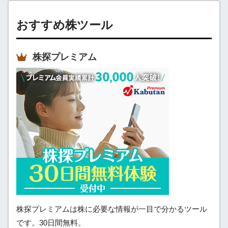
おすすめ株ツール
株探プレミアム
株探プレミアムは株に必要な情報が一目で分かるツール
です。30日間無料。