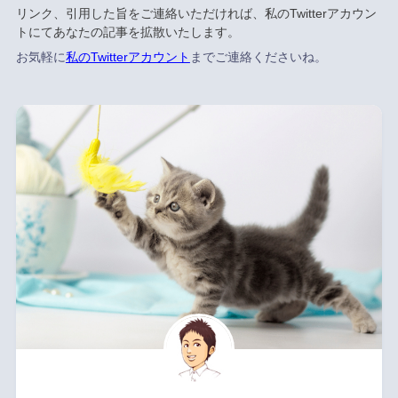
リンク、引用した旨をご連絡いただければ、私のTwitterアカウン
トにてあなたの記事を拡散いたします。
お気軽に
私のTwitterアカウント
までご連絡くださいね。