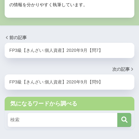
の情報を分かりやすく執筆しています。
前の記事
FP3級【きんざい:個人資産】2020年9月【問7】
次の記事
FP3級【きんざい:個人資産】2020年9月【問9】
気になるワードから調べる