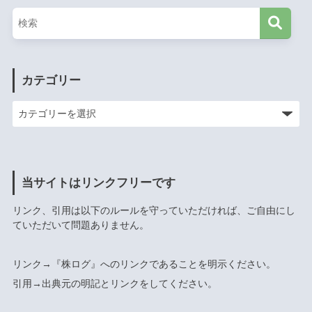
カテゴリー
当サイトはリンクフリーです
リンク、引用は以下のルールを守っていただければ、ご自由にし
ていただいて問題ありません。
リンク→『株ログ』へのリンクであることを明示ください。
引用→出典元の明記とリンクをしてください。