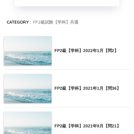
CATEGORY :
FP2級試験【学科】共通
FP2級【学科】2022年1月【問2】
FP2級【学科】2021年1月【問36】
FP2級【学科】2021年9月【問21】