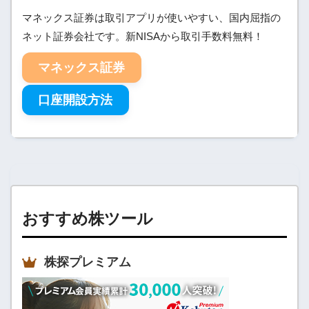
マネックス証券は取引アプリが使いやすい、国内屈指の
ネット証券会社です。新NISAから取引手数料無料！
マネックス証券
口座開設方法
おすすめ株ツール
株探プレミアム