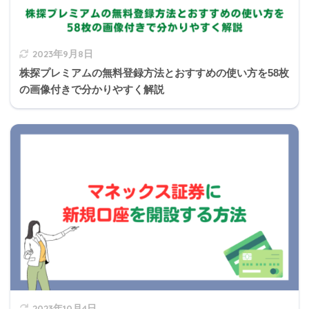
2023年9月8日
株探プレミアムの無料登録方法とおすすめの使い方を58枚
の画像付きで分かりやすく解説
2023年10月4日