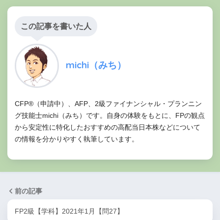
この記事を書いた人
michi（みち）
CFP®（申請中）、AFP、2級ファイナンシャル・プランニン
グ技能士michi（みち）です。自身の体験をもとに、FPの観点
から安定性に特化したおすすめの高配当日本株などについて
の情報を分かりやすく執筆しています。
前の記事
FP2級【学科】2021年1月【問27】