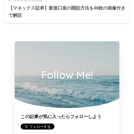
【マネックス証券】新規口座の開設方法を49枚の画像付き
で解説
Follow Me!
この記事が気に入ったらフォローしよう