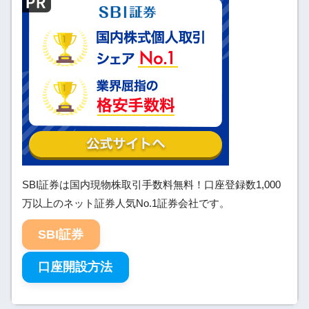
SBI証券は国内現物株取引手数料無料！口座登録数1,000
万以上のネット証券人気No.1証券会社です。
SBI証券
口座開設方法