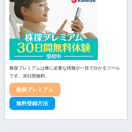
株探プレミアムは株に必要な情報が一目で分かるツール
です。30日間無料。
株探プレミアム
無料登録方法