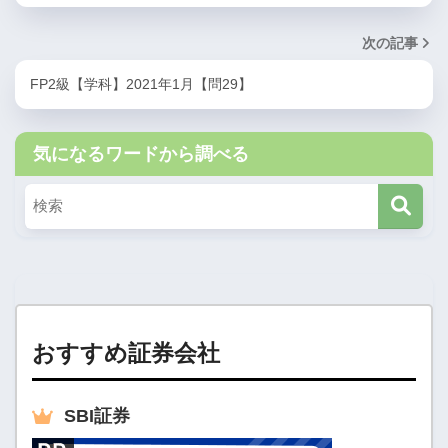
次の記事
FP2級【学科】2021年1月【問29】
気になるワードから調べる
おすすめ証券会社
SBI
証券