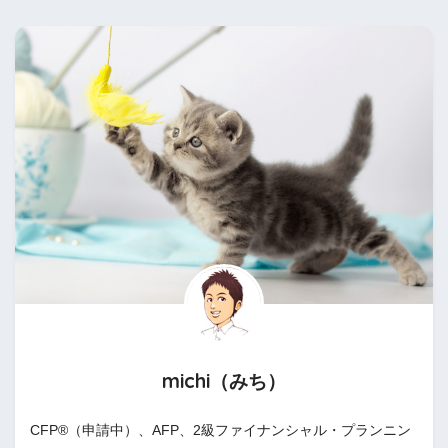
michi（みち）
CFP®（申請中）、AFP、2級ファイナンシャル・プランニン