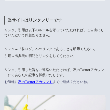
当サイトはリンクフリーです
リンク、引用は以下のルールを守っていただければ、ご自由にし
ていただいて問題ありません。
リンク→『株ログ』へのリンクであることを明示ください。
引用→出典元の明記とリンクをしてください。
リンク、引用した旨をご連絡いただければ、私のTwitterアカウン
トにてあなたの記事を拡散いたします。
お気軽に
私のTwitterアカウント
までご連絡くださいね。