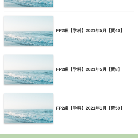
FP2級【学科】2021年5月【問40】
FP2級【学科】2021年5月【問8】
FP2級【学科】2021年1月【問59】