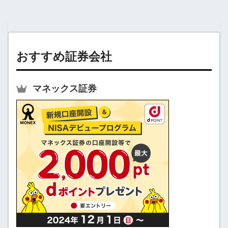
おすすめ証券会社
マネックス証券