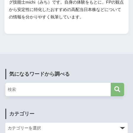
グ技能士michi（みち）です。自身の体験をもとに、FPの観点
から安定性に特化したおすすめの高配当日本株などについて
の情報を分かりやすく執筆しています。
気になるワードから調べる
カテゴリー