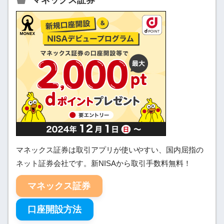
マネックス証券
マネックス証券は取引アプリが使いやすい、国内屈指の
ネット証券会社です。新NISAから取引手数料無料！
マネックス証券
口座開設方法