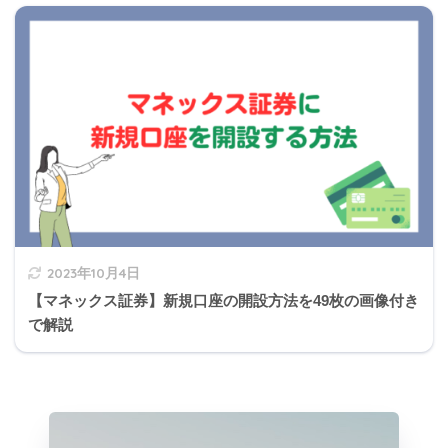
2023年10月4日
【マネックス証券】新規口座の開設方法を49枚の画像付き
で解説