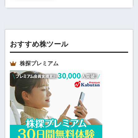
おすすめ株ツール
株探プレミアム