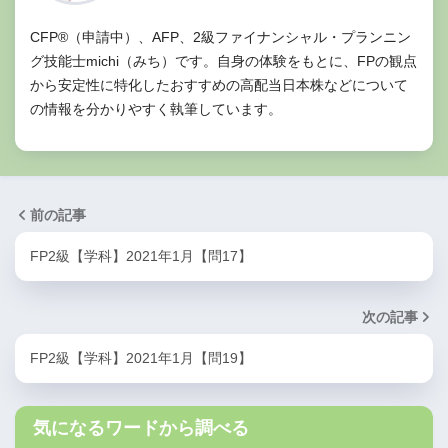
CFP®（申請中）、AFP、2級ファイナンシャル・プランニン
グ技能士michi（みち）です。自身の体験をもとに、FPの観点
から安定性に特化したおすすめの高配当日本株などについて
の情報を分かりやすく執筆しています。
前の記事
FP2級【学科】2021年1月【問17】
次の記事
FP2級【学科】2021年1月【問19】
気になるワードから調べる