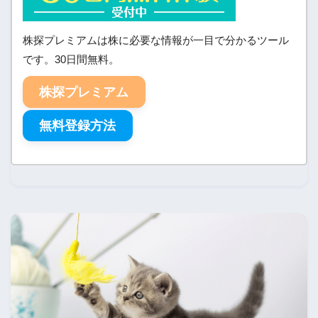
株探プレミアムは株に必要な情報が一目で分かるツール
です。30日間無料。
株探プレミアム
無料登録方法