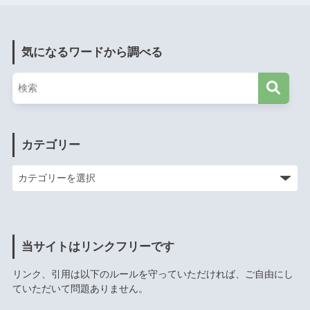
気になるワードから調べる
カテゴリー
当サイトはリンクフリーです
リンク、引用は以下のルールを守っていただければ、ご自由にし
ていただいて問題ありません。