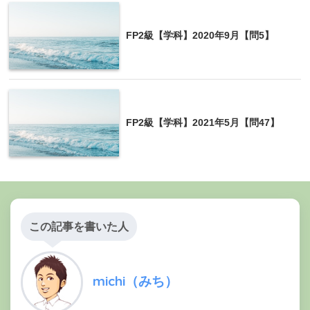
FP2級【学科】2020年9月【問5】
FP2級【学科】2021年5月【問47】
この記事を書いた人
michi（みち）