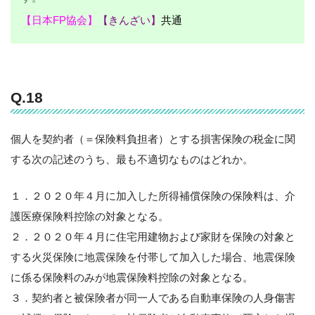
【日本FP協会】
【きんざい】
共通
Q.18
個人を契約者（＝保険料負担者）とする損害保険の税金に関
する次の記述のうち、最も不適切なものはどれか。
１．２０２０年４月に加入した所得補償保険の保険料は、介
護医療保険料控除の対象となる。
２．２０２０年４月に住宅用建物および家財を保険の対象と
する火災保険に地震保険を付帯して加入した場合、地震保険
に係る保険料のみが地震保険料控除の対象となる。
３．契約者と被保険者が同一人である自動車保険の人身傷害