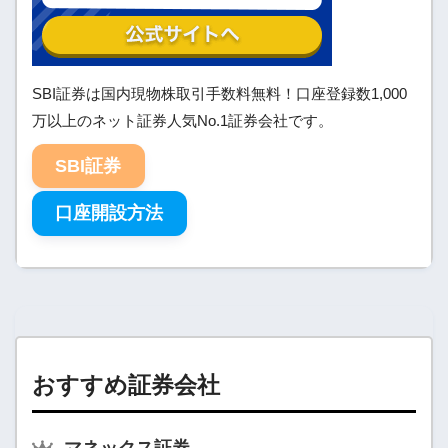
SBI証券は国内現物株取引手数料無料！口座登録数1,000
万以上のネット証券人気No.1証券会社です。
SBI証券
口座開設方法
おすすめ証券会社