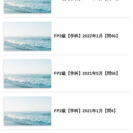
FP2級【学科】2022年1月【問46】
FP2級【学科】2021年5月【問56】
FP2級【学科】2021年1月【問4】