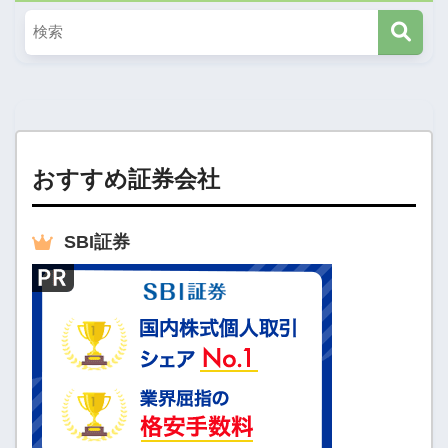
おすすめ証券会社
SBI
証券