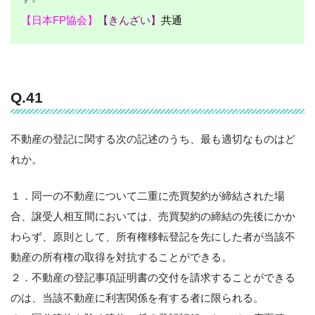
【日本FP協会】
【きんざい】
共通
Q.41
不動産の登記に関する次の記述のうち、最も適切なものはど
れか。
１．同一の不動産について二重に売買契約が締結された場
合、譲受人相互間においては、売買契約の締結の先後にかか
わらず、原則として、所有権移転登記を先にした者が当該不
動産の所有権の取得を対抗することができる。
２．不動産の登記事項証明書の交付を請求することができる
のは、当該不動産に利害関係を有する者に限られる。