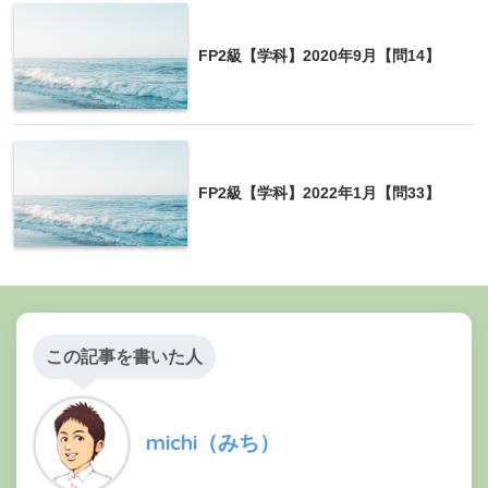
FP2級【学科】2020年9月【問14】
FP2級【学科】2022年1月【問33】
この記事を書いた人
michi（みち）