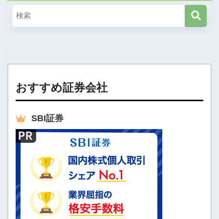
おすすめ証券会社
SBI
証券