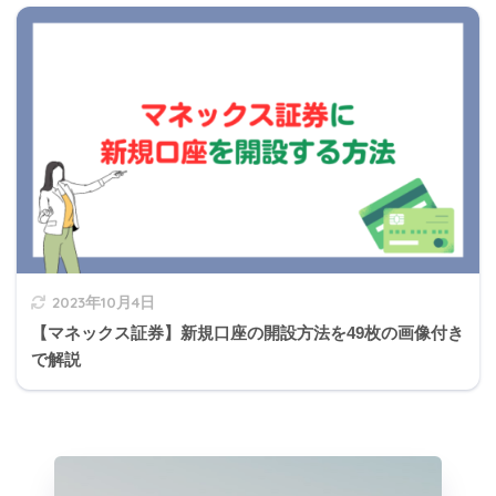
2023年10月4日
【マネックス証券】新規口座の開設方法を49枚の画像付き
で解説