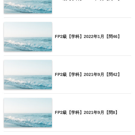
FP2級【学科】2022年1月【問46】
FP2級【学科】2021年9月【問42】
FP2級【学科】2021年9月【問8】