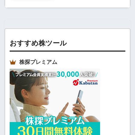
おすすめ株ツール
株探プレミアム