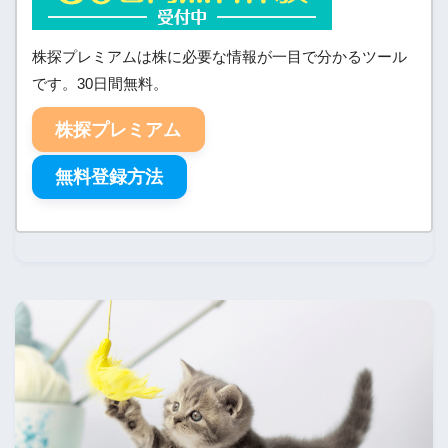
株探プレミアムは株に必要な情報が一目で分かるツール
です。30日間無料。
株探プレミアム
無料登録方法