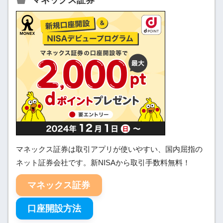
マネックス証券
マネックス証券は取引アプリが使いやすい、国内屈指の
ネット証券会社です。新NISAから取引手数料無料！
マネックス証券
口座開設方法