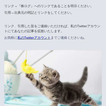
リンク→『株ログ』へのリンクであることを明示ください。
引用→出典元の明記とリンクをしてください。
リンク、引用した旨をご連絡いただければ、私のTwitterアカウン
トにてあなたの記事を拡散いたします。
お気軽に
私のTwitterアカウント
までご連絡くださいね。