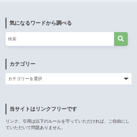
気になるワードから調べる
カテゴリー
当サイトはリンクフリーです
リンク、引用は以下のルールを守っていただければ、ご自由にし
ていただいて問題ありません。