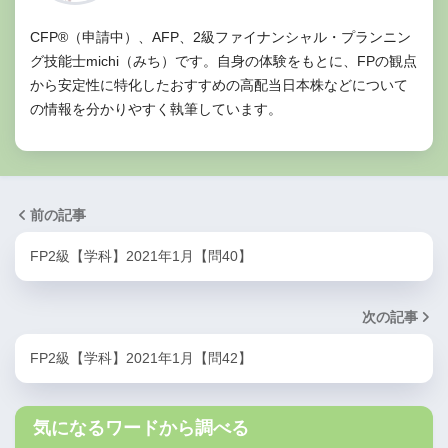
CFP®（申請中）、AFP、2級ファイナンシャル・プランニン
グ技能士michi（みち）です。自身の体験をもとに、FPの観点
から安定性に特化したおすすめの高配当日本株などについて
の情報を分かりやすく執筆しています。
前の記事
FP2級【学科】2021年1月【問40】
次の記事
FP2級【学科】2021年1月【問42】
気になるワードから調べる