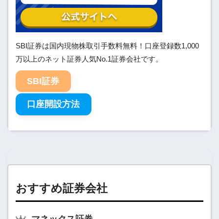
SBI証券は国内現物株取引手数料無料！口座登録数1,000
万以上のネット証券人気No.1証券会社です。
SBI証券
口座開設方法
おすすめ証券会社