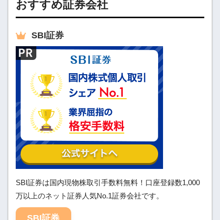
おすすめ証券会社
SBI
証券
SBI証券は国内現物株取引手数料無料！口座登録数1,000
万以上のネット証券人気No.1証券会社です。
SBI証券