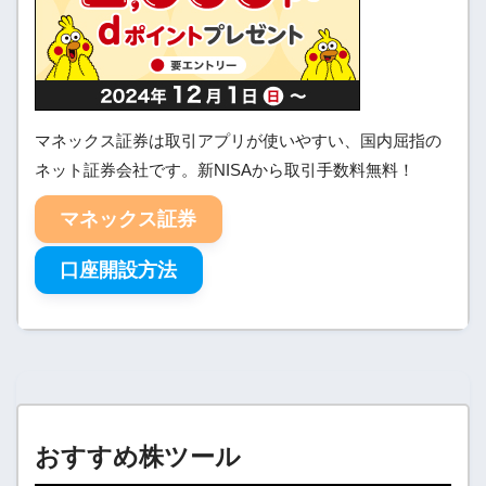
マネックス証券は取引アプリが使いやすい、国内屈指の
ネット証券会社です。新NISAから取引手数料無料！
マネックス証券
口座開設方法
おすすめ株ツール