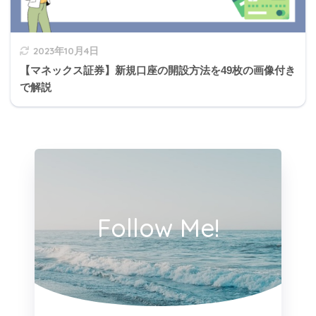
2023年10月4日
【マネックス証券】新規口座の開設方法を49枚の画像付き
で解説
Follow Me!