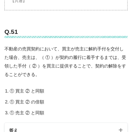
【共通】
Q.51
不動産の売買契約において、買主が売主に解約手付を交付し
た場合、売主は、（ ① ）が契約の履行に着手するまでは、受
領した手付（ ② ）を買主に提供することで、契約の解除をす
ることができる。
① 買主 ② と同額
① 買主 ② の倍額
① 売主 ② と同額
答え