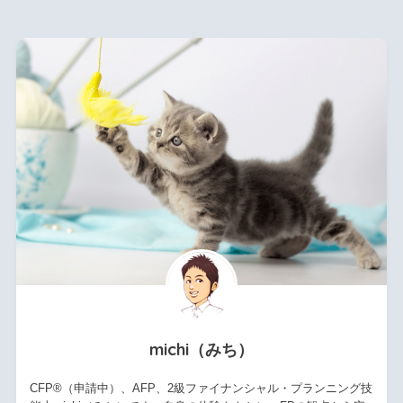
michi（みち）
CFP®（申請中）、AFP、2級ファイナンシャル・プランニング技