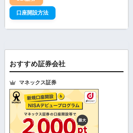
口座開設方法
おすすめ証券会社
マネックス証券