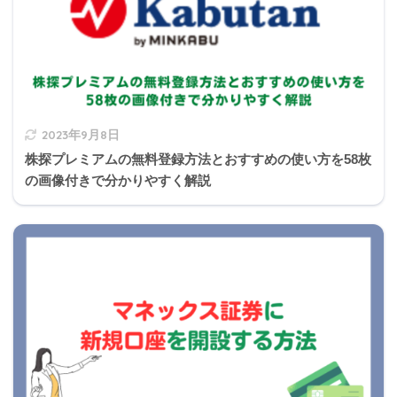
2023年9月8日
株探プレミアムの無料登録方法とおすすめの使い方を58枚
の画像付きで分かりやすく解説