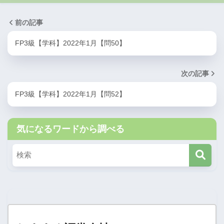
前の記事
FP3級【学科】2022年1月【問50】
次の記事
FP3級【学科】2022年1月【問52】
気になるワードから調べる