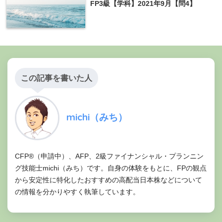
FP3級【学科】2021年9月【問4】
この記事を書いた人
michi（みち）
CFP®（申請中）、AFP、2級ファイナンシャル・プランニン
グ技能士michi（みち）です。自身の体験をもとに、FPの観点
から安定性に特化したおすすめの高配当日本株などについて
の情報を分かりやすく執筆しています。