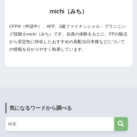
michi（みち）
CFP®（申請中）、AFP、2級ファイナンシャル・プランニン
グ技能士michi（みち）です。自身の体験をもとに、FPの観点
から安定性に特化したおすすめの高配当日本株などについて
の情報を分かりやすく執筆しています。
気になるワードから調べる