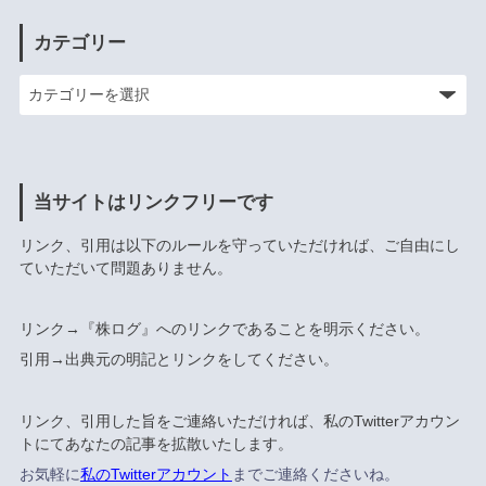
カテゴリー
当サイトはリンクフリーです
リンク、引用は以下のルールを守っていただければ、ご自由にし
ていただいて問題ありません。
リンク→『株ログ』へのリンクであることを明示ください。
引用→出典元の明記とリンクをしてください。
リンク、引用した旨をご連絡いただければ、私のTwitterアカウン
トにてあなたの記事を拡散いたします。
お気軽に
私のTwitterアカウント
までご連絡くださいね。