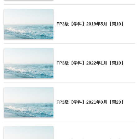
FP3級【学科】2019年5月【問10】
FP3級【学科】2022年1月【問10】
FP3級【学科】2021年9月【問29】