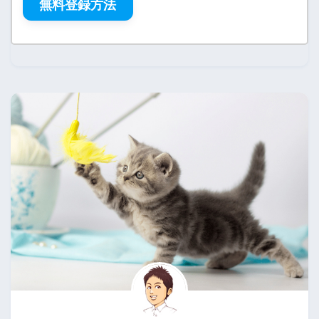
無料登録方法