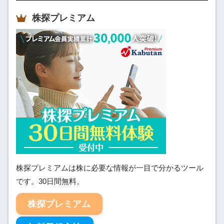
株探プレミアム
株探プレミアムは株に必要な情報が一目で分かるツール
です。30日間無料。
株探プレミアム