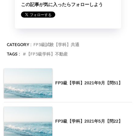
この記事が気に入ったらフォローしよう
CATEGORY :
FP3級試験【学科】共通
TAGS :
【FP3級学科】不動産
FP3級【学科】2021年9月【問51】
FP3級【学科】2021年5月【問22】