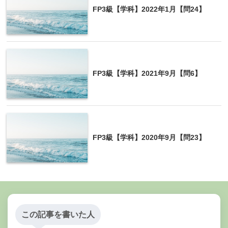
FP3級【学科】2022年1月【問24】
FP3級【学科】2021年9月【問6】
FP3級【学科】2020年9月【問23】
この記事を書いた人