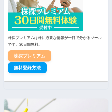
株探プレミアムは株に必要な情報が一目で分かるツール
です。30日間無料。
株探プレミアム
無料登録方法