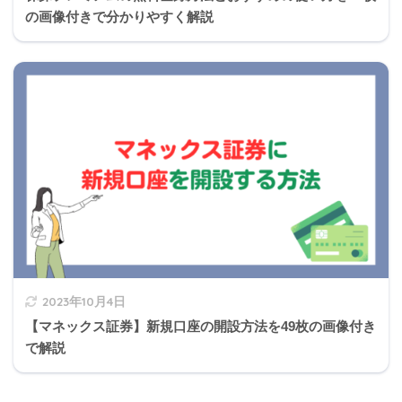
の画像付きで分かりやすく解説
2023年10月4日
【マネックス証券】新規口座の開設方法を49枚の画像付き
で解説