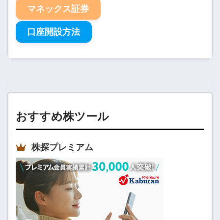
マネックス証券
口座開設方法
おすすめ株ツール
株探プレミアム