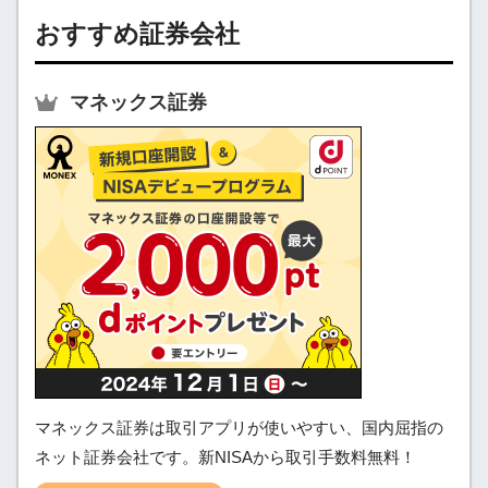
おすすめ証券会社
マネックス証券
マネックス証券は取引アプリが使いやすい、国内屈指の
ネット証券会社です。新NISAから取引手数料無料！