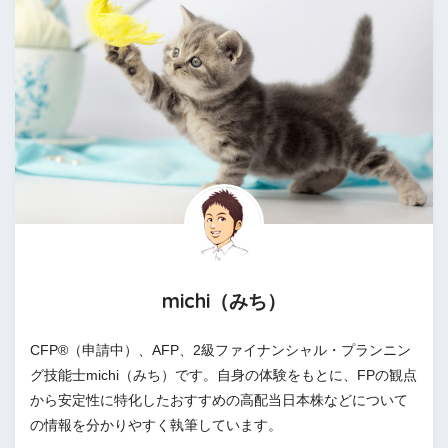
michi（みち）
CFP®（申請中）、AFP、2級ファイナンシャル・プランニン
グ技能士michi（みち）です。自身の体験をもとに、FPの観点
から安定性に特化したおすすめの高配当日本株などについて
の情報を分かりやすく執筆しています。