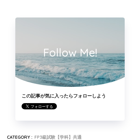
Follow Me!
この記事が気に入ったらフォローしよう
CATEGORY :
FP3級試験【学科】共通