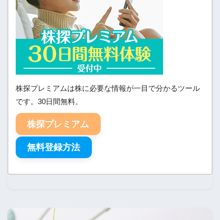
株探プレミアムは株に必要な情報が一目で分かるツール
です。30日間無料。
株探プレミアム
無料登録方法