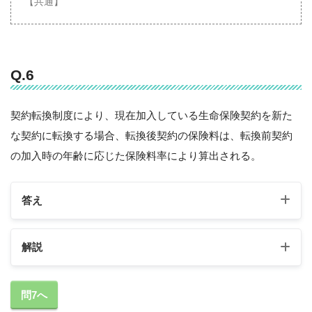
【共通】
Q.6
契約転換制度により、現在加入している生命保険契約を新た
な契約に転換する場合、転換後契約の保険料は、転換前契約
の加入時の年齢に応じた保険料率により算出される。
答え
解説
問7へ