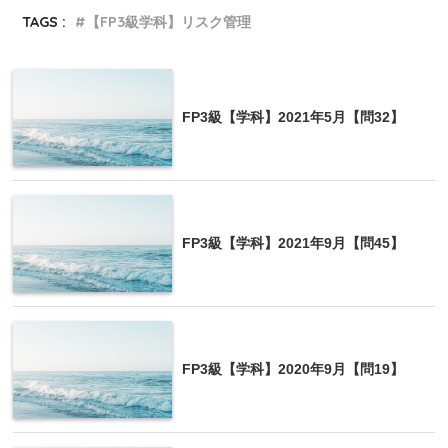
TAGS :
【FP3級学科】リスク管理
FP3級【学科】2021年5月【問32】
FP3級【学科】2021年9月【問45】
FP3級【学科】2020年9月【問19】