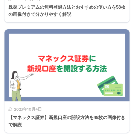
株探プレミアムの無料登録方法とおすすめの使い方を58枚
の画像付きで分かりやすく解説
2023年10月4日
【マネックス証券】新規口座の開設方法を49枚の画像付き
で解説