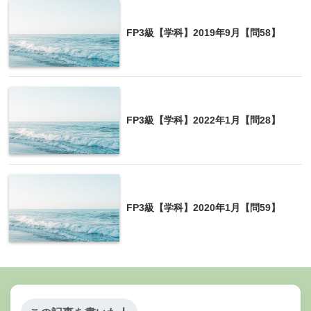
FP3級【学科】2019年9月【問58】
FP3級【学科】2022年1月【問28】
FP3級【学科】2020年1月【問59】