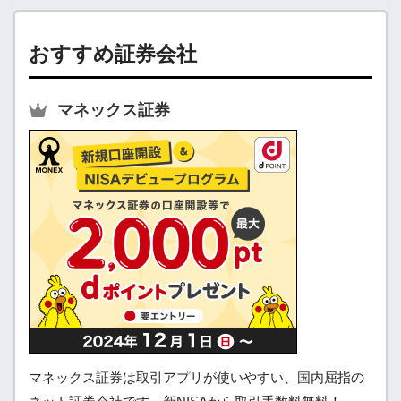
おすすめ証券会社
マネックス証券
マネックス証券は取引アプリが使いやすい、国内屈指の