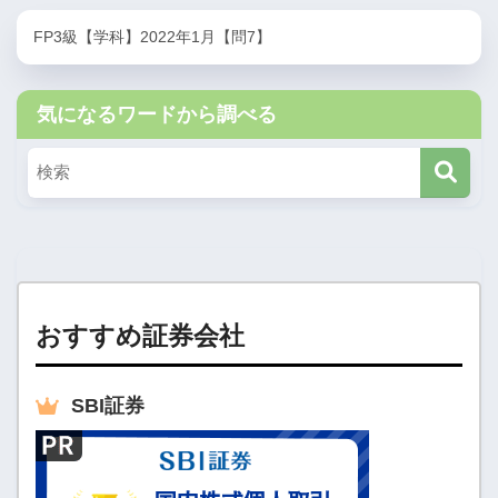
FP3級【学科】2022年1月【問7】
気になるワードから調べる
おすすめ証券会社
SBI
証券