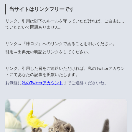
当サイトはリンクフリーです
リンク、引用は以下のルールを守っていただければ、ご自由にし
ていただいて問題ありません。
リンク→『株ログ』へのリンクであることを明示ください。
引用→出典元の明記とリンクをしてください。
リンク、引用した旨をご連絡いただければ、私のTwitterアカウン
トにてあなたの記事を拡散いたします。
お気軽に
私のTwitterアカウント
までご連絡くださいね。