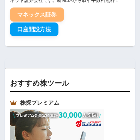
ネット証券会社です。新NISAから取引手数料無料！
マネックス証券
口座開設方法
おすすめ株ツール
株探プレミアム