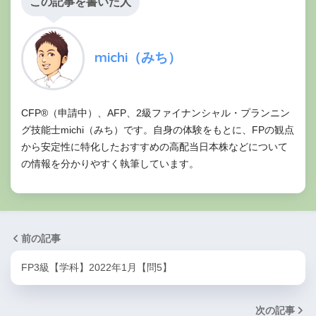
この記事を書いた人
michi（みち）
CFP®（申請中）、AFP、2級ファイナンシャル・プランニン
グ技能士michi（みち）です。自身の体験をもとに、FPの観点
から安定性に特化したおすすめの高配当日本株などについて
の情報を分かりやすく執筆しています。
前の記事
FP3級【学科】2022年1月【問5】
次の記事