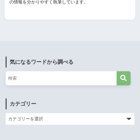
の情報を分かりやすく執筆しています。
気になるワードから調べる
カテゴリー