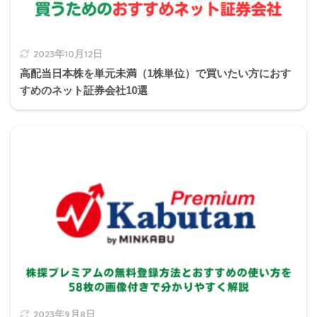
転換後にクーリングオフを利用可能
2023年10月12日
高配当日本株を単元未満（1株単位）で買いたい方におす
すめのネット証券会社10選
2023年9月8日