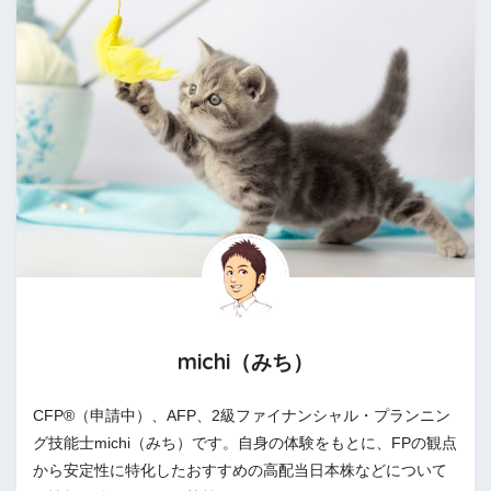
michi（みち）
CFP®（申請中）、AFP、2級ファイナンシャル・プランニン
グ技能士michi（みち）です。自身の体験をもとに、FPの観点
から安定性に特化したおすすめの高配当日本株などについて