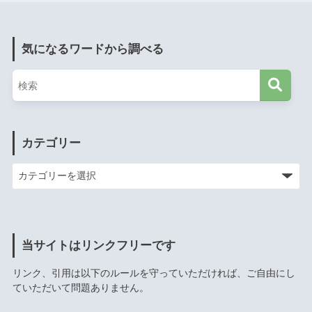
気になるワードから調べる
カテゴリー
当サイトはリンクフリーです
リンク、引用は以下のルールを守っていただければ、ご自由にし
ていただいて問題ありません。