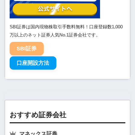
SBI証券は国内現物株取引手数料無料！口座登録数1,000
万以上のネット証券人気No.1証券会社です。
SBI証券
口座開設方法
おすすめ証券会社
マネックス証券