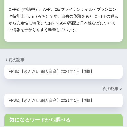
CFP®（申請中）、AFP、2級ファイナンシャル・プランニン
グ技能士michi（みち）です。自身の体験をもとに、FPの観点
から安定性に特化したおすすめの高配当日本株などについて
の情報を分かりやすく執筆しています。
前の記事
FP3級【きんざい:個人資産】2021年1月【問6】
次の記事
FP3級【きんざい:個人資産】2021年1月【問8】
気になるワードから調べる