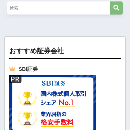
おすすめ証券会社
SBI
証券