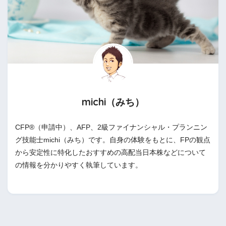
michi（みち）
CFP®（申請中）、AFP、2級ファイナンシャル・プランニン
グ技能士michi（みち）です。自身の体験をもとに、FPの観点
から安定性に特化したおすすめの高配当日本株などについて
の情報を分かりやすく執筆しています。