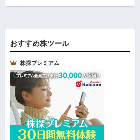
おすすめ株ツール
株探プレミアム