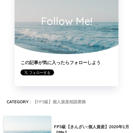
Follow Me!
この記事が気に入ったらフォローしよう
CATEGORY :
【FP3級】個人資産相談業務
FP3級【きんざい:個人資産】2020年1月