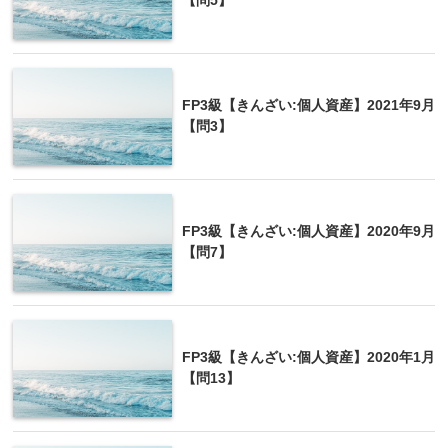
【問5】
FP3級【きんざい:個人資産】2021年9月
【問3】
FP3級【きんざい:個人資産】2020年9月
【問7】
FP3級【きんざい:個人資産】2020年1月
【問13】