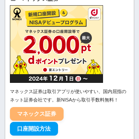
マネックス証券は取引アプリが使いやすい、国内屈指の
ネット証券会社です。新NISAから取引手数料無料！
マネックス証券
口座開設方法