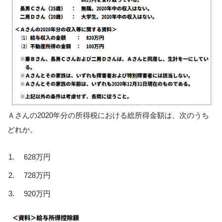
Ａさんの2020年分の所得税における総所得金額は、次のうち
どれか。
628万円
728万円
920万円