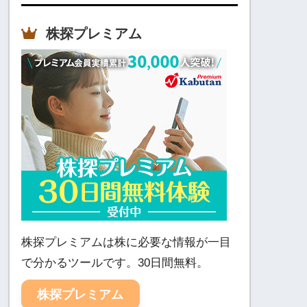
株探プレミアム
株探プレミアムは株に必要な情報が一目
で分かるツールです。30日間無料。
株探プレミアム