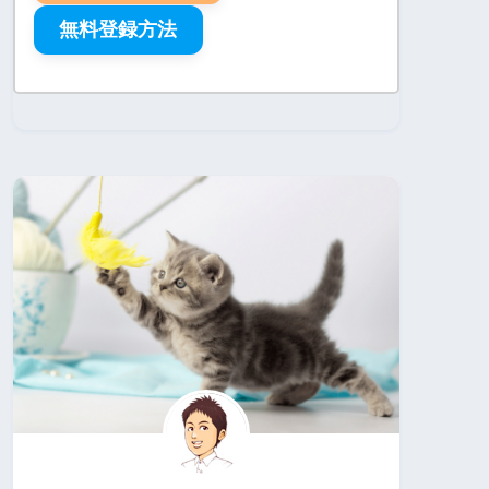
無料登録方法