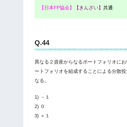
【日本FP協会】
【きんざい】
共通
Q.44
異なる２資産からなるポートフォリオにお
ートフォリオを組成することによる分散投
なる。
1) －１
2) ０
3) ＋１