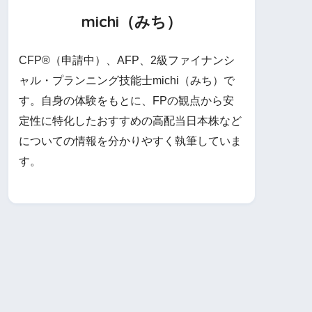
michi（みち）
CFP®（申請中）、AFP、2級ファイナンシ
ャル・プランニング技能士michi（みち）で
す。自身の体験をもとに、FPの観点から安
定性に特化したおすすめの高配当日本株など
についての情報を分かりやすく執筆していま
す。