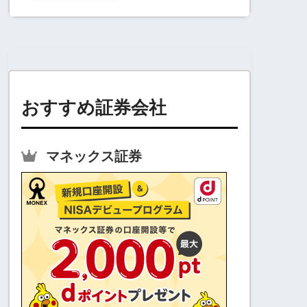
おすすめ証券会社
マネックス証券