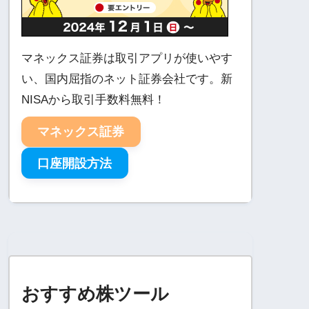
マネックス証券は取引アプリが使いやす
い、国内屈指のネット証券会社です。新
NISAから取引手数料無料！
マネックス証券
口座開設方法
おすすめ株ツール