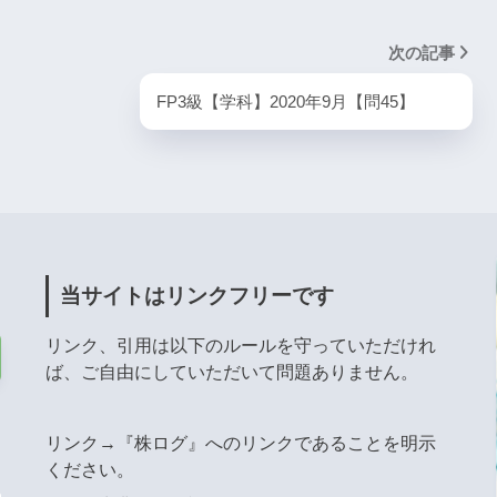
次の記事
FP3級【学科】2020年9月【問45】
当サイトはリンクフリーです
リンク、引用は以下のルールを守っていただけれ
ば、ご自由にしていただいて問題ありません。
リンク→『株ログ』へのリンクであることを明示
ください。