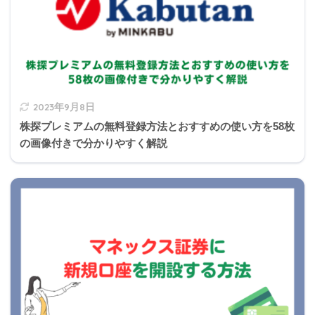
2023年9月8日
株探プレミアムの無料登録方法とおすすめの使い方を58枚
の画像付きで分かりやすく解説