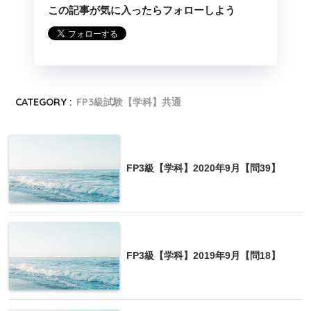
この記事が気に入ったらフォローしよう
CATEGORY :
FP3級試験【学科】共通
FP3級【学科】2020年9月【問39】
FP3級【学科】2019年9月【問18】