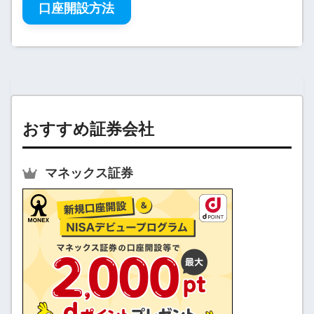
口座開設方法
おすすめ証券会社
マネックス証券