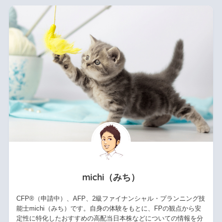
michi（みち）
CFP®（申請中）、AFP、2級ファイナンシャル・プランニング技
能士michi（みち）です。自身の体験をもとに、FPの観点から安
定性に特化したおすすめの高配当日本株などについての情報を分