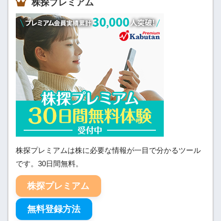
株探プレミアム
株探プレミアムは株に必要な情報が一目で分かるツール
です。30日間無料。
株探プレミアム
無料登録方法