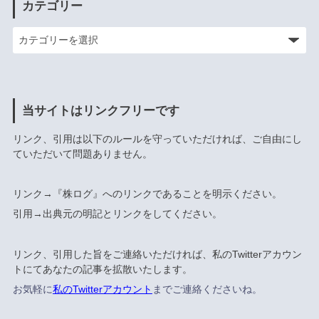
カテゴリー
当サイトはリンクフリーです
リンク、引用は以下のルールを守っていただければ、ご自由にし
ていただいて問題ありません。
リンク→『株ログ』へのリンクであることを明示ください。
引用→出典元の明記とリンクをしてください。
リンク、引用した旨をご連絡いただければ、私のTwitterアカウン
トにてあなたの記事を拡散いたします。
お気軽に
私のTwitterアカウント
までご連絡くださいね。