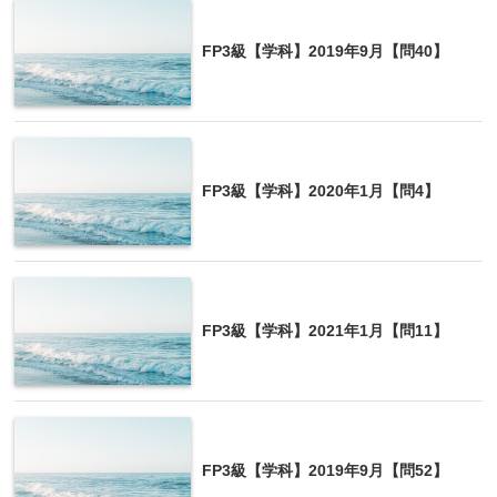
FP3級【学科】2019年9月【問40】
FP3級【学科】2020年1月【問4】
FP3級【学科】2021年1月【問11】
FP3級【学科】2019年9月【問52】