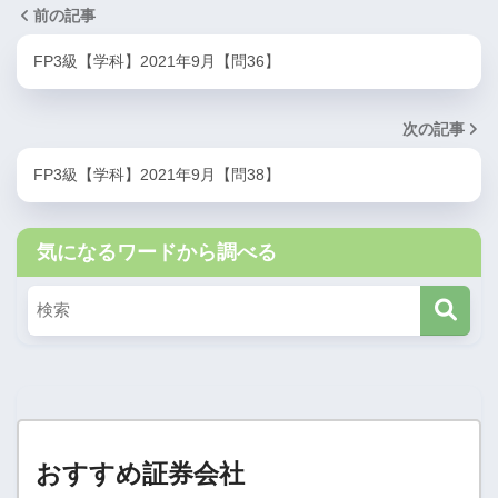
前の記事
FP3級【学科】2021年9月【問36】
次の記事
FP3級【学科】2021年9月【問38】
気になるワードから調べる
おすすめ証券会社