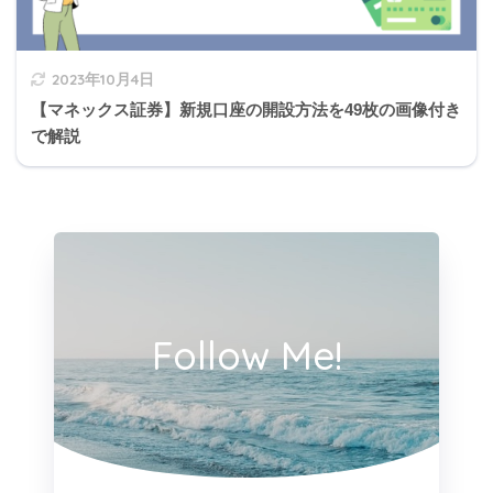
2023年10月4日
【マネックス証券】新規口座の開設方法を49枚の画像付き
で解説
Follow Me!