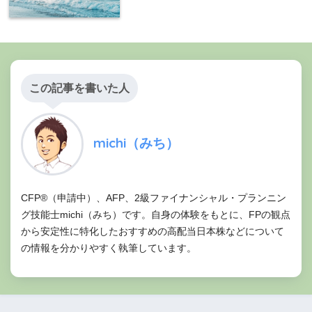
この記事を書いた人
michi（みち）
CFP®（申請中）、AFP、2級ファイナンシャル・プランニン
グ技能士michi（みち）です。自身の体験をもとに、FPの観点
から安定性に特化したおすすめの高配当日本株などについて
の情報を分かりやすく執筆しています。