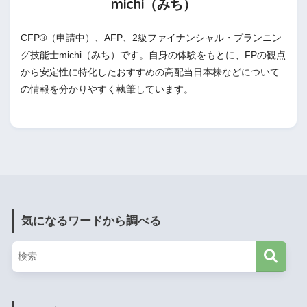
michi（みち）
CFP®（申請中）、AFP、2級ファイナンシャル・プランニン
グ技能士michi（みち）です。自身の体験をもとに、FPの観点
から安定性に特化したおすすめの高配当日本株などについて
の情報を分かりやすく執筆しています。
気になるワードから調べる