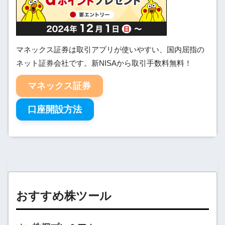
マネックス証券は取引アプリが使いやすい、国内屈指の
ネット証券会社です。新NISAから取引手数料無料！
マネックス証券
口座開設方法
おすすめ株ツール