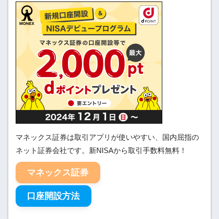
マネックス証券は取引アプリが使いやすい、国内屈指の
ネット証券会社です。新NISAから取引手数料無料！
マネックス証券
口座開設方法