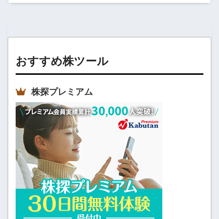
おすすめ株ツール
株探プレミアム