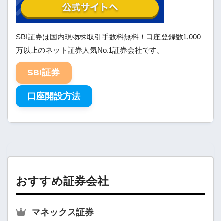
SBI証券は国内現物株取引手数料無料！口座登録数1,000
万以上のネット証券人気No.1証券会社です。
SBI証券
口座開設方法
おすすめ証券会社
マネックス証券