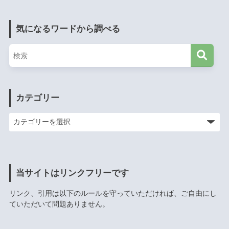
気になるワードから調べる
カテゴリー
当サイトはリンクフリーです
リンク、引用は以下のルールを守っていただければ、ご自由にし
ていただいて問題ありません。