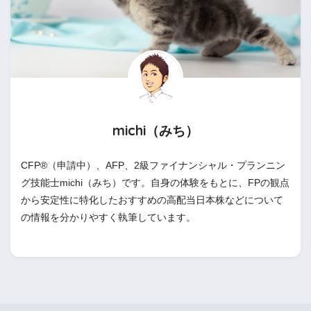
michi（みち）
CFP®（申請中）、AFP、2級ファイナンシャル・プランニン
グ技能士michi（みち）です。自身の体験をもとに、FPの観点
から安定性に特化したおすすめの高配当日本株などについて
の情報を分かりやすく執筆しています。