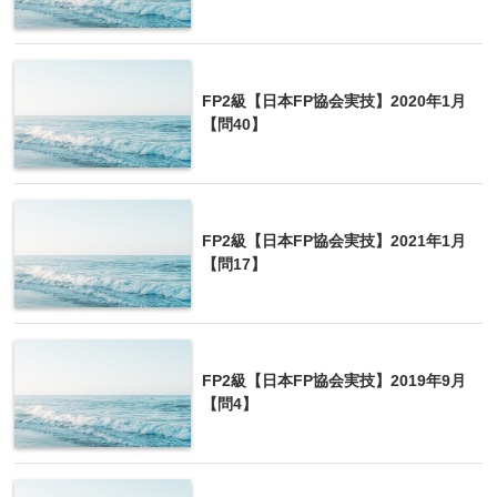
FP2級【日本FP協会実技】2020年1月
【問40】
FP2級【日本FP協会実技】2021年1月
【問17】
FP2級【日本FP協会実技】2019年9月
【問4】