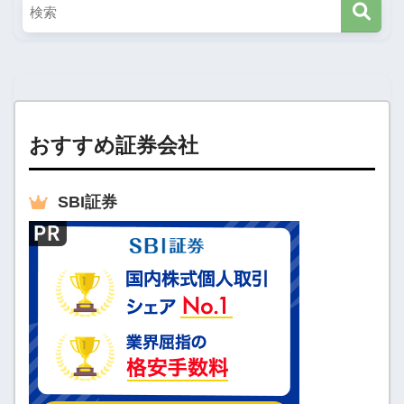
おすすめ証券会社
SBI
証券