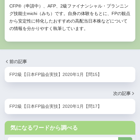
CFP®（申請中）、AFP、2級ファイナンシャル・プランニン
グ技能士michi（みち）です。自身の体験をもとに、FPの観点
から安定性に特化したおすすめの高配当日本株などについて
の情報を分かりやすく執筆しています。
前の記事
FP2級【日本FP協会実技】2020年1月【問15】
次の記事
FP2級【日本FP協会実技】2020年1月【問17】
気になるワードから調べる