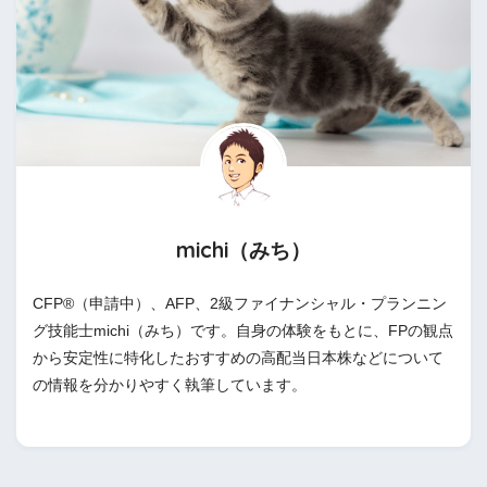
michi（みち）
CFP®（申請中）、AFP、2級ファイナンシャル・プランニン
グ技能士michi（みち）です。自身の体験をもとに、FPの観点
から安定性に特化したおすすめの高配当日本株などについて
の情報を分かりやすく執筆しています。