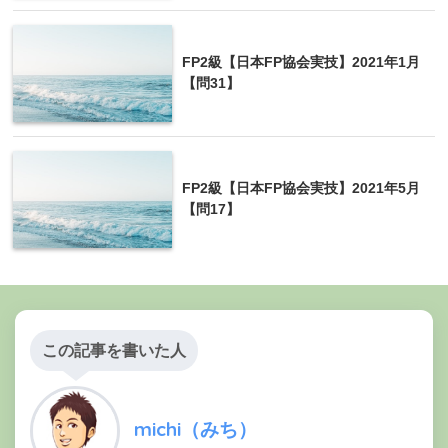
FP2級【日本FP協会実技】2021年1月
【問31】
FP2級【日本FP協会実技】2021年5月
【問17】
この記事を書いた人
michi（みち）