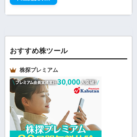
おすすめ株ツール
株探プレミアム