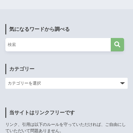
気になるワードから調べる
カテゴリー
当サイトはリンクフリーです
リンク、引用は以下のルールを守っていただければ、ご自由にし
ていただいて問題ありません。