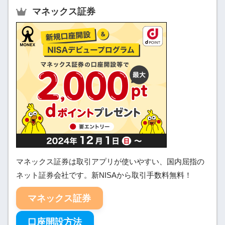
マネックス証券
マネックス証券は取引アプリが使いやすい、国内屈指の
ネット証券会社です。新NISAから取引手数料無料！
マネックス証券
口座開設方法