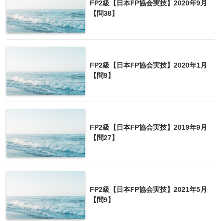
FP2級【日本FP協会実技】2020年9月
【問38】
FP2級【日本FP協会実技】2020年1月
【問9】
FP2級【日本FP協会実技】2019年9月
【問27】
FP2級【日本FP協会実技】2021年5月
【問9】