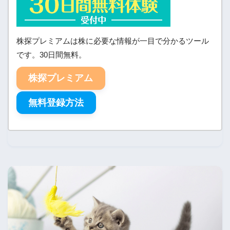
株探プレミアムは株に必要な情報が一目で分かるツール
です。30日間無料。
株探プレミアム
無料登録方法