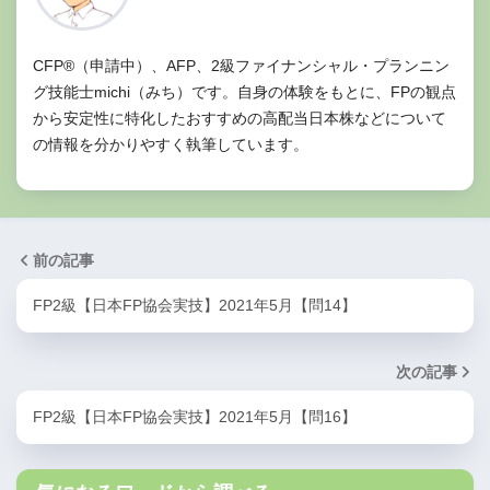
CFP®（申請中）、AFP、2級ファイナンシャル・プランニン
グ技能士michi（みち）です。自身の体験をもとに、FPの観点
から安定性に特化したおすすめの高配当日本株などについて
の情報を分かりやすく執筆しています。
前の記事
FP2級【日本FP協会実技】2021年5月【問14】
次の記事
FP2級【日本FP協会実技】2021年5月【問16】