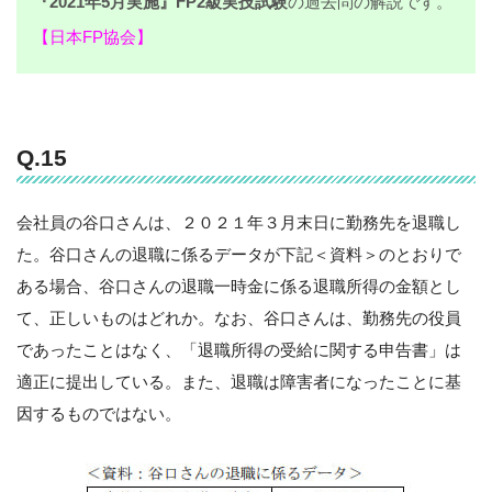
『2021年5月実施』FP2級実技試験
の過去問の解説です。
【日本FP協会】
Q.15
会社員の谷口さんは、２０２１年３月末日に勤務先を退職し
た。谷口さんの退職に係るデータが下記＜資料＞のとおりで
ある場合、谷口さんの退職一時金に係る退職所得の金額とし
て、正しいものはどれか。なお、谷口さんは、勤務先の役員
であったことはなく、「退職所得の受給に関する申告書」は
適正に提出している。また、退職は障害者になったことに基
因するものではない。