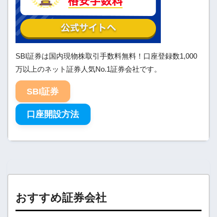
SBI証券は国内現物株取引手数料無料！口座登録数1,000
万以上のネット証券人気No.1証券会社です。
SBI証券
口座開設方法
おすすめ証券会社