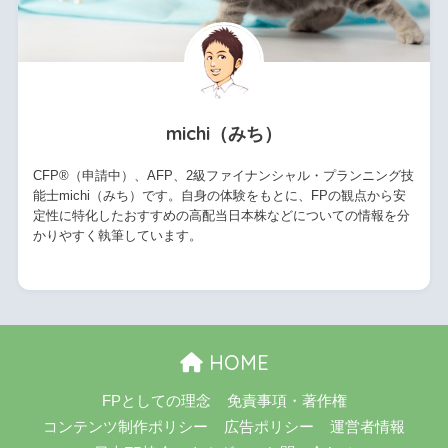
michi（みち）
CFP®（申請中）、AFP、2級ファイナンシャル・プランニング技
能士michi（みち）です。自身の体験をもとに、FPの観点から安
定性に特化したおすすめの高配当日本株などについての情報を分
かりやすく執筆しています。
HOME
FPとしての理念
免責事項・著作権
コンテンツ制作ポリシー
広告ポリシー
運営者情報