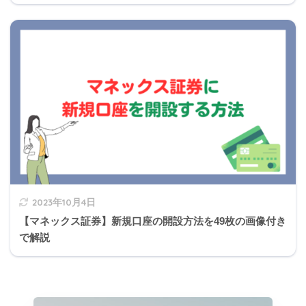
155万円
2023年10月4日
【マネックス証券】新規口座の開設方法を49枚の画像付き
で解説