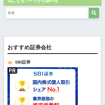
気になるワードから調べる
おすすめ証券会社
SBI
証券