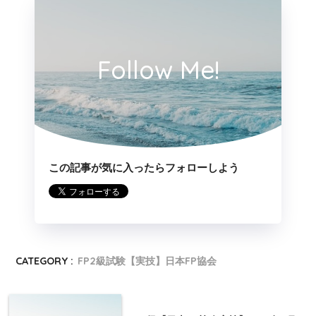
Follow Me!
この記事が気に入ったらフォローしよう
CATEGORY :
FP2級試験【実技】日本FP協会