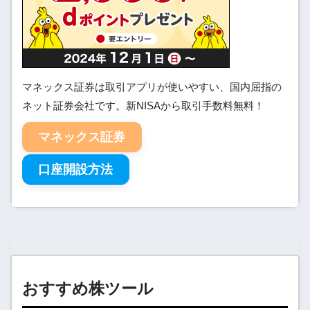
マネックス証券は取引アプリが使いやすい、国内屈指の
ネット証券会社です。新NISAから取引手数料無料！
マネックス証券
口座開設方法
おすすめ株ツール