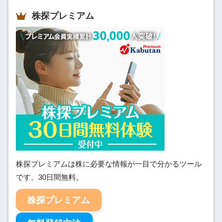
株探プレミアム
株探プレミアムは株に必要な情報が一目で分かるツール
です。30日間無料。
株探プレミアム