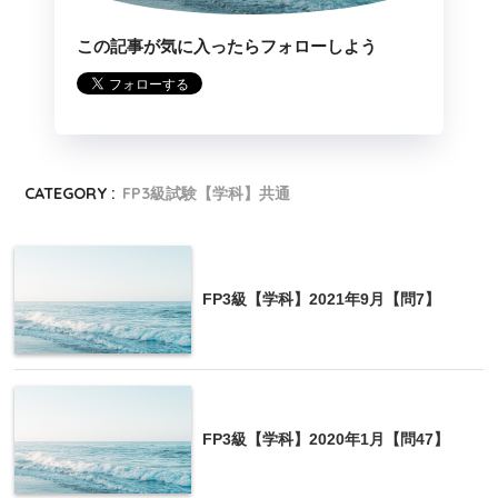
この記事が気に入ったらフォローしよう
CATEGORY :
FP3級試験【学科】共通
FP3級【学科】2021年9月【問7】
FP3級【学科】2020年1月【問47】