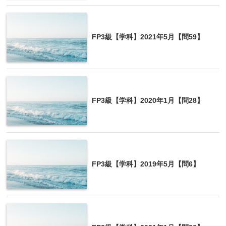
FP3級【学科】2021年5月【問59】
FP3級【学科】2020年1月【問28】
FP3級【学科】2019年5月【問6】