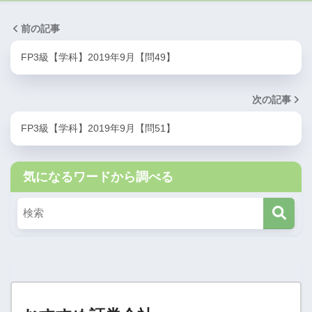
前の記事
FP3級【学科】2019年9月【問49】
次の記事
FP3級【学科】2019年9月【問51】
気になるワードから調べる