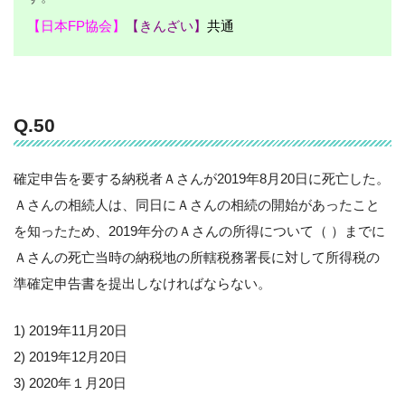
【日本FP協会】
【きんざい】
共通
Q.50
確定申告を要する納税者Ａさんが2019年8月20日に死亡した。
Ａさんの相続人は、同日にＡさんの相続の開始があったこと
を知ったため、2019年分のＡさんの所得について（ ）までに
Ａさんの死亡当時の納税地の所轄税務署長に対して所得税の
準確定申告書を提出しなければならない。
1) 2019年11月20日
2) 2019年12月20日
3) 2020年１月20日