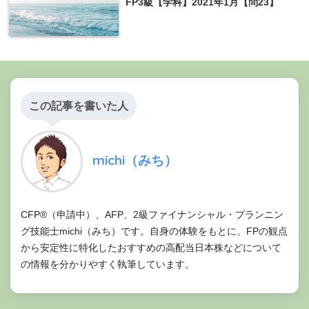
FP3級【学科】2021年1月【問23】
この記事を書いた人
michi（みち）
CFP®（申請中）、AFP、2級ファイナンシャル・プランニン
グ技能士michi（みち）です。自身の体験をもとに、FPの観点
から安定性に特化したおすすめの高配当日本株などについて
の情報を分かりやすく執筆しています。