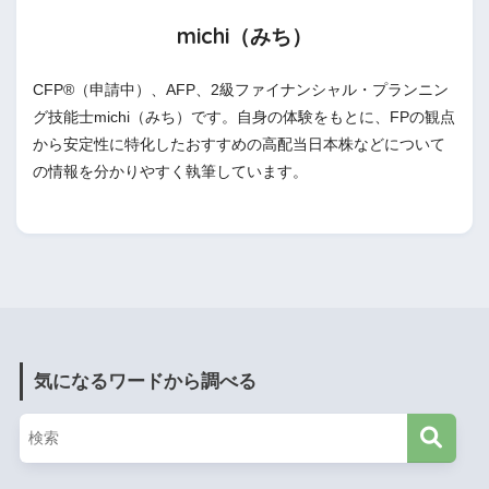
michi（みち）
CFP®（申請中）、AFP、2級ファイナンシャル・プランニン
グ技能士michi（みち）です。自身の体験をもとに、FPの観点
から安定性に特化したおすすめの高配当日本株などについて
の情報を分かりやすく執筆しています。
気になるワードから調べる