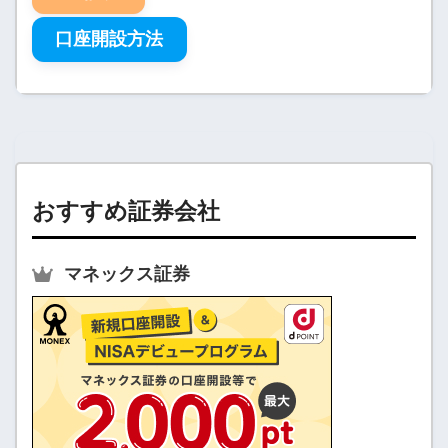
口座開設方法
おすすめ証券会社
マネックス証券