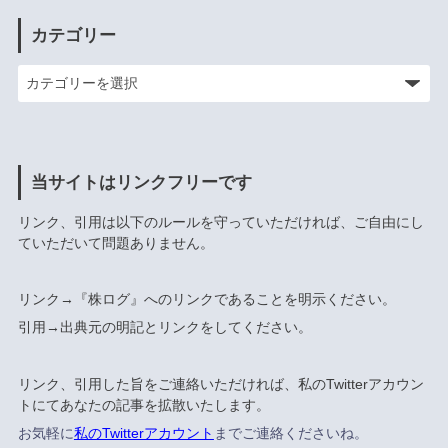
カテゴリー
当サイトはリンクフリーです
リンク、引用は以下のルールを守っていただければ、ご自由にし
ていただいて問題ありません。
リンク→『株ログ』へのリンクであることを明示ください。
引用→出典元の明記とリンクをしてください。
リンク、引用した旨をご連絡いただければ、私のTwitterアカウン
トにてあなたの記事を拡散いたします。
お気軽に
私のTwitterアカウント
までご連絡くださいね。