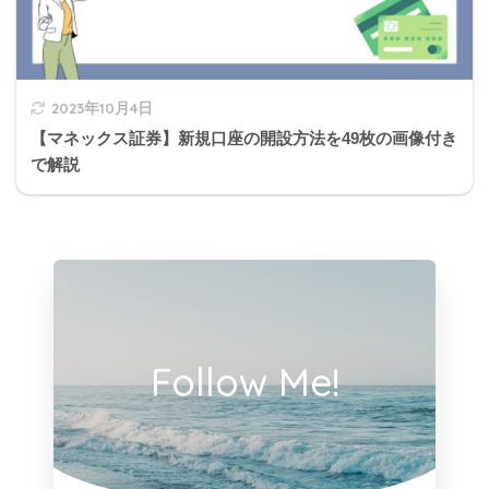
2023年10月4日
【マネックス証券】新規口座の開設方法を49枚の画像付き
で解説
Follow Me!