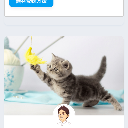
無料登録方法