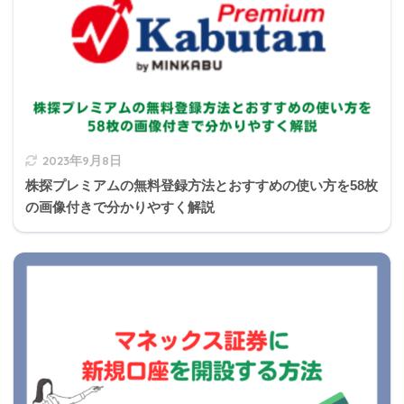
2023年9月8日
株探プレミアムの無料登録方法とおすすめの使い方を58枚
の画像付きで分かりやすく解説