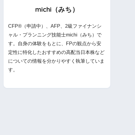
michi（みち）
CFP®（申請中）、AFP、2級ファイナンシ
ャル・プランニング技能士michi（みち）で
す。自身の体験をもとに、FPの観点から安
定性に特化したおすすめの高配当日本株など
についての情報を分かりやすく執筆していま
す。