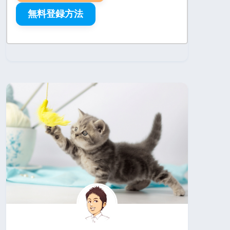
無料登録方法