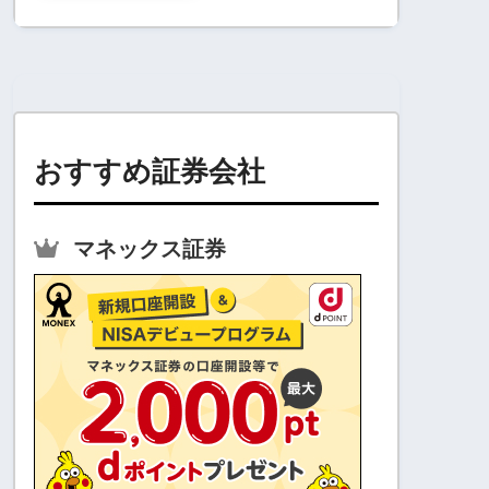
おすすめ証券会社
マネックス証券