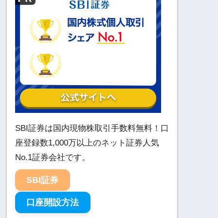
SBI証券は国内現物株取引手数料無料！口
座登録数1,000万以上のネット証券人気
No.1証券会社です。
SBI証券
口座開設方法