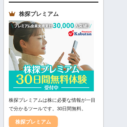
株探プレミアム
株探プレミアムは株に必要な情報が一目
で分かるツールです。30日間無料。
株探プレミアム