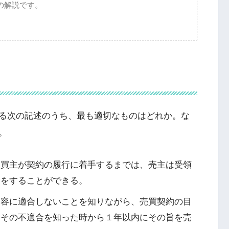
の解説です。
る次の記述のうち、最も適切なものはどれか。な
。
、買主が契約の履行に着手するまでは、売主は受領
除をすることができる。
内容に適合しないことを知りながら、売買契約の目
、その不適合を知った時から１年以内にその旨を売