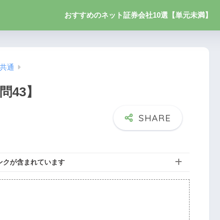
おすすめのネット証券会社10選【単元未満】
】共通
問43】
ンクが含まれています