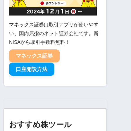
マネックス証券は取引アプリが使いやす
い、国内屈指のネット証券会社です。新
NISAから取引手数料無料！
マネックス証券
口座開設方法
おすすめ株ツール