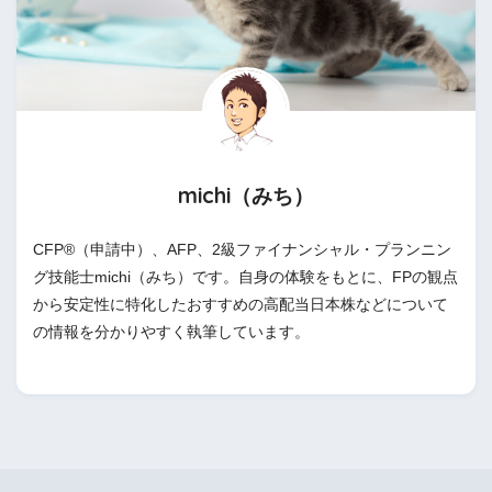
michi（みち）
CFP®（申請中）、AFP、2級ファイナンシャル・プランニン
グ技能士michi（みち）です。自身の体験をもとに、FPの観点
から安定性に特化したおすすめの高配当日本株などについて
の情報を分かりやすく執筆しています。