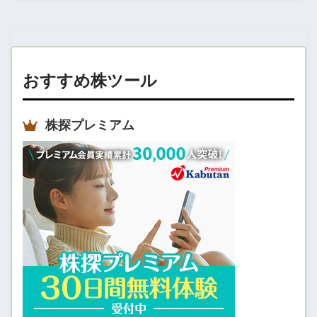
おすすめ株ツール
株探プレミアム