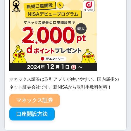
マネックス証券は取引アプリが使いやすい、国内屈指の
ネット証券会社です。新NISAから取引手数料無料！
マネックス証券
口座開設方法