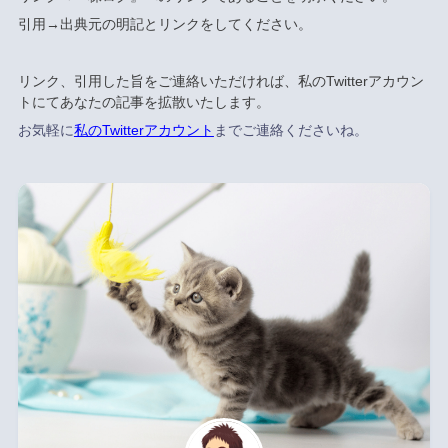
引用→出典元の明記とリンクをしてください。
リンク、引用した旨をご連絡いただければ、私のTwitterアカウン
トにてあなたの記事を拡散いたします。
お気軽に
私のTwitterアカウント
までご連絡くださいね。