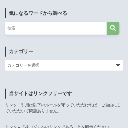
気になるワードから調べる
カテゴリー
当サイトはリンクフリーです
リンク、引用は以下のルールを守っていただければ、ご自由にし
ていただいて問題ありません。
リンク→『株ログ』へのリンクであることを明示ください。