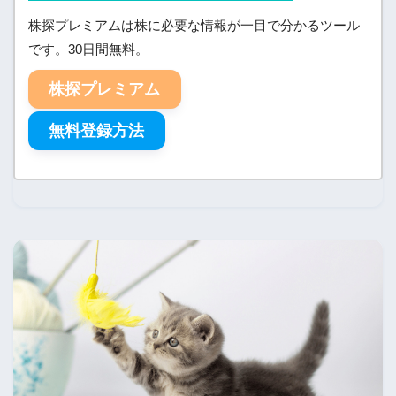
株探プレミアムは株に必要な情報が一目で分かるツール
です。30日間無料。
株探プレミアム
無料登録方法