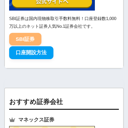
SBI証券は国内現物株取引手数料無料！口座登録数1,000
万以上のネット証券人気No.1証券会社です。
SBI証券
口座開設方法
おすすめ証券会社
マネックス証券