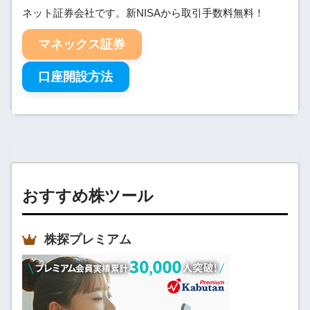
ネット証券会社です。新NISAから取引手数料無料！
マネックス証券
口座開設方法
おすすめ株ツール
株探プレミアム