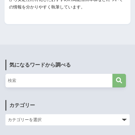
の情報を分かりやすく執筆しています。
気になるワードから調べる
カテゴリー