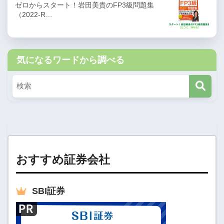
ゼロからスタート！岩田美貴のFP3級問題集
（2022-R…
気になるワードから調べる
おすすめ証券会社
SBI
証券