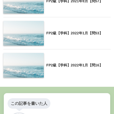
FP2級【学科】2021年9月【問57】
FP2級【学科】2022年1月【問53】
FP2級【学科】2022年1月【問16】
この記事を書いた人