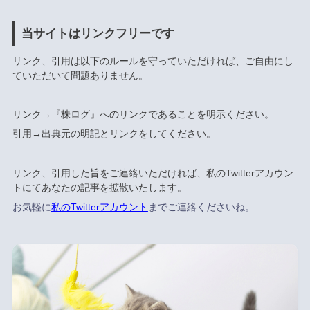
当サイトはリンクフリーです
リンク、引用は以下のルールを守っていただければ、ご自由にし
ていただいて問題ありません。
リンク→『株ログ』へのリンクであることを明示ください。
引用→出典元の明記とリンクをしてください。
リンク、引用した旨をご連絡いただければ、私のTwitterアカウン
トにてあなたの記事を拡散いたします。
お気軽に
私のTwitterアカウント
までご連絡くださいね。