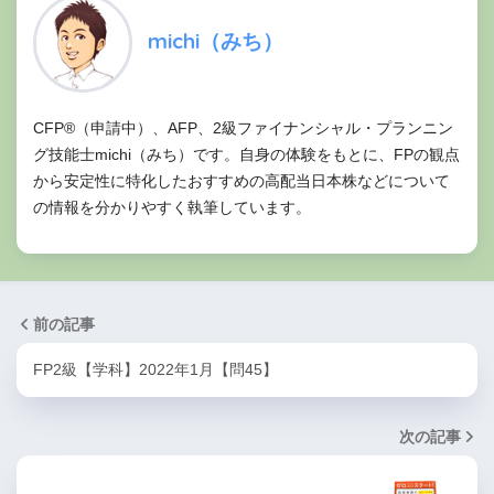
michi（みち）
CFP®（申請中）、AFP、2級ファイナンシャル・プランニン
グ技能士michi（みち）です。自身の体験をもとに、FPの観点
から安定性に特化したおすすめの高配当日本株などについて
の情報を分かりやすく執筆しています。
前の記事
FP2級【学科】2022年1月【問45】
次の記事