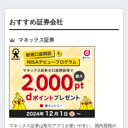
おすすめ証券会社
マネックス証券
マネックス証券は取引アプリが使いやすい、国内屈指の