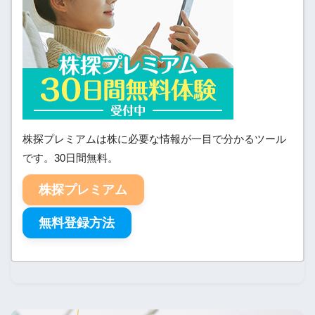
株探プレミアムは株に必要な情報が一目で分かるツール
です。30日間無料。
株探プレミアム
無料登録方法