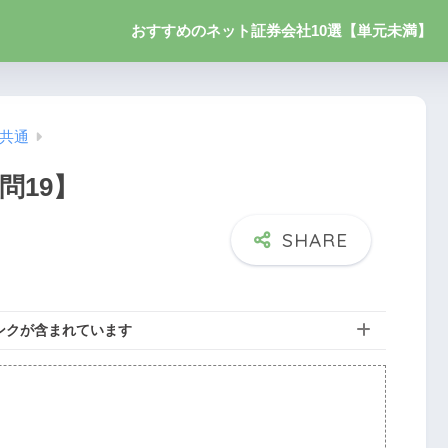
おすすめのネット証券会社10選【単元未満】
】共通
問19】
ンクが含まれています