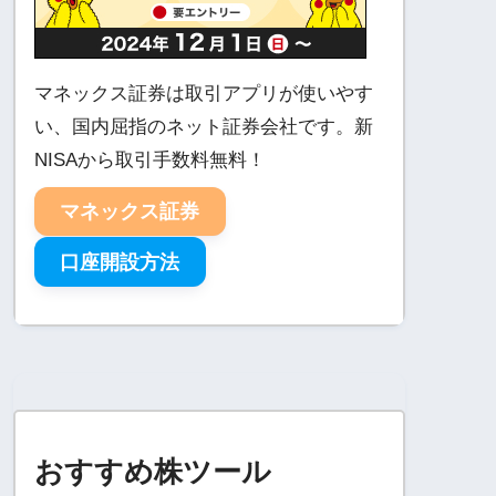
マネックス証券は取引アプリが使いやす
い、国内屈指のネット証券会社です。新
NISAから取引手数料無料！
マネックス証券
口座開設方法
おすすめ株ツール