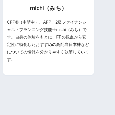
michi（みち）
CFP®（申請中）、AFP、2級ファイナンシ
ャル・プランニング技能士michi（みち）で
す。自身の体験をもとに、FPの観点から安
定性に特化したおすすめの高配当日本株など
についての情報を分かりやすく執筆していま
す。