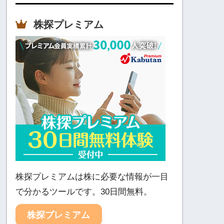
株探プレミアム
株探プレミアムは株に必要な情報が一目
で分かるツールです。30日間無料。
株探プレミアム