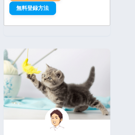
無料登録方法