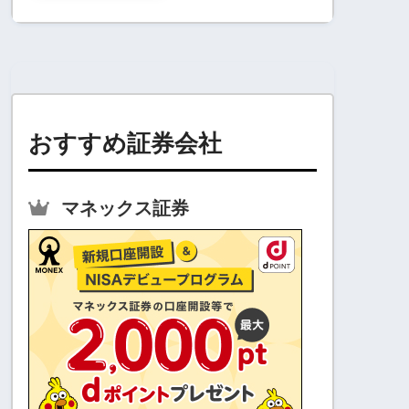
おすすめ証券会社
マネックス証券