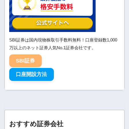
SBI証券は国内現物株取引手数料無料！口座登録数1,000
万以上のネット証券人気No.1証券会社です。
SBI証券
口座開設方法
おすすめ証券会社