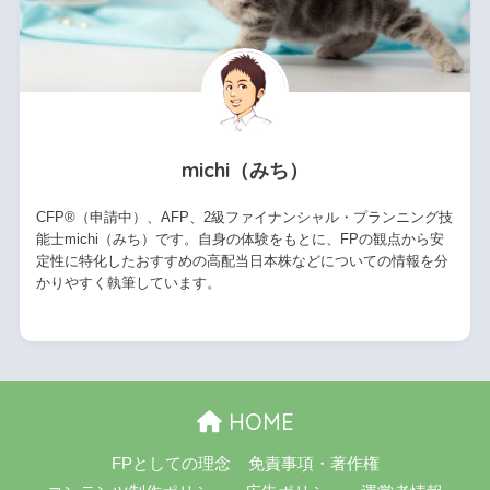
michi（みち）
CFP®（申請中）、AFP、2級ファイナンシャル・プランニング技
能士michi（みち）です。自身の体験をもとに、FPの観点から安
定性に特化したおすすめの高配当日本株などについての情報を分
かりやすく執筆しています。
HOME
FPとしての理念
免責事項・著作権