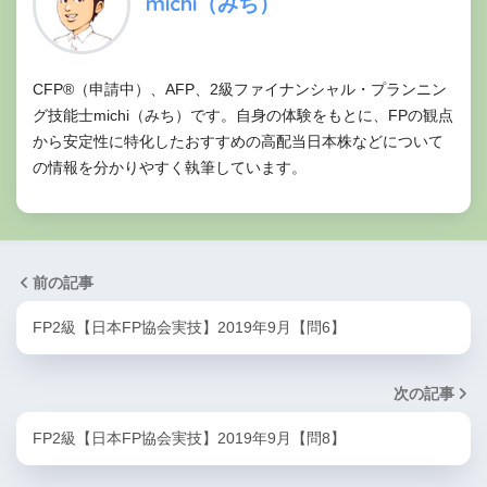
michi（みち）
CFP®（申請中）、AFP、2級ファイナンシャル・プランニン
グ技能士michi（みち）です。自身の体験をもとに、FPの観点
から安定性に特化したおすすめの高配当日本株などについて
の情報を分かりやすく執筆しています。
前の記事
FP2級【日本FP協会実技】2019年9月【問6】
次の記事
FP2級【日本FP協会実技】2019年9月【問8】