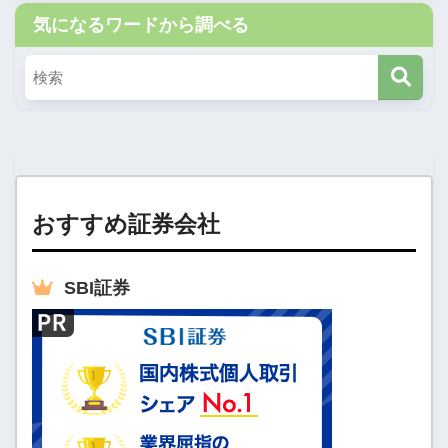
気になるワードから調べる
おすすめ証券会社
SBI
証券