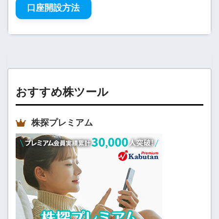
口座開設方法
おすすめ株ツール
株探プレミアム