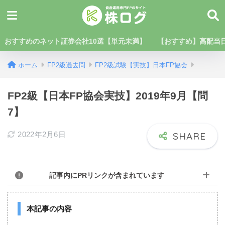
おすすめのネット証券会社10選【単元未満】
【おすすめ】高配当日
ホーム
FP2級過去問
FP2級試験【実技】日本FP協会
FP2級【日本FP協会実技】2019年9月【問
7】
2022年2月6日
記事内にPRリンクが含まれています
本記事の内容