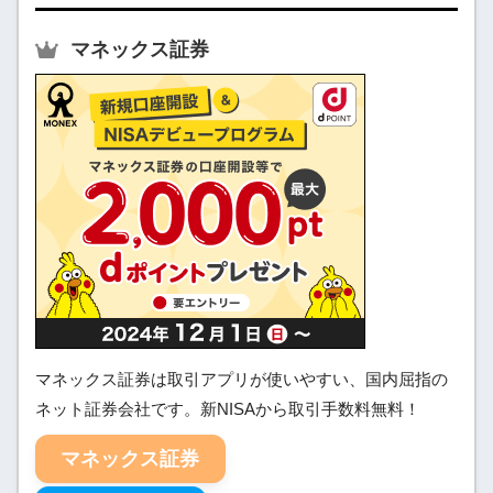
マネックス証券
マネックス証券は取引アプリが使いやすい、国内屈指の
ネット証券会社です。新NISAから取引手数料無料！
マネックス証券