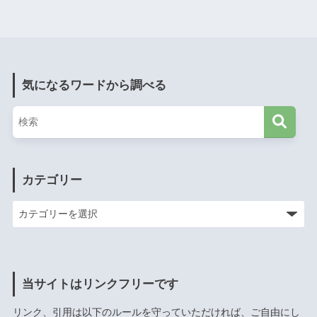
気になるワードから調べる
カテゴリー
当サイトはリンクフリーです
リンク、引用は以下のルールを守っていただければ、ご自由にし