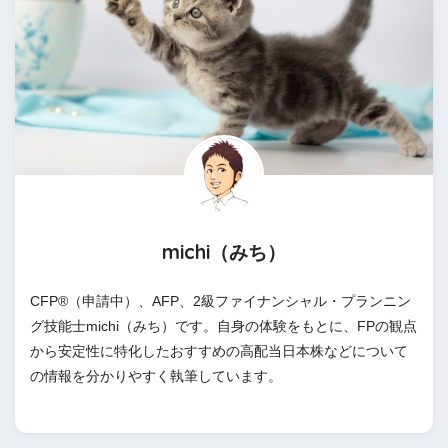
michi（みち）
CFP®（申請中）、AFP、2級ファイナンシャル・プランニン
グ技能士michi（みち）です。自身の体験をもとに、FPの観点
から安定性に特化したおすすめの高配当日本株などについて
の情報を分かりやすく執筆しています。