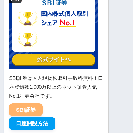
SBI証券は国内現物株取引手数料無料！口
座登録数1,000万以上のネット証券人気
No.1証券会社です。
SBI証券
口座開設方法