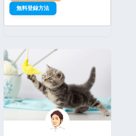
無料登録方法