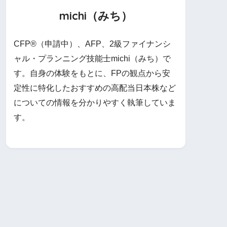
michi（みち）
CFP®（申請中）、AFP、2級ファイナンシ
ャル・プランニング技能士michi（みち）で
す。自身の体験をもとに、FPの観点から安
定性に特化したおすすめの高配当日本株など
についての情報を分かりやすく執筆していま
す。