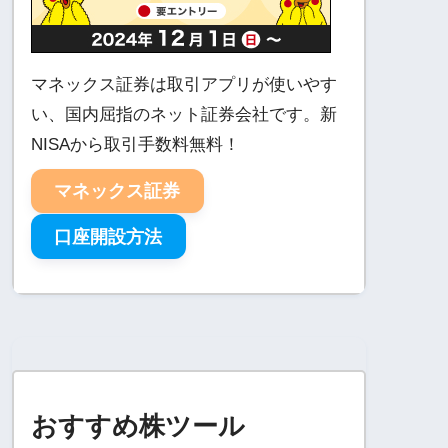
マネックス証券は取引アプリが使いやす
い、国内屈指のネット証券会社です。新
NISAから取引手数料無料！
マネックス証券
口座開設方法
おすすめ株ツール