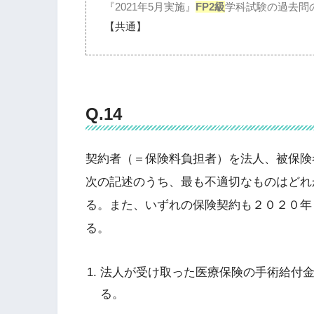
『2021年5月実施』
FP2級
学科試験の過去問
【共通】
Q.14
契約者（＝保険料負担者）を法人、被保険
次の記述のうち、最も不適切なものはどれ
る。また、いずれの保険契約も２０２０年
る。
法人が受け取った医療保険の手術給付
る。