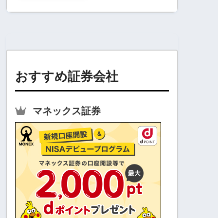
おすすめ証券会社
マネックス証券