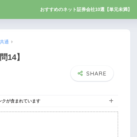
おすすめのネット証券会社10選【単元未満】
】共通
問14】
ンクが含まれています