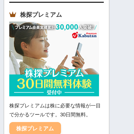
株探プレミアム
株探プレミアムは株に必要な情報が一目
で分かるツールです。30日間無料。
株探プレミアム