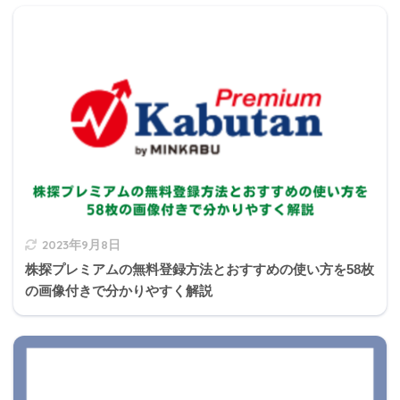
2023年9月8日
株探プレミアムの無料登録方法とおすすめの使い方を58枚
の画像付きで分かりやすく解説