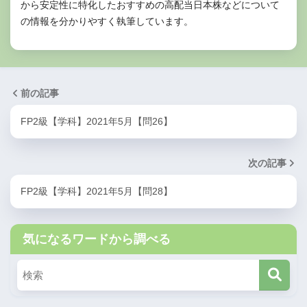
から安定性に特化したおすすめの高配当日本株などについて
の情報を分かりやすく執筆しています。
前の記事
FP2級【学科】2021年5月【問26】
次の記事
FP2級【学科】2021年5月【問28】
気になるワードから調べる