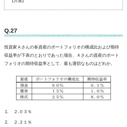
【共通】
Q.27
投資家Ａさんの各資産のポートフォリオの構成比および期待
収益率が下表のとおりであった場合、Ａさんの資産のポート
フォリオの期待収益率として、最も適切なものはどれか。
２.０３％
２.２１％