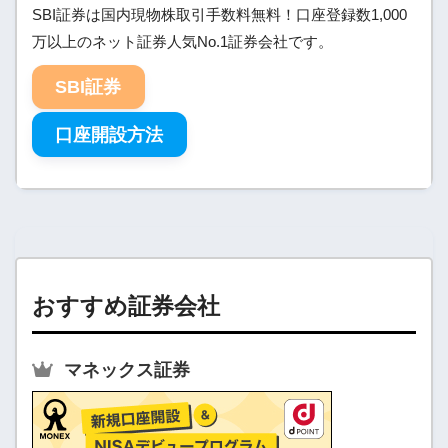
SBI証券は国内現物株取引手数料無料！口座登録数1,000
万以上のネット証券人気No.1証券会社です。
SBI証券
口座開設方法
おすすめ証券会社
マネックス証券