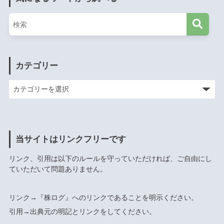
カテゴリー
当サイトはリンクフリーです
リンク、引用は以下のルールを守っていただければ、ご自由にし
ていただいて問題ありません。
リンク→『株ログ』へのリンクであることを明示ください。
引用→出典元の明記とリンクをしてください。