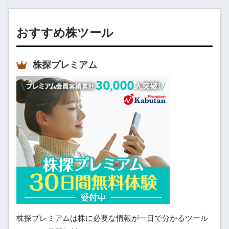
おすすめ株ツール
株探プレミアム
株探プレミアムは株に必要な情報が一目で分かるツール