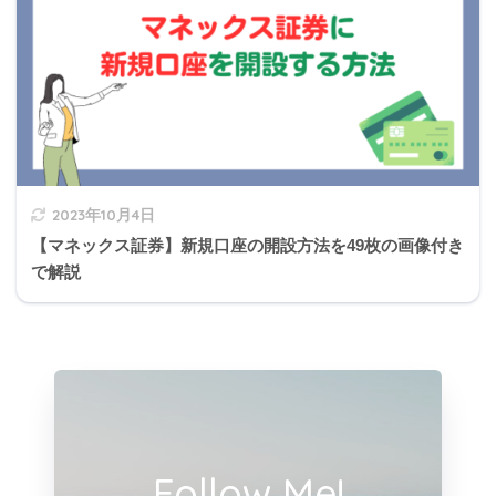
2023年10月4日
【マネックス証券】新規口座の開設方法を49枚の画像付き
で解説
Follow Me!