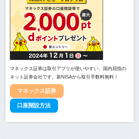
マネックス証券は取引アプリが使いやすい、国内屈指の
ネット証券会社です。新NISAから取引手数料無料！
マネックス証券
口座開設方法