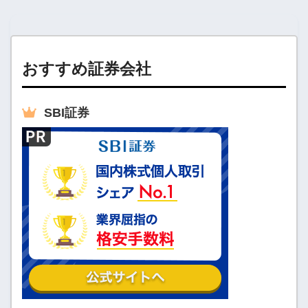
おすすめ証券会社
SBI
証券