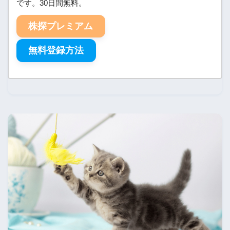
です。30日間無料。
株探プレミアム
無料登録方法