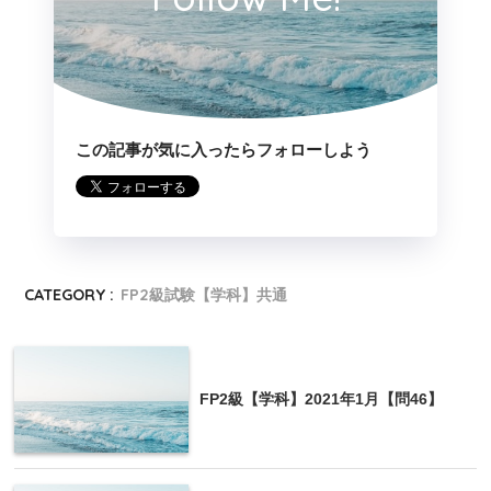
この記事が気に入ったらフォローしよう
CATEGORY :
FP2級試験【学科】共通
FP2級【学科】2021年1月【問46】