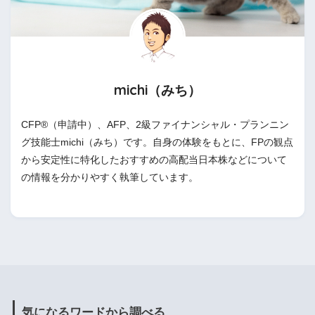
michi（みち）
CFP®（申請中）、AFP、2級ファイナンシャル・プランニン
グ技能士michi（みち）です。自身の体験をもとに、FPの観点
から安定性に特化したおすすめの高配当日本株などについて
の情報を分かりやすく執筆しています。
気になるワードから調べる