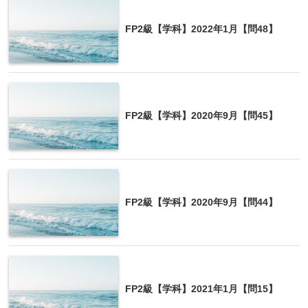
FP2級【学科】2022年1月【問48】
FP2級【学科】2020年9月【問45】
FP2級【学科】2020年9月【問44】
FP2級【学科】2021年1月【問15】