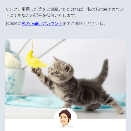
リンク、引用した旨をご連絡いただければ、私のTwitterアカウン
トにてあなたの記事を拡散いたします。
お気軽に
私のTwitterアカウント
までご連絡くださいね。