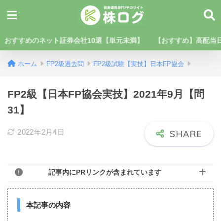
おすすめのネット証券会社10選【単元未満】
【おすすめ】高配当日
ホーム
FP2級過去問
FP2級試験【実技】日本FP協会
FP2級【日本FP協会実技】2021年9月【問
31】
2022年2月4日
記事内にPRリンクが含まれています
本記事の内容