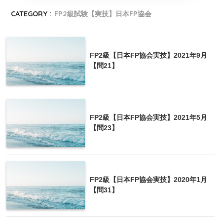
CATEGORY :
FP2級試験【実技】日本FP協会
FP2級【日本FP協会実技】2021年9月
【問21】
FP2級【日本FP協会実技】2021年5月
【問23】
FP2級【日本FP協会実技】2020年1月
【問31】