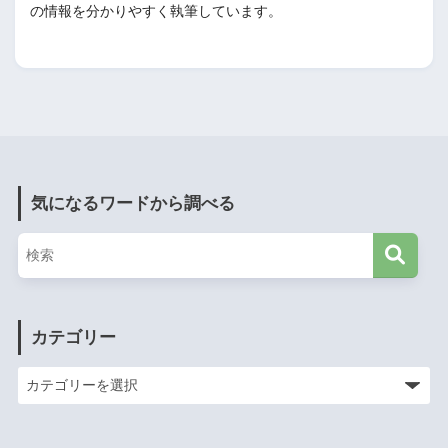
の情報を分かりやすく執筆しています。
気になるワードから調べる
カテゴリー