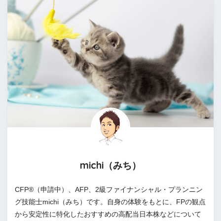
michi（みち）
CFP®（申請中）、AFP、2級ファイナンシャル・プランニン
グ技能士michi（みち）です。自身の体験をもとに、FPの観点
から安定性に特化したおすすめの高配当日本株などについて