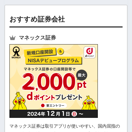
おすすめ証券会社
マネックス証券
マネックス証券は取引アプリが使いやすい、国内屈指の