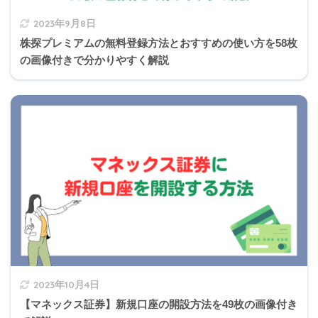
2023年9月8日
株探プレミアムの無料登録方法とおすすめの使い方を58枚
の画像付きで分かりやすく解説
2の説明
短縮される返済期間の計算
2023年10月4日
【マネックス証券】新規口座の開設方法を49枚の画像付き