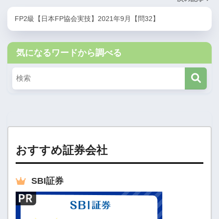
FP2級【日本FP協会実技】2021年9月【問32】
気になるワードから調べる
おすすめ証券会社
SBI
証券