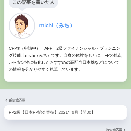
この記事を書いた人
michi（みち）
CFP®（申請中）、AFP、2級ファイナンシャル・プランニン
グ技能士michi（みち）です。自身の体験をもとに、FPの観点
から安定性に特化したおすすめの高配当日本株などについて
の情報を分かりやすく執筆しています。
前の記事
FP2級【日本FP協会実技】2021年9月【問30】
次の記事