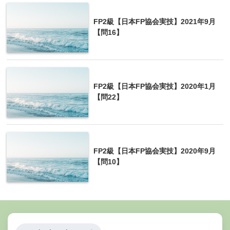
FP2級【日本FP協会実技】2021年9月
【問16】
FP2級【日本FP協会実技】2020年1月
【問22】
FP2級【日本FP協会実技】2020年9月
【問10】