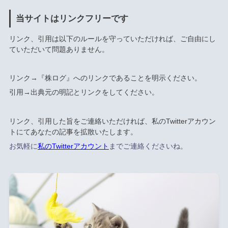
当サイトはリンクフリーです
リンク、引用は以下のルールを守っていただければ、ご自由にし
ていただいて問題ありません。
リンク→『株ログ』へのリンクであることを明示ください。
引用→出典元の明記とリンクをしてください。
リンク、引用した旨をご連絡いただければ、私のTwitterアカウン
トにてあなたの記事を拡散いたします。
お気軽に
私のTwitterアカウント
までご連絡くださいね。