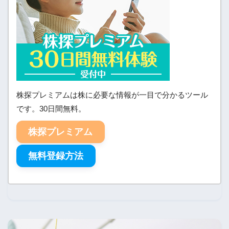
株探プレミアムは株に必要な情報が一目で分かるツール
です。30日間無料。
株探プレミアム
無料登録方法