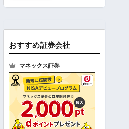
おすすめ証券会社
マネックス証券