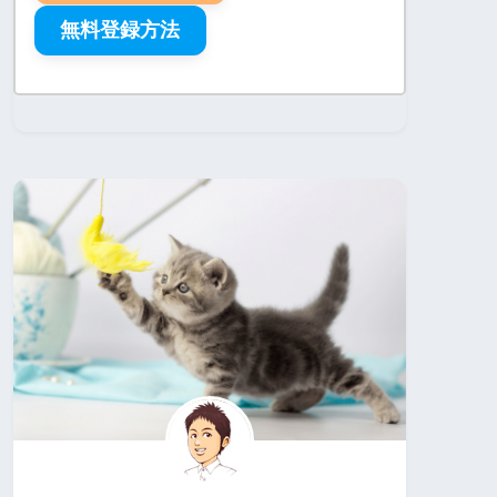
無料登録方法