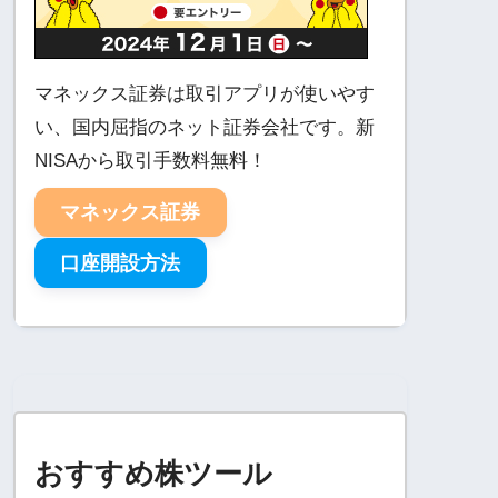
マネックス証券は取引アプリが使いやす
い、国内屈指のネット証券会社です。新
NISAから取引手数料無料！
マネックス証券
口座開設方法
おすすめ株ツール