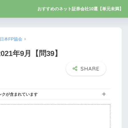
おすすめのネット証券会社10選【単元未満】
日本FP協会
021年9月【問39】
ンクが含まれています