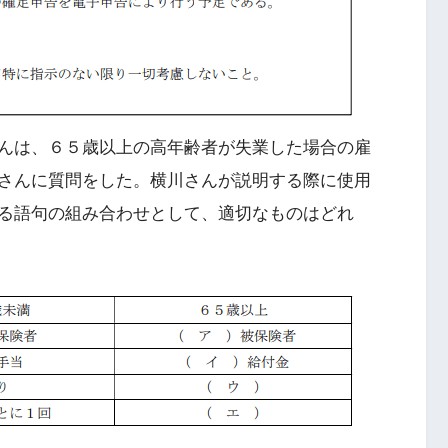
んは、６５歳以上の高年齢者が失業した場合の雇
さんに質問をした。横川さんが説明する際に使用
る語句の組み合わせとして、適切なものはどれ