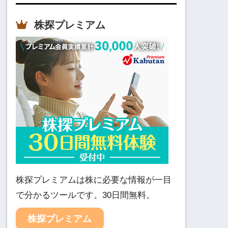
株探プレミアム
株探プレミアムは株に必要な情報が一目
で分かるツールです。30日間無料。
株探プレミアム