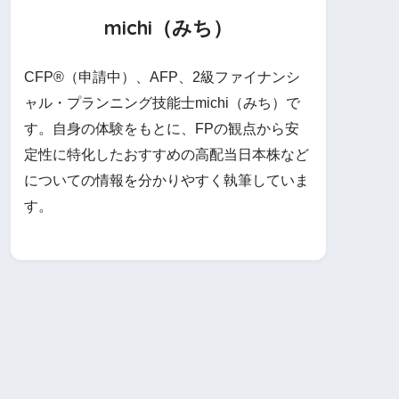
michi（みち）
CFP®（申請中）、AFP、2級ファイナンシ
ャル・プランニング技能士michi（みち）で
す。自身の体験をもとに、FPの観点から安
定性に特化したおすすめの高配当日本株など
についての情報を分かりやすく執筆していま
す。