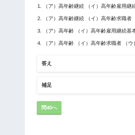
（ア）高年齢継続 （イ）高年齢雇用継続
（ア）高年齢継続 （イ）高年齢求職者 
（ア）高年齢 （イ）高年齢雇用継続基本
（ア）高年齢 （イ）高年齢求職者 （ウ
答え
補足
1の説明
問40へ
被保険者