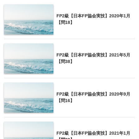
FP2級【日本FP協会実技】2020年1月
【問18】
FP2級【日本FP協会実技】2021年5月
【問38】
FP2級【日本FP協会実技】2020年9月
【問16】
FP2級【日本FP協会実技】2021年1月