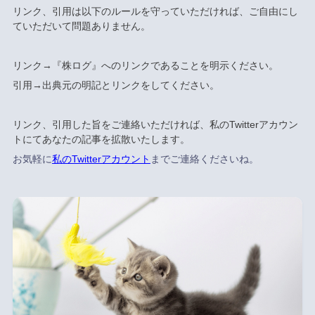
リンク、引用は以下のルールを守っていただければ、ご自由にし
ていただいて問題ありません。
リンク→『株ログ』へのリンクであることを明示ください。
引用→出典元の明記とリンクをしてください。
リンク、引用した旨をご連絡いただければ、私のTwitterアカウン
トにてあなたの記事を拡散いたします。
お気軽に
私のTwitterアカウント
までご連絡くださいね。