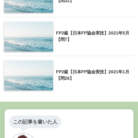
【問32】
FP2級【日本FP協会実技】2021年5月
【問7】
FP2級【日本FP協会実技】2021年1月
【問26】
この記事を書いた人