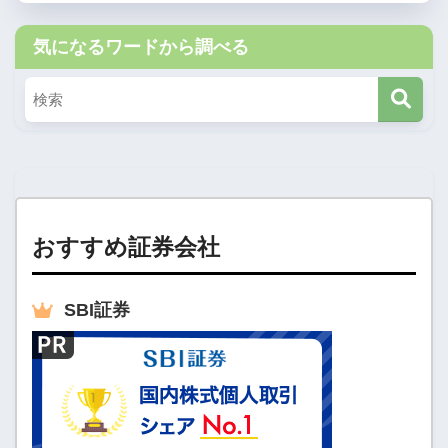
気になるワードから調べる
おすすめ証券会社
SBI
証券