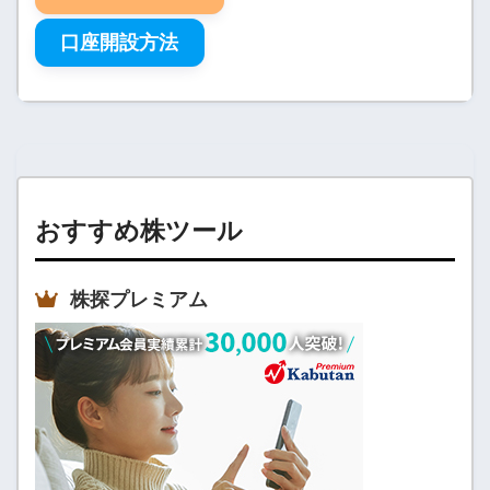
口座開設方法
おすすめ株ツール
株探プレミアム