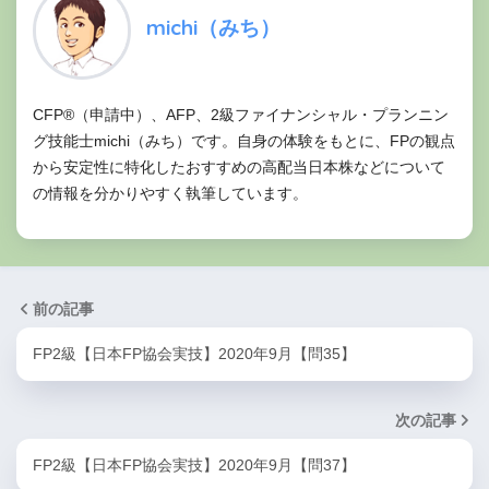
michi（みち）
CFP®（申請中）、AFP、2級ファイナンシャル・プランニン
グ技能士michi（みち）です。自身の体験をもとに、FPの観点
から安定性に特化したおすすめの高配当日本株などについて
の情報を分かりやすく執筆しています。
前の記事
FP2級【日本FP協会実技】2020年9月【問35】
次の記事
FP2級【日本FP協会実技】2020年9月【問37】