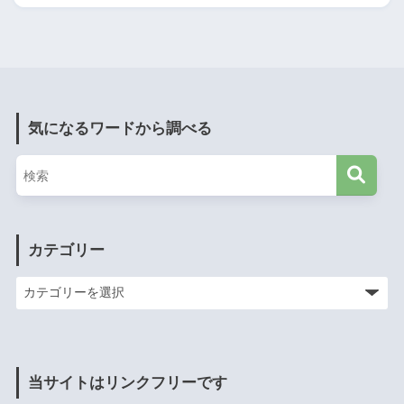
気になるワードから調べる
カテゴリー
当サイトはリンクフリーです