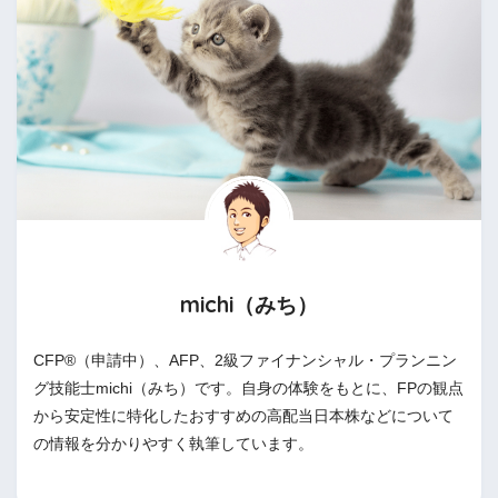
michi（みち）
CFP®（申請中）、AFP、2級ファイナンシャル・プランニン
グ技能士michi（みち）です。自身の体験をもとに、FPの観点
から安定性に特化したおすすめの高配当日本株などについて
の情報を分かりやすく執筆しています。