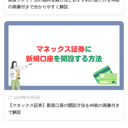
の画像付きで分かりやすく解説
死亡時にローンはすべて返済されます。
5,320万円
2023年10月4日
3,210万円
【マネックス証券】新規口座の開設方法を49枚の画像付き
で解説