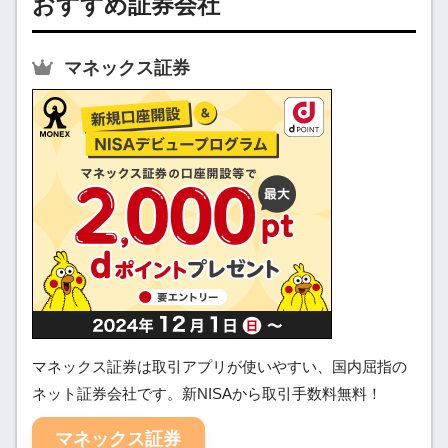
おすすめ証券会社
マネックス証券
マネックス証券は取引アプリが使いやすい、国内屈指の
ネット証券会社です。新NISAから取引手数料無料！
マネックス証券