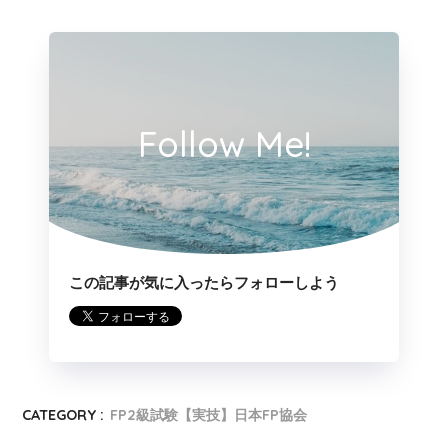
Follow Me!
この記事が気に入ったらフォローしよう
CATEGORY :
FP2級試験【実技】日本FP協会