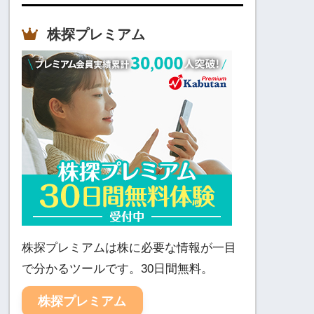
株探プレミアム
株探プレミアムは株に必要な情報が一目
で分かるツールです。30日間無料。
株探プレミアム