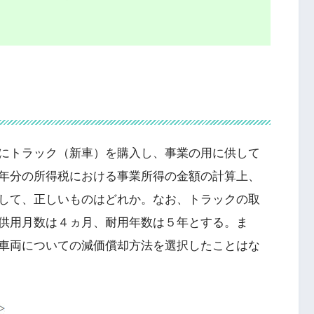
にトラック（新車）を購入し、事業の用に供して
年分の所得税における事業所得の金額の計算上、
して、正しいものはどれか。なお、トラックの取
供用月数は４ヵ月、耐用年数は５年とする。ま
車両についての減価償却方法を選択したことはな