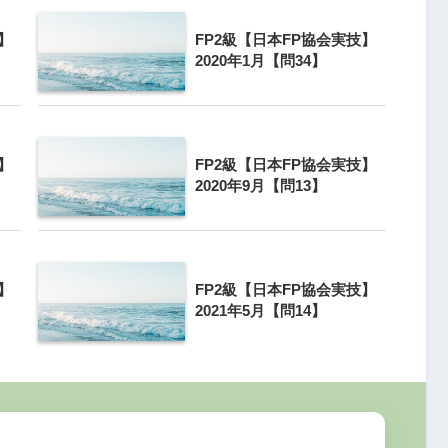
】
FP2級【日本FP協会実技】
2020年1月【問34】
】
FP2級【日本FP協会実技】
2020年9月【問13】
】
FP2級【日本FP協会実技】
2021年5月【問14】