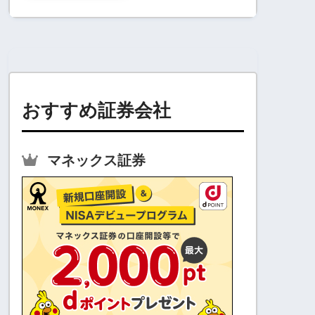
おすすめ証券会社
マネックス証券