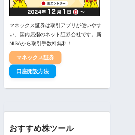
マネックス証券は取引アプリが使いやす
い、国内屈指のネット証券会社です。新
NISAから取引手数料無料！
マネックス証券
口座開設方法
おすすめ株ツール