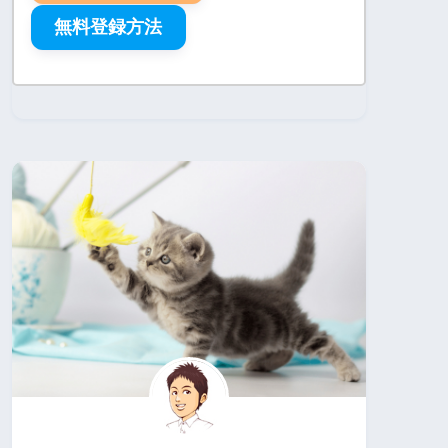
無料登録方法