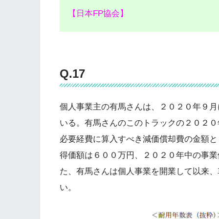
【日本FP協会】
Q.17
個人事業主の有馬さんは、２０２０年９月
いる。有馬さんのこのトラックの２０２０
必要経費に算入すべき減価償却費の金額と
得価額は６００万円、２０２０年中の事業
た、有馬さんは個人事業を開業して以来、
い。