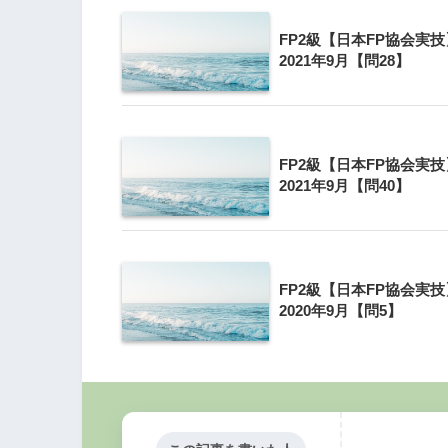
FP2級【日本FP協会実技
2021年9月【問28】
40万円
FP2級【日本FP協会実技
2021年9月【問40】
FP2級【日本FP協会実技
2020年9月【問5】