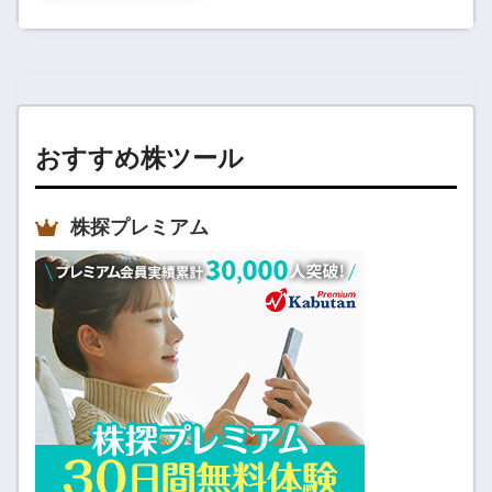
おすすめ株ツール
株探プレミアム