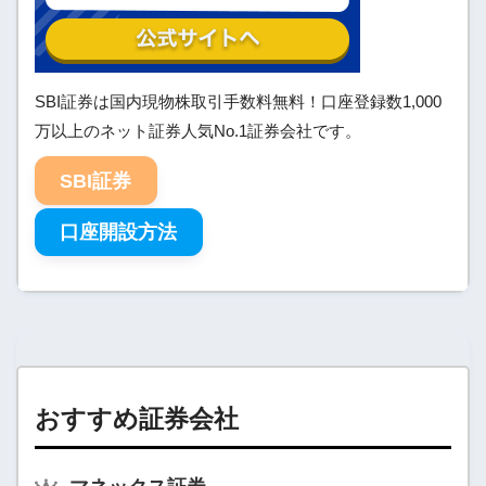
SBI証券は国内現物株取引手数料無料！口座登録数1,000
万以上のネット証券人気No.1証券会社です。
SBI証券
口座開設方法
おすすめ証券会社