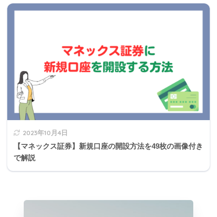
2023年10月4日
【マネックス証券】新規口座の開設方法を49枚の画像付き
で解説