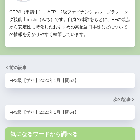
CFP®（申請中）、AFP、2級ファイナンシャル・プランニン
グ技能士michi（みち）です。自身の体験をもとに、FPの観点
から安定性に特化したおすすめの高配当日本株などについて
の情報を分かりやすく執筆しています。
前の記事
FP3級【学科】2020年1月【問52】
次の記事
FP3級【学科】2020年1月【問54】
気になるワードから調べる