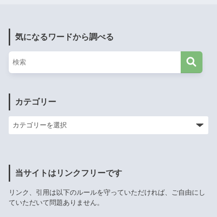
気になるワードから調べる
カテゴリー
当サイトはリンクフリーです
リンク、引用は以下のルールを守っていただければ、ご自由にし
ていただいて問題ありません。