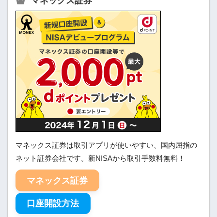
マネックス証券
マネックス証券は取引アプリが使いやすい、国内屈指の
ネット証券会社です。新NISAから取引手数料無料！
マネックス証券
口座開設方法