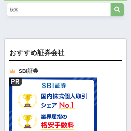
おすすめ証券会社
SBI
証券