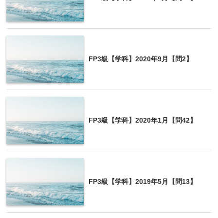
FP3級【学科】2020年9月【問2】
FP3級【学科】2020年1月【問42】
FP3級【学科】2019年5月【問13】