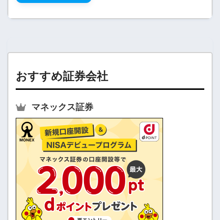
おすすめ証券会社
マネックス証券