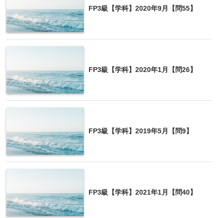
FP3級【学科】2020年9月【問55】
FP3級【学科】2020年1月【問26】
FP3級【学科】2019年5月【問9】
FP3級【学科】2021年1月【問40】