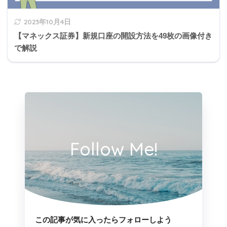
2023年10月4日
【マネックス証券】新規口座の開設方法を49枚の画像付き
で解説
Follow Me!
この記事が気に入ったらフォローしよう