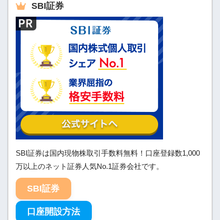
SBI
証券
SBI証券は国内現物株取引手数料無料！口座登録数1,000
万以上のネット証券人気No.1証券会社です。
SBI証券
口座開設方法