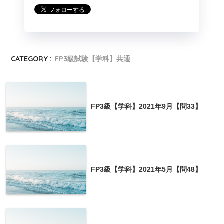
CATEGORY :
FP3級試験【学科】共通
FP3級【学科】2021年9月【問33】
FP3級【学科】2021年5月【問48】