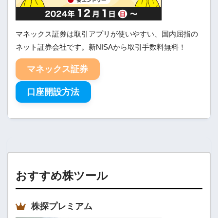
マネックス証券は取引アプリが使いやすい、国内屈指の
ネット証券会社です。新NISAから取引手数料無料！
マネックス証券
口座開設方法
おすすめ株ツール
株探プレミアム