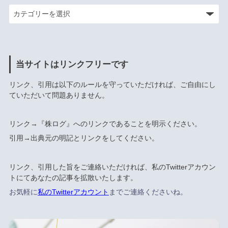
当サイトはリンクフリーです
リンク、引用は以下のルールを守っていただければ、ご自由にし
ていただいて問題ありません。
リンク→『株ログ』へのリンクであることを明示ください。
引用→出典元の明記とリンクをしてください。
リンク、引用した旨をご連絡いただければ、私のTwitterアカウン
トにてあなたの記事を拡散いたします。
お気軽に
私のTwitterアカウント
までご連絡くださいね。