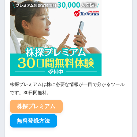
株探プレミアムは株に必要な情報が一目で分かるツール
です。30日間無料。
株探プレミアム
無料登録方法