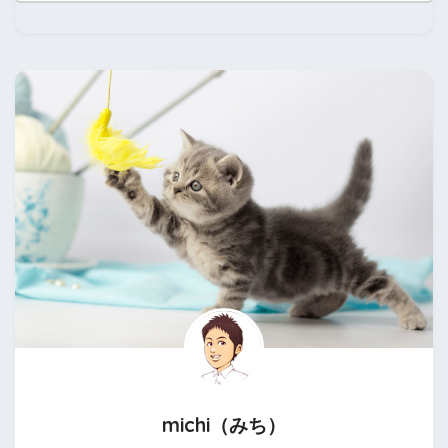
michi（みち）