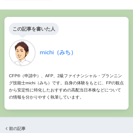
この記事を書いた人
michi（みち）
CFP®（申請中）、AFP、2級ファイナンシャル・プランニン
グ技能士michi（みち）です。自身の体験をもとに、FPの観点
から安定性に特化したおすすめの高配当日本株などについて
の情報を分かりやすく執筆しています。
前の記事