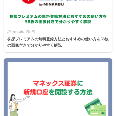
2023年9月8日
株探プレミアムの無料登録方法とおすすめの使い方を58枚
の画像付きで分かりやすく解説