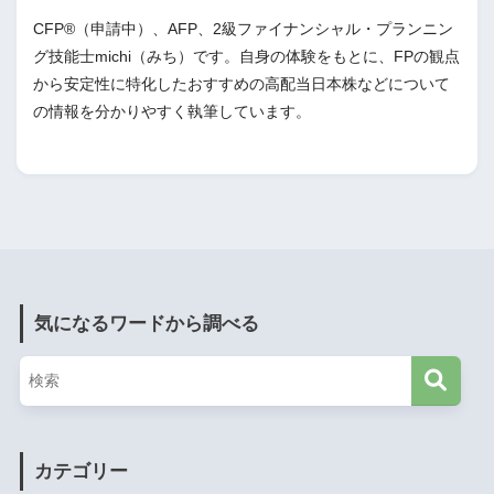
CFP®（申請中）、AFP、2級ファイナンシャル・プランニン
グ技能士michi（みち）です。自身の体験をもとに、FPの観点
から安定性に特化したおすすめの高配当日本株などについて
の情報を分かりやすく執筆しています。
気になるワードから調べる
カテゴリー