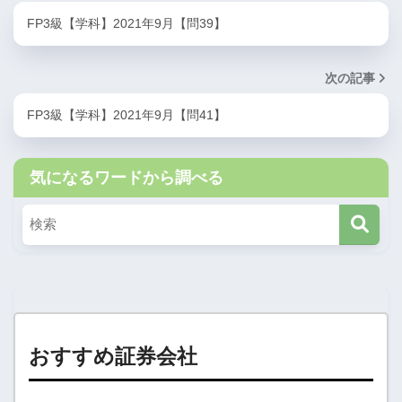
FP3級【学科】2021年9月【問39】
次の記事
FP3級【学科】2021年9月【問41】
気になるワードから調べる
おすすめ証券会社