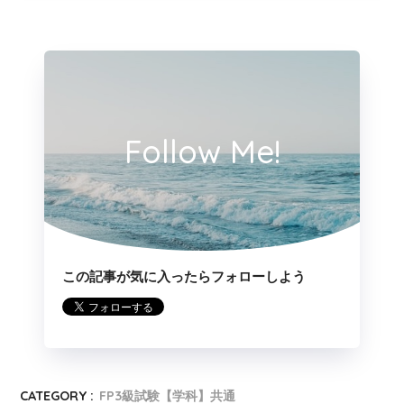
Follow Me!
この記事が気に入ったらフォローしよう
CATEGORY :
FP3級試験【学科】共通