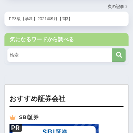
次の記事
FP3級【学科】2021年9月【問3】
気になるワードから調べる
おすすめ証券会社
SBI
証券