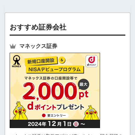
おすすめ証券会社
マネックス証券