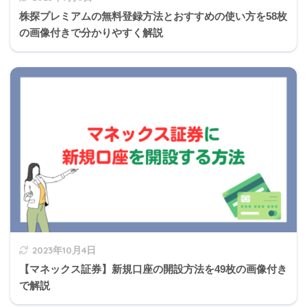
株探プレミアムの無料登録方法とおすすめの使い方を58枚
の画像付きで分かりやすく解説
2023年10月4日
【マネックス証券】新規口座の開設方法を49枚の画像付き
で解説