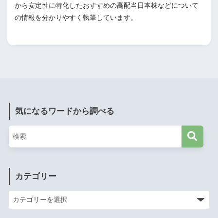
から安定性に特化したおすすめの高配当日本株などについて
の情報を分かりやすく執筆しています。
気になるワードから調べる
カテゴリー