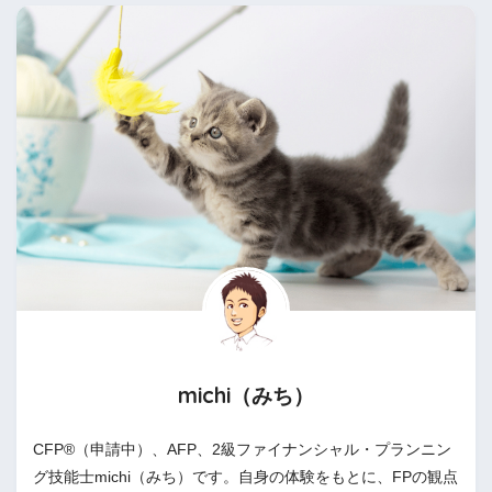
michi（みち）
CFP®（申請中）、AFP、2級ファイナンシャル・プランニン
グ技能士michi（みち）です。自身の体験をもとに、FPの観点