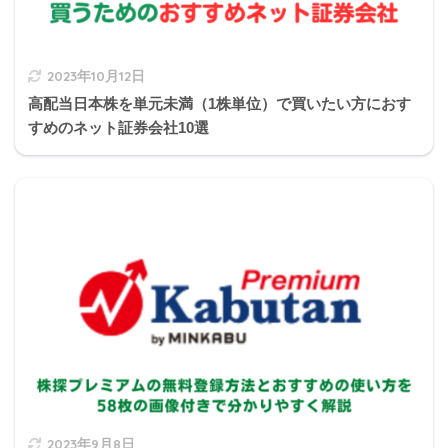
2023年10月12日
高配当日本株を単元未満（1株単位）で買いたい方におす
すめのネット証券会社10選
2023年9月8日