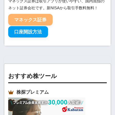
マネックス証券は取引アプリが使いやすい、国内屈指の
ネット証券会社です。新NISAから取引手数料無料！
マネックス証券
口座開設方法
おすすめ株ツール
株探プレミアム