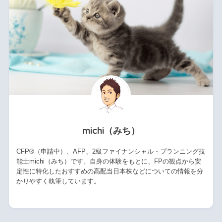
michi（みち）
CFP®（申請中）、AFP、2級ファイナンシャル・プランニング技
能士michi（みち）です。自身の体験をもとに、FPの観点から安
定性に特化したおすすめの高配当日本株などについての情報を分
かりやすく執筆しています。