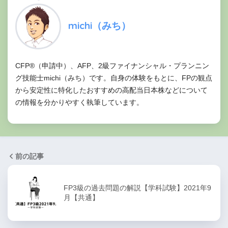
michi（みち）
CFP®（申請中）、AFP、2級ファイナンシャル・プランニン
グ技能士michi（みち）です。自身の体験をもとに、FPの観点
から安定性に特化したおすすめの高配当日本株などについて
の情報を分かりやすく執筆しています。
前の記事
FP3級の過去問題の解説【学科試験】2021年9
月【共通】