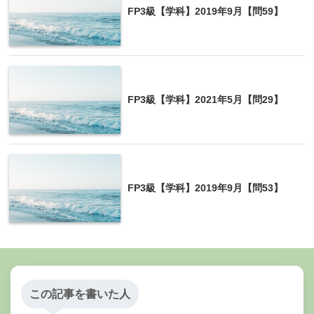
FP3級【学科】2019年9月【問59】
FP3級【学科】2021年5月【問29】
FP3級【学科】2019年9月【問53】
この記事を書いた人