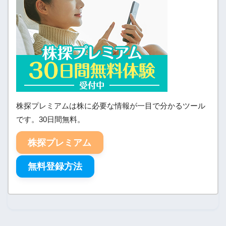
株探プレミアムは株に必要な情報が一目で分かるツール
です。30日間無料。
株探プレミアム
無料登録方法