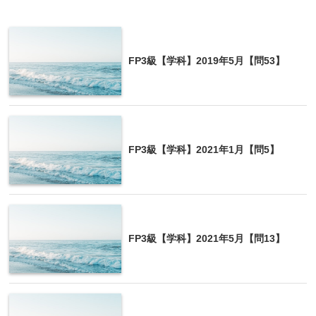
FP3級【学科】2019年5月【問53】
FP3級【学科】2021年1月【問5】
FP3級【学科】2021年5月【問13】