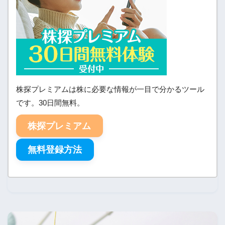
株探プレミアムは株に必要な情報が一目で分かるツール
です。30日間無料。
株探プレミアム
無料登録方法