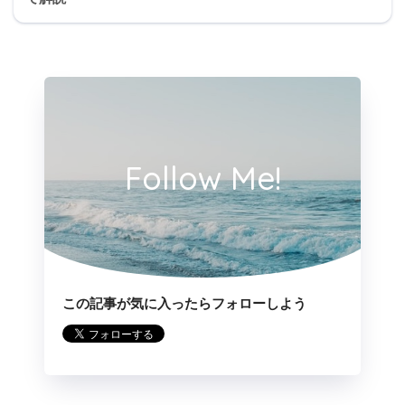
Follow Me!
この記事が気に入ったらフォローしよう