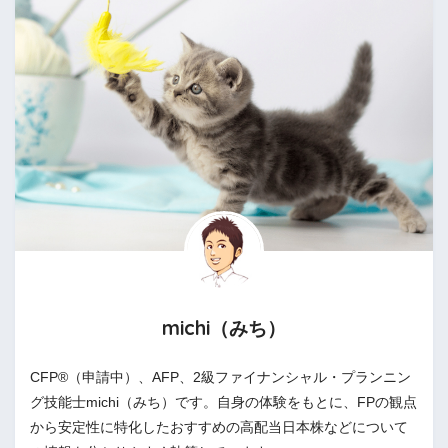
michi（みち）
CFP®（申請中）、AFP、2級ファイナンシャル・プランニン
グ技能士michi（みち）です。自身の体験をもとに、FPの観点
から安定性に特化したおすすめの高配当日本株などについて