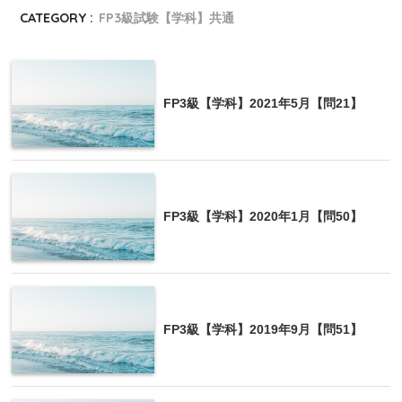
CATEGORY :
FP3級試験【学科】共通
FP3級【学科】2021年5月【問21】
FP3級【学科】2020年1月【問50】
FP3級【学科】2019年9月【問51】