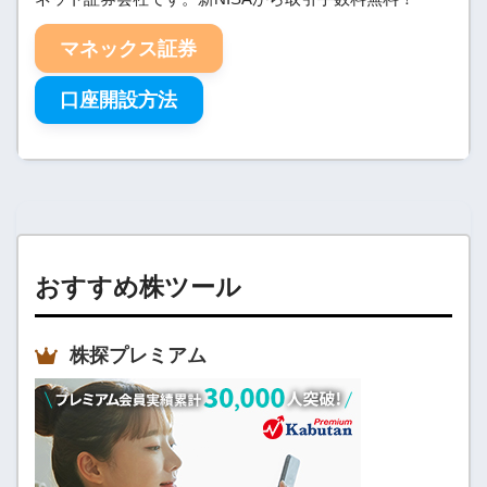
マネックス証券
口座開設方法
おすすめ株ツール
株探プレミアム