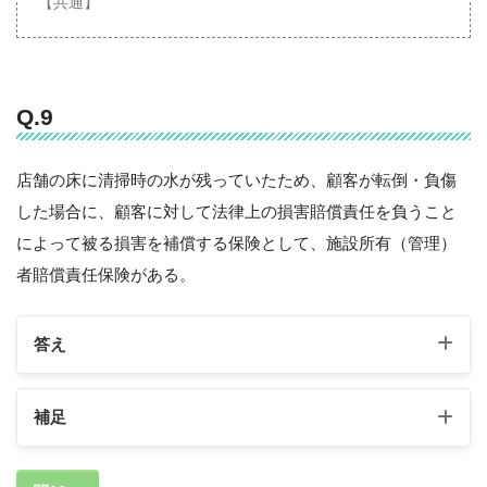
【共通】
Q.9
店舗の床に清掃時の水が残っていたため、顧客が転倒・負傷
した場合に、顧客に対して法律上の損害賠償責任を負うこと
によって被る損害を補償する保険として、施設所有（管理）
者賠償責任保険がある。
答え
補足