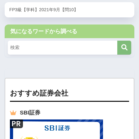
FP3級【学科】2021年9月【問10】
気になるワードから調べる
おすすめ証券会社
SBI
証券