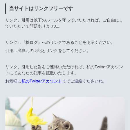
当サイトはリンクフリーです
リンク、引用は以下のルールを守っていただければ、ご自由にし
ていただいて問題ありません。
リンク→『株ログ』へのリンクであることを明示ください。
引用→出典元の明記とリンクをしてください。
リンク、引用した旨をご連絡いただければ、私のTwitterアカウン
トにてあなたの記事を拡散いたします。
お気軽に
私のTwitterアカウント
までご連絡くださいね。