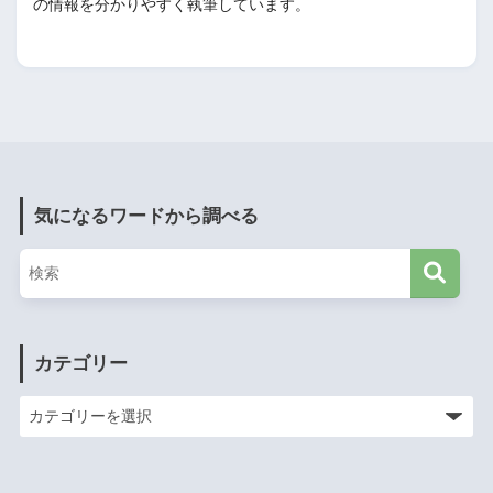
の情報を分かりやすく執筆しています。
気になるワードから調べる
カテゴリー