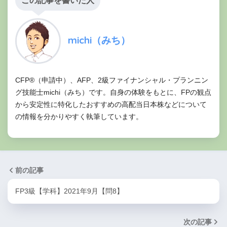
この記事を書いた人
michi（みち）
CFP®（申請中）、AFP、2級ファイナンシャル・プランニン
グ技能士michi（みち）です。自身の体験をもとに、FPの観点
から安定性に特化したおすすめの高配当日本株などについて
の情報を分かりやすく執筆しています。
前の記事
FP3級【学科】2021年9月【問8】
次の記事