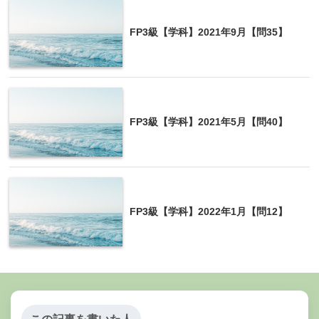
FP3級【学科】2021年9月【問35】
FP3級【学科】2021年5月【問40】
FP3級【学科】2022年1月【問12】