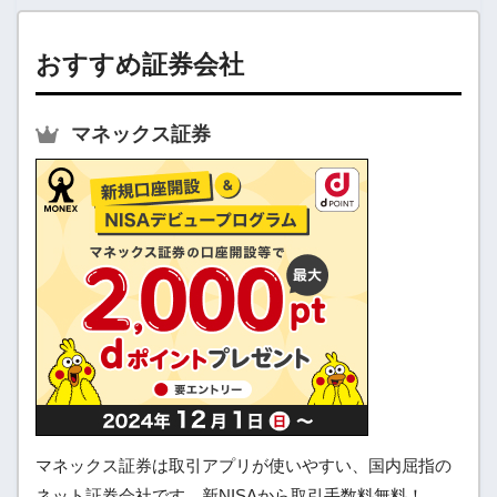
おすすめ証券会社
マネックス証券
マネックス証券は取引アプリが使いやすい、国内屈指の
ネット証券会社です。新NISAから取引手数料無料！