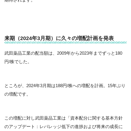
来期（2024年3月期）に久々の増配計画を発表
武田薬品工業の配当額は、2009年から2023年までずっと180
円/株でした。
ところが、2024年3月期は188円/株への増配を計画。15年ぶり
の増配です。
この増配に対し武田薬品工業は「資本配分に関する基本方針
のアップデート：レバレッジ低下の進捗および将来の成長に