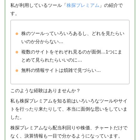
私が利用しているツール「
株探プレミアム
」の紹介で
す。
株のツールっていろいろあるし、どれを見たらい
いのか分からない…
複数のサイトをそれぞれ見るのが面倒…1つにま
とめて見られたらいいのに…
無料の情報サイトは煩雑で見づらい…
このような経験はありませんか？
私も株探プレミアムを知る前はいろいろなツールやサイ
トを行ったり来たりして、本当に面倒な思いをしていま
した。
株探プレミアムなら配当利回りや株価、チャートだけで
なく、決算情報も一目で分かるようになっています。