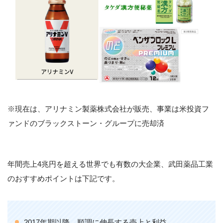
※現在は、アリナミン製薬株式会社が販売、事業は米投資フ
ァンドのブラックストーン・グループに売却済
年間売上4兆円を超える世界でも有数の大企業、武田薬品工業
のおすすめポイントは下記です。
2017年期以降、順調に伸長する売上と利益