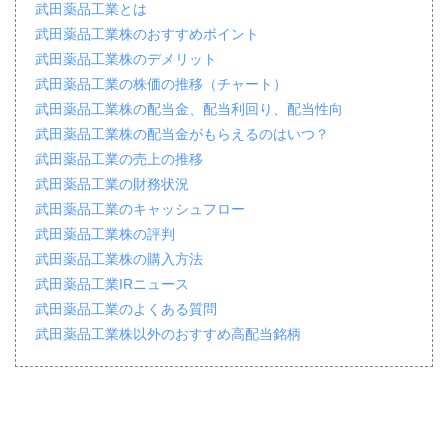
武田薬品工業とは
武田薬品工業株のおすすめポイント
武田薬品工業株のデメリット
武田薬品工業の株価の推移（チャート）
武田薬品工業株の配当金、配当利回り、配当性向
武田薬品工業株の配当金がもらえるのはいつ？
武田薬品工業の売上の推移
武田薬品工業の財務状況
武田薬品工業のキャッシュフロー
武田薬品工業株の評判
武田薬品工業株の購入方法
武田薬品工業IRニュース
武田薬品工業のよくある質問
武田薬品工業株以外のおすすめ高配当銘柄