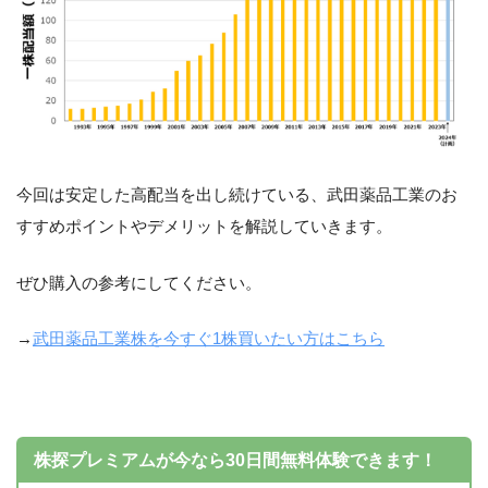
今回は安定した高配当を出し続けている、武田薬品工業のお
すすめポイントやデメリットを解説していきます。
ぜひ購入の参考にしてください。
→
武田薬品工業株を今すぐ1株買いたい方はこちら
株探プレミアムが今なら30日間無料体験できます！