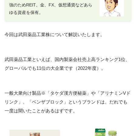
強のためREIT、金、FX、仮想通貨などあら
ゆる資産を保有。
今回は武田薬品工業株について解説いたします。
武田薬品工業といえば、国内製薬会社売上高ランキング1位、
グローバルでも11位の大企業です（2022年度）。
一般大衆向け製品※「タケダ漢方便秘薬」や「アリナミンVド
リンク」、「ベンザブロック」というブランドは、だれでも
一度は聞いたことがあるはずです。