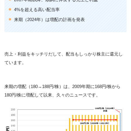
4%を超える高い配当率
来期（2024年）は増配の計画を発表
売上・利益をキッチリだして、配当もしっかり株主に還元し
ています。
来期の増配（180→188円/株）は、2009年期に168円/株から
180円/株に増配して以来、久々のニュースです。