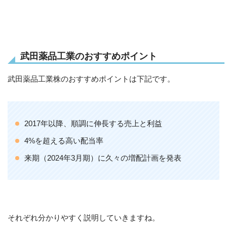
武田薬品工業のおすすめポイント
武田薬品工業株のおすすめポイントは下記です。
2017年以降、順調に伸長する売上と利益
4%を超える高い配当率
来期（2024年3月期）に久々の増配計画を発表
それぞれ分かりやすく説明していきますね。