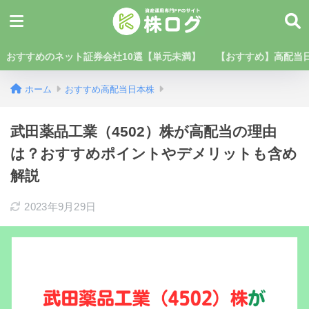
おすすめのネット証券会社10選【単元未満】
【おすすめ】高配当日
ホーム
おすすめ高配当日本株
武田薬品工業（4502）株が高配当の理由
は？おすすめポイントやデメリットも含め
解説
2023年9月29日