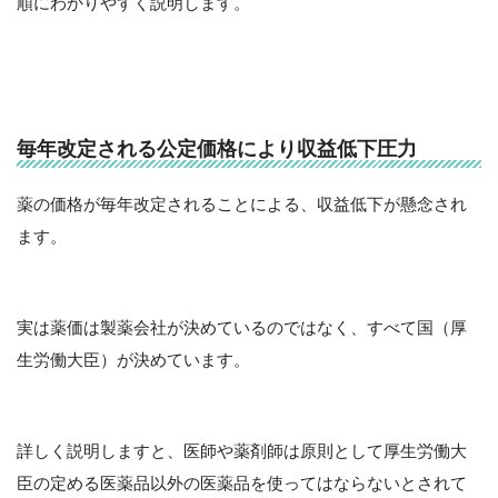
順にわかりやすく説明します。
毎年改定される公定価格により収益低下圧力
薬の価格が毎年改定されることによる、収益低下が懸念され
ます。
実は薬価は製薬会社が決めているのではなく、すべて国（厚
生労働大臣）が決めています。
詳しく説明しますと、医師や薬剤師は原則として厚生労働大
臣の定める医薬品以外の医薬品を使ってはならないとされて