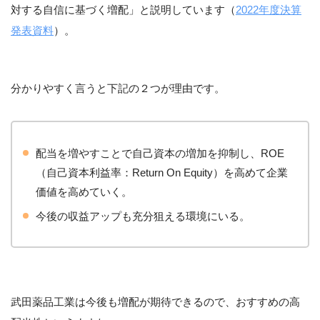
対する自信に基づく増配」と説明しています（
2022年度決算
発表資料
）。
分かりやすく言うと下記の２つが理由です。
配当を増やすことで自己資本の増加を抑制し、ROE
（自己資本利益率：Return On Equity）を高めて企業
価値を高めていく。
今後の収益アップも充分狙える環境にいる。
武田薬品工業は今後も増配が期待できるので、おすすめの高