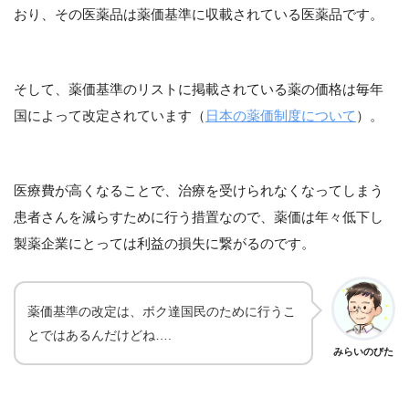
おり、その医薬品は薬価基準に収載されている医薬品です。
そして、薬価基準のリストに掲載されている薬の価格は毎年
国によって改定されています（
日本の薬価制度について
）。
医療費が高くなることで、治療を受けられなくなってしまう
患者さんを減らすために行う措置なので、薬価は年々低下し
製薬企業にとっては利益の損失に繋がるのです。
薬価基準の改定は、ボク達国民のために行うこ
とではあるんだけどね….
みらいのびた