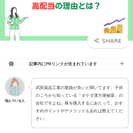
記事内にPRリンクが含まれています
武田薬品工業の業績が良いと聞いてます。子供
のころから知っている「タケダ漢方便秘薬」の
悩んでいる人
会社ですよね。株を購入するにあたって、おす
すめポイントやデメリットもあれば教えてくだ
さい。