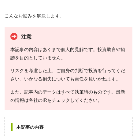
こんなお悩みを解決します。
注意
本記事の内容はあくまで個人的見解です。投資助言や勧
誘を目的としていません。
リスクを考慮した上、ご自身の判断で投資を行ってくだ
さい。いかなる損失についても責任を負いかねます。
また、記事内のデータはすべて執筆時のものです。最新
の情報は各社のIRをチェックしてください。
本記事の内容