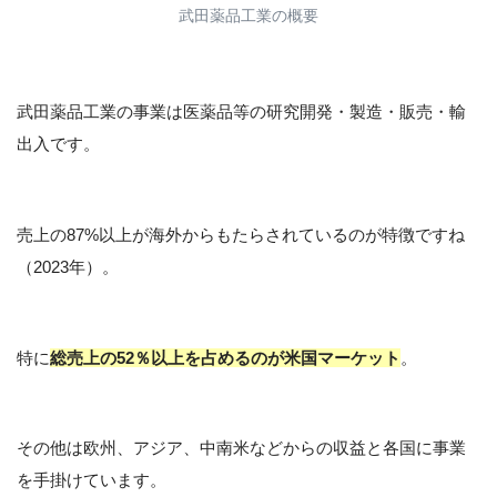
武田薬品工業の概要
武田薬品工業の事業は医薬品等の研究開発・製造・販売・輸
出入です。
売上の87%以上が海外からもたらされているのが特徴ですね
（2023年）。
特に
総売上の52％以上を占めるのが米国マーケット
。
その他は欧州、アジア、中南米などからの収益と各国に事業
を手掛けています。