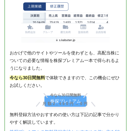
おかげで他のサイトやツールを使わずとも、高配当株に
ついての必要な情報を株探プレミアム一本で得られるよ
うになりました。
今なら30日間無料
で体験できますので、この機会にぜひ
お試しください。
今なら30日間無料
株探プレミアム
月額2,460円→0円
無料登録方法やおすすめの使い方は下記の記事で分かり
やすく解説しています。