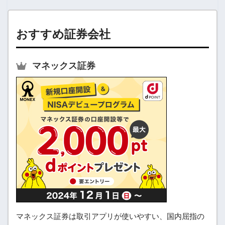
おすすめ証券会社
マネックス証券
マネックス証券は取引アプリが使いやすい、国内屈指の