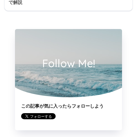
で解説
リボルビング方式とは
Follow Me!
この記事が気に入ったらフォローしよう