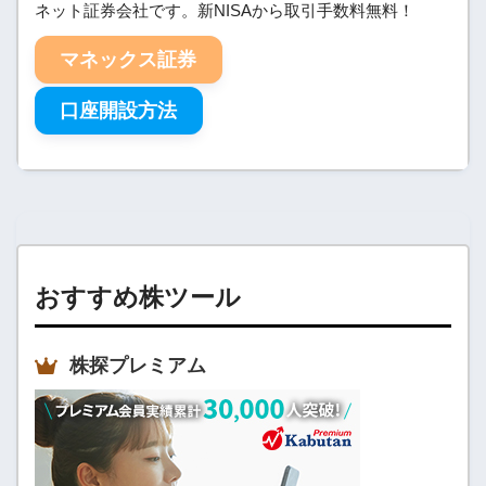
ネット証券会社です。新NISAから取引手数料無料！
マネックス証券
口座開設方法
おすすめ株ツール
株探プレミアム