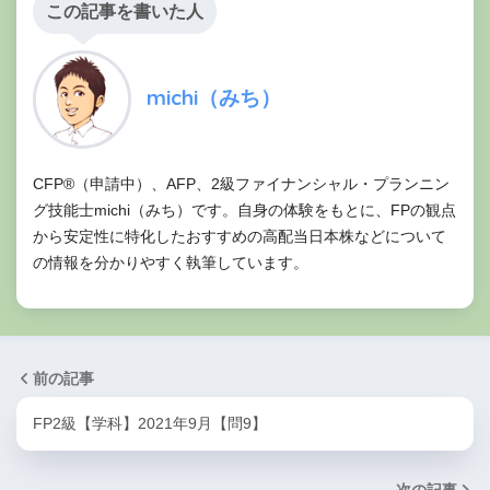
この記事を書いた人
個人情報ダダ漏れですね(笑)
michi
michi（みち）
CFP®（申請中）、AFP、2級ファイナンシャル・プランニン
グ技能士michi（みち）です。自身の体験をもとに、FPの観点
から安定性に特化したおすすめの高配当日本株などについて
の情報を分かりやすく執筆しています。
前の記事
FP2級【学科】2021年9月【問9】