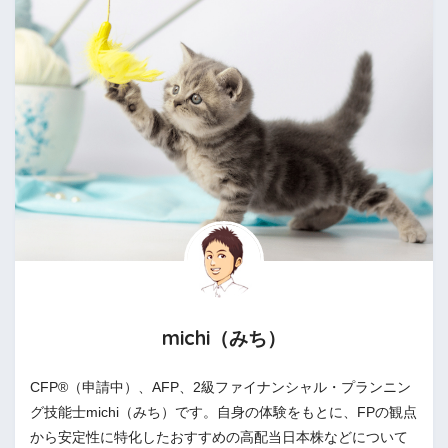
michi（みち）
CFP®（申請中）、AFP、2級ファイナンシャル・プランニン
グ技能士michi（みち）です。自身の体験をもとに、FPの観点
から安定性に特化したおすすめの高配当日本株などについて