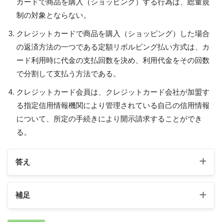
カードで商品を購入（ショッピング）する行為は、総量規
制の対象とならない。
クレジットカードで商品を購入（ショッピング）した場合
の返済方法の一つである定額リボルビング払い方式は、カ
ード利用時に代金の支払回数を決め、利用代金をその回数
で分割して支払う方法である。
クレジットカード会員は、クレジットカード会社が加盟す
る指定信用情報機関により管理されている自己の信用情報
について、所定の手続きにより開示請求することができ
る。
答え
補足
1の補足