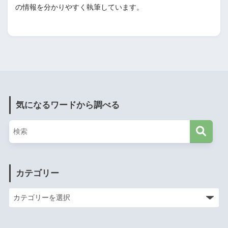
の情報を分かりやすく執筆しています。
気になるワードから調べる
カテゴリー