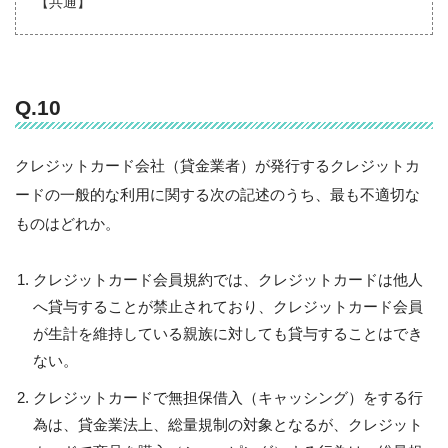
【共通】
Q.10
クレジットカード会社（貸金業者）が発行するクレジットカ
ードの一般的な利用に関する次の記述のうち、最も不適切な
ものはどれか。
クレジットカード会員規約では、クレジットカードは他人
へ貸与することが禁止されており、クレジットカード会員
が生計を維持している親族に対しても貸与することはでき
ない。
クレジットカードで無担保借入（キャッシング）をする行
為は、貸金業法上、総量規制の対象となるが、クレジット