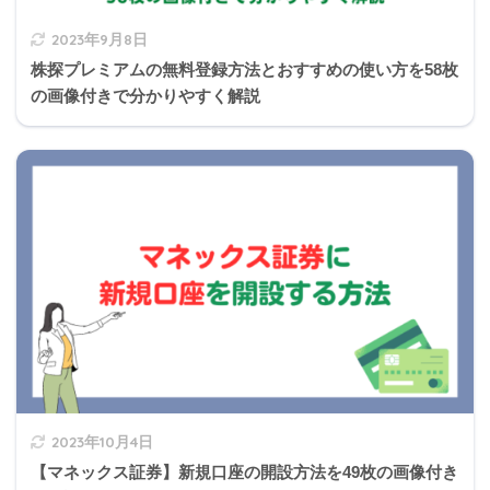
2023年9月8日
株探プレミアムの無料登録方法とおすすめの使い方を58枚
の画像付きで分かりやすく解説
アドオン方式とは
2023年10月4日
【マネックス証券】新規口座の開設方法を49枚の画像付き