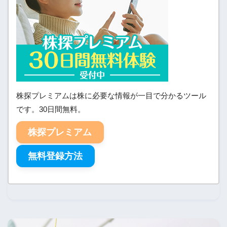
株探プレミアムは株に必要な情報が一目で分かるツール
です。30日間無料。
株探プレミアム
無料登録方法