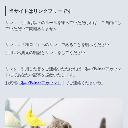
当サイトはリンクフリーです
リンク、引用は以下のルールを守っていただければ、ご自由にし
ていただいて問題ありません。
リンク→『株ログ』へのリンクであることを明示ください。
引用→出典元の明記とリンクをしてください。
リンク、引用した旨をご連絡いただければ、私のTwitterアカウン
トにてあなたの記事を拡散いたします。
お気軽に
私のTwitterアカウント
までご連絡くださいね。