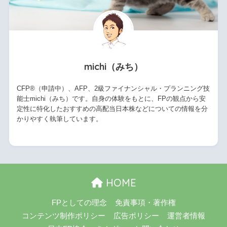
michi（みち）
CFP®（申請中）、AFP、2級ファイナンシャル・プランニング技
能士michi（みち）です。自身の体験をもとに、FPの観点から安
定性に特化したおすすめの高配当日本株などについての情報を分
かりやすく執筆しています。
HOME
FPとしての理念
免責事項・著作権
コンテンツ制作ポリシー
広告ポリシー
運営者情報