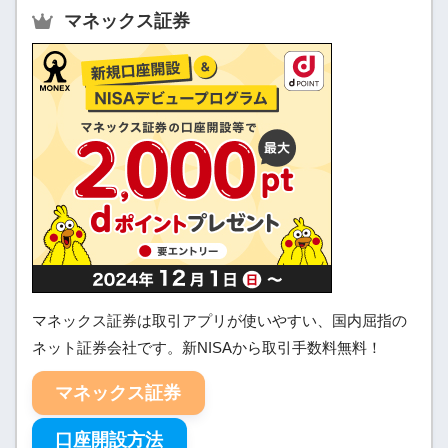
マネックス証券
マネックス証券は取引アプリが使いやすい、国内屈指の
ネット証券会社です。新NISAから取引手数料無料！
マネックス証券
口座開設方法