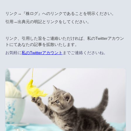
リンク→『株ログ』へのリンクであることを明示ください。
引用→出典元の明記とリンクをしてください。
リンク、引用した旨をご連絡いただければ、私のTwitterアカウン
トにてあなたの記事を拡散いたします。
お気軽に
私のTwitterアカウント
までご連絡くださいね。