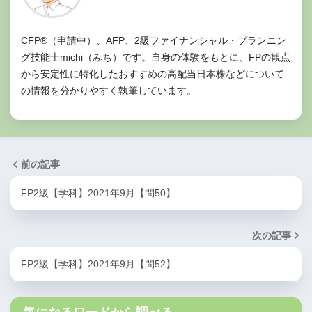
CFP®（申請中）、AFP、2級ファイナンシャル・プランニン
グ技能士michi（みち）です。自身の体験をもとに、FPの観点
から安定性に特化したおすすめの高配当日本株などについて
の情報を分かりやすく執筆しています。
前の記事
FP2級【学科】2021年9月【問50】
次の記事
FP2級【学科】2021年9月【問52】