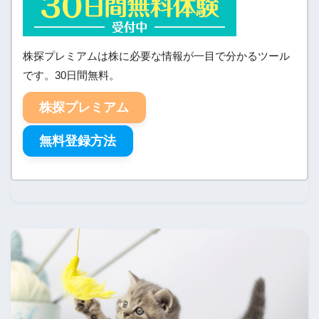
株探プレミアムは株に必要な情報が一目で分かるツール
です。30日間無料。
株探プレミアム
無料登録方法