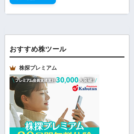
おすすめ株ツール
株探プレミアム