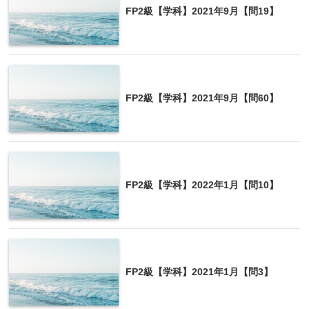
FP2級【学科】2021年9月【問19】
遺贈と死因贈与の違い
遺贈
遺贈者の単独行為
死因贈与
双方の合意
FP2級【学科】2021年9月【問60】
FP2級【学科】2022年1月【問10】
FP2級【学科】2021年1月【問3】