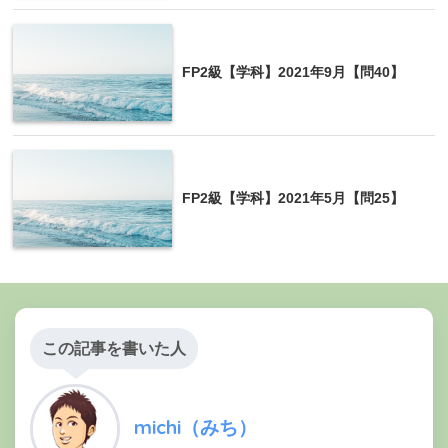
FP2級【学科】2021年9月【問40】
FP2級【学科】2021年5月【問25】
この記事を書いた人
michi（みち）