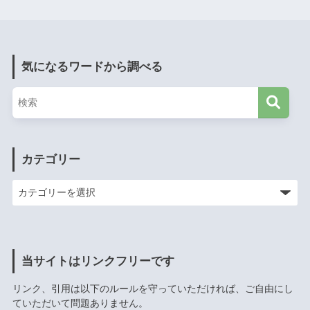
気になるワードから調べる
カテゴリー
当サイトはリンクフリーです
リンク、引用は以下のルールを守っていただければ、ご自由にし
ていただいて問題ありません。