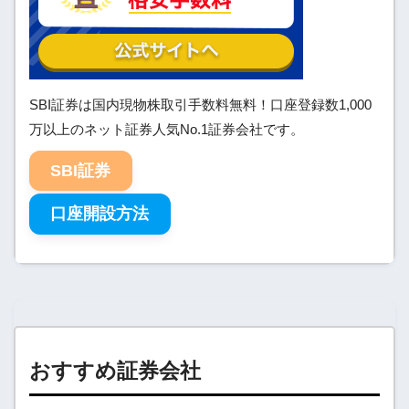
SBI証券は国内現物株取引手数料無料！口座登録数1,000
万以上のネット証券人気No.1証券会社です。
SBI証券
口座開設方法
おすすめ証券会社