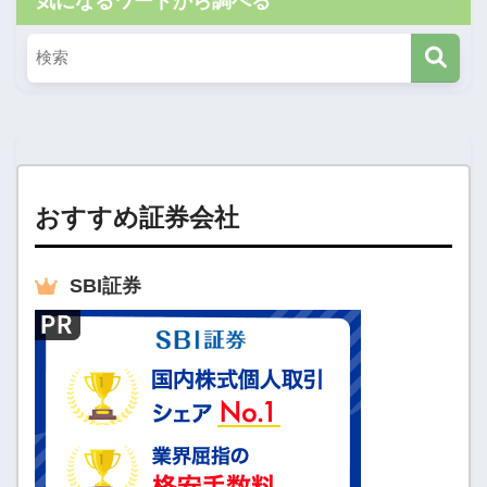
気になるワードから調べる
おすすめ証券会社
SBI
証券