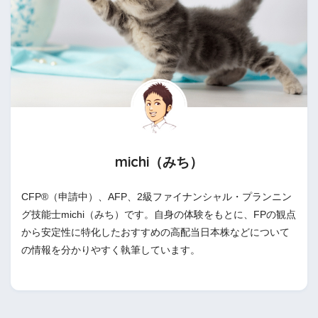
michi（みち）
CFP®（申請中）、AFP、2級ファイナンシャル・プランニン
グ技能士michi（みち）です。自身の体験をもとに、FPの観点
から安定性に特化したおすすめの高配当日本株などについて
の情報を分かりやすく執筆しています。