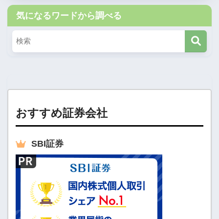
気になるワードから調べる
おすすめ証券会社
SBI
証券