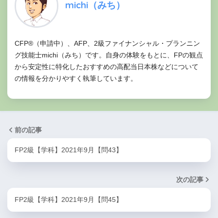
michi（みち）
CFP®（申請中）、AFP、2級ファイナンシャル・プランニン
グ技能士michi（みち）です。自身の体験をもとに、FPの観点
から安定性に特化したおすすめの高配当日本株などについて
の情報を分かりやすく執筆しています。
前の記事
FP2級【学科】2021年9月【問43】
次の記事
FP2級【学科】2021年9月【問45】