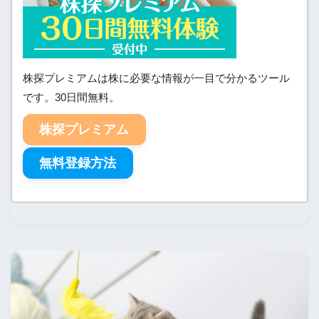
株探プレミアムは株に必要な情報が一目で分かるツール
です。30日間無料。
株探プレミアム
無料登録方法