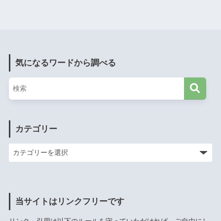
気になるワードから調べる
カテゴリー
当サイトはリンクフリーです