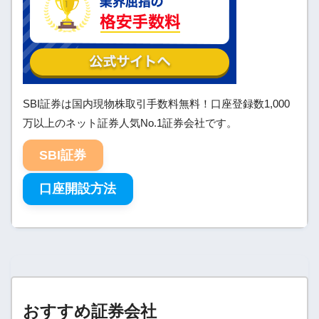
SBI証券は国内現物株取引手数料無料！口座登録数1,000
万以上のネット証券人気No.1証券会社です。
SBI証券
口座開設方法
おすすめ証券会社