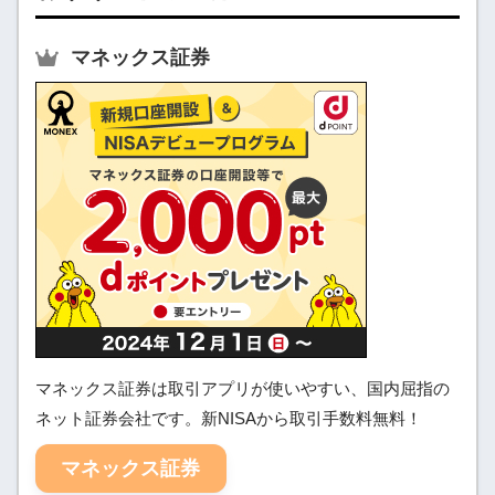
マネックス証券
マネックス証券は取引アプリが使いやすい、国内屈指の
ネット証券会社です。新NISAから取引手数料無料！
マネックス証券