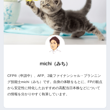
michi（みち）
CFP®（申請中）、AFP、2級ファイナンシャル・プランニン
グ技能士michi（みち）です。自身の体験をもとに、FPの観点
から安定性に特化したおすすめの高配当日本株などについて
の情報を分かりやすく執筆しています。