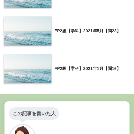
FP2級【学科】2021年5月【問23】
FP2級【学科】2021年1月【問16】
この記事を書いた人