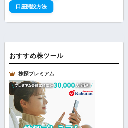
口座開設方法
おすすめ株ツール
株探プレミアム