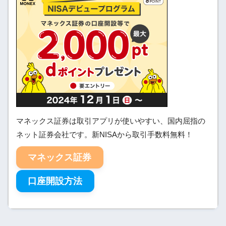
マネックス証券は取引アプリが使いやすい、国内屈指の
ネット証券会社です。新NISAから取引手数料無料！
マネックス証券
口座開設方法