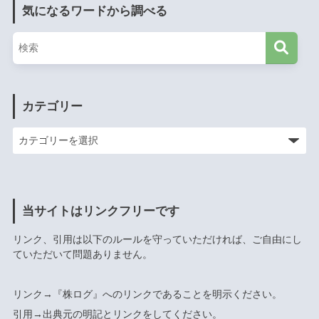
気になるワードから調べる
カテゴリー
当サイトはリンクフリーです
リンク、引用は以下のルールを守っていただければ、ご自由にし
ていただいて問題ありません。
リンク→『株ログ』へのリンクであることを明示ください。
引用→出典元の明記とリンクをしてください。