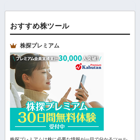
おすすめ株ツール
株探プレミアム
株探プレミアムは株に必要な情報が一目で分かるツール