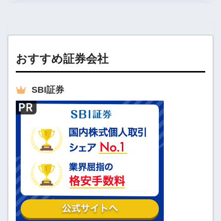
おすすめ証券会社
SBI
証券