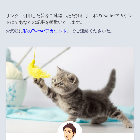
リンク、引用した旨をご連絡いただければ、私のTwitterアカウン
トにてあなたの記事を拡散いたします。
お気軽に
私のTwitterアカウント
までご連絡くださいね。