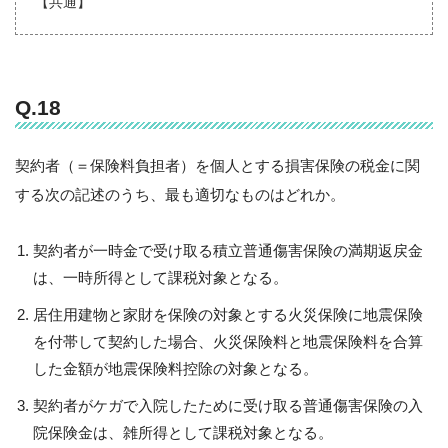
【共通】
Q.18
契約者（＝保険料負担者）を個人とする損害保険の税金に関
する次の記述のうち、最も適切なものはどれか。
契約者が一時金で受け取る積立普通傷害保険の満期返戻金
は、一時所得として課税対象となる。
居住用建物と家財を保険の対象とする火災保険に地震保険
を付帯して契約した場合、火災保険料と地震保険料を合算
した金額が地震保険料控除の対象となる。
契約者がケガで入院したために受け取る普通傷害保険の入
院保険金は、雑所得として課税対象となる。