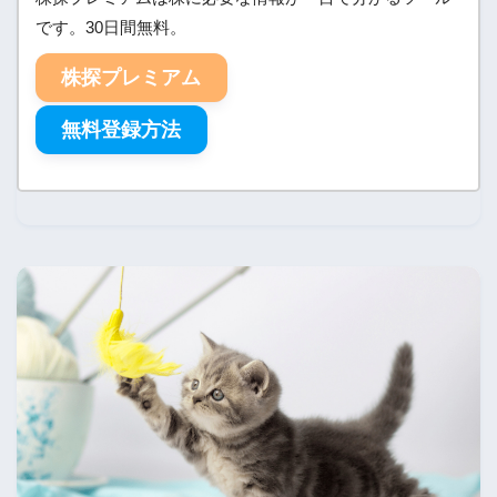
です。30日間無料。
株探プレミアム
無料登録方法