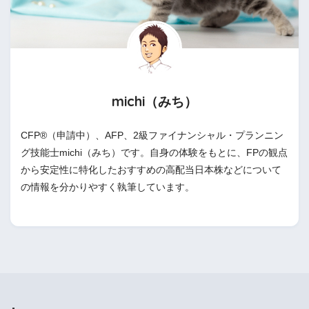
michi（みち）
CFP®（申請中）、AFP、2級ファイナンシャル・プランニン
グ技能士michi（みち）です。自身の体験をもとに、FPの観点
から安定性に特化したおすすめの高配当日本株などについて
の情報を分かりやすく執筆しています。