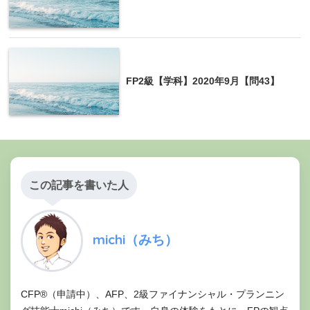
FP2級【学科】2020年9月【問43】
この記事を書いた人
michi（みち）
CFP®（申請中）、AFP、2級ファイナンシャル・プランニン