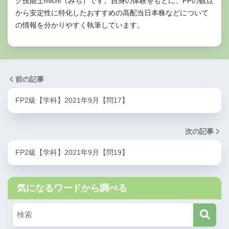
グ技能士michi（みち）です。自身の体験をもとに、FPの観点
から安定性に特化したおすすめの高配当日本株などについて
の情報を分かりやすく執筆しています。
前の記事
FP2級【学科】2021年9月【問17】
次の記事
FP2級【学科】2021年9月【問19】
気になるワードから調べる