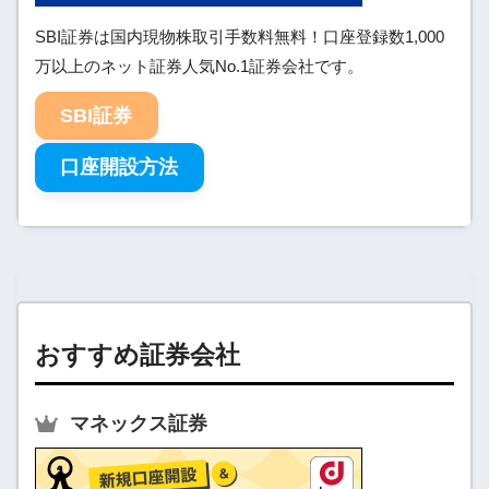
SBI証券は国内現物株取引手数料無料！口座登録数1,000
万以上のネット証券人気No.1証券会社です。
SBI証券
口座開設方法
おすすめ証券会社
マネックス証券