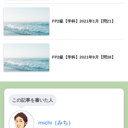
FP2級【学科】2021年1月【問21】
FP2級【学科】2021年9月【問38】
この記事を書いた人
michi（みち）