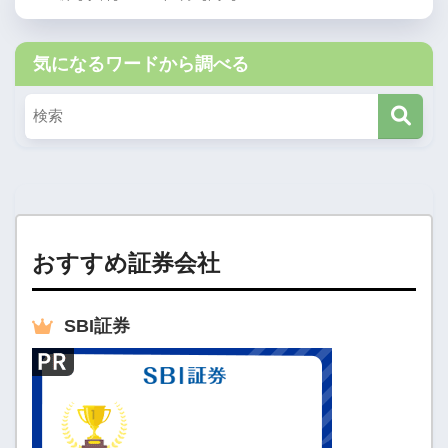
気になるワードから調べる
おすすめ証券会社
SBI
証券