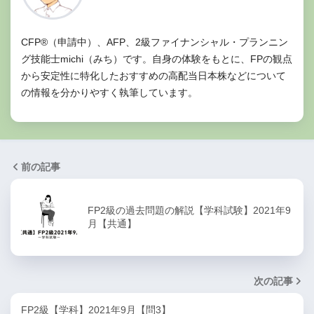
CFP®（申請中）、AFP、2級ファイナンシャル・プランニン
グ技能士michi（みち）です。自身の体験をもとに、FPの観点
から安定性に特化したおすすめの高配当日本株などについて
の情報を分かりやすく執筆しています。
前の記事
FP2級の過去問題の解説【学科試験】2021年9
月【共通】
次の記事
FP2級【学科】2021年9月【問3】