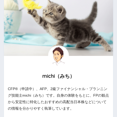
michi（みち）
CFP®（申請中）、AFP、2級ファイナンシャル・プランニン
グ技能士michi（みち）です。自身の体験をもとに、FPの観点
から安定性に特化したおすすめの高配当日本株などについて
の情報を分かりやすく執筆しています。