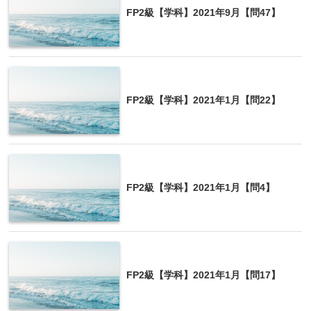
FP2級【学科】2021年9月【問47】
FP2級【学科】2021年1月【問22】
FP2級【学科】2021年1月【問4】
FP2級【学科】2021年1月【問17】