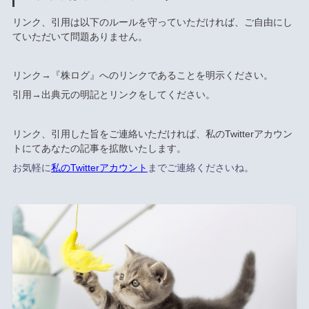
リンク、引用は以下のルールを守っていただければ、ご自由にし
ていただいて問題ありません。
リンク→『株ログ』へのリンクであることを明示ください。
引用→出典元の明記とリンクをしてください。
リンク、引用した旨をご連絡いただければ、私のTwitterアカウン
トにてあなたの記事を拡散いたします。
お気軽に
私のTwitterアカウント
までご連絡くださいね。