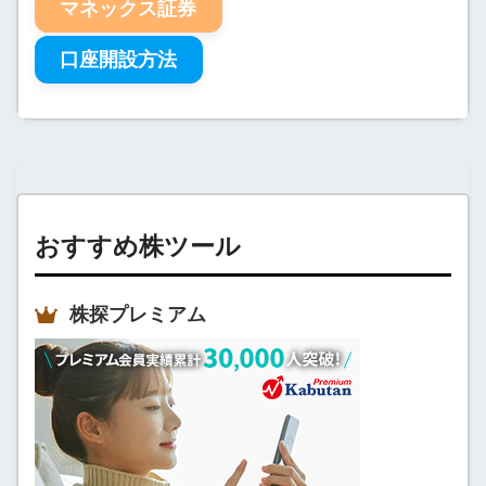
マネックス証券
口座開設方法
おすすめ株ツール
株探プレミアム