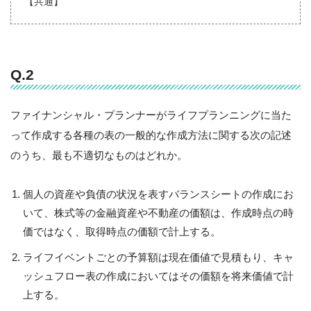
【共通】
Q.2
ファイナンシャル・プランナーがライフプランニングに当た
って作成する各種の表の一般的な作成方法に関する次の記述
のうち、最も不適切なものはどれか。
個人の資産や負債の状況を表すバランスシートの作成にお
いて、株式等の金融資産や不動産の価額は、作成時点の時
価ではなく、取得時点の価額で計上する。
ライフイベントごとの予算額は現在価値で見積もり、キャ
ッシュフロー表の作成においてはその価額を将来価値で計
上する。