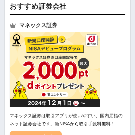
おすすめ証券会社
マネックス証券
マネックス証券は取引アプリが使いやすい、国内屈指の
ネット証券会社です。新NISAから取引手数料無料！