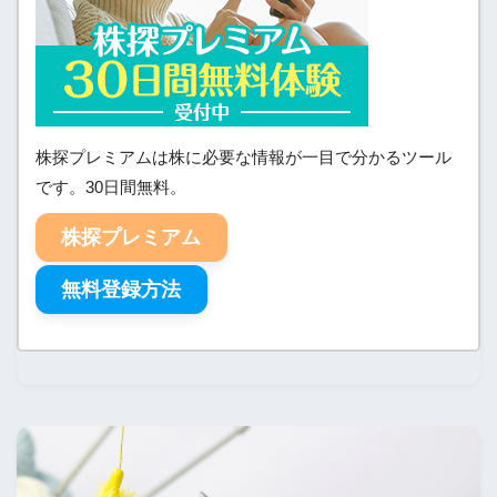
株探プレミアムは株に必要な情報が一目で分かるツール
です。30日間無料。
株探プレミアム
無料登録方法