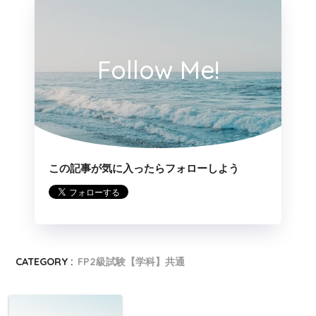
Follow Me!
この記事が気に入ったらフォローしよう
CATEGORY :
FP2級試験【学科】共通