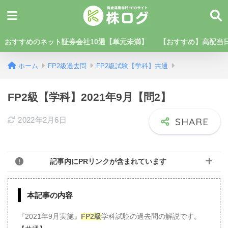
おすすめのネット証券会社10選【単元未満】
【おすすめ】高配当日
ホーム
FP2級過去問
FP2級試験【学科】共通
FP2級【学科】2021年9月【問2】
2022年2月6日
記事内にPRリンクが含まれています
本記事の内容
『2021年9月実施』
FP2級
学科試験の過去問の解説です。