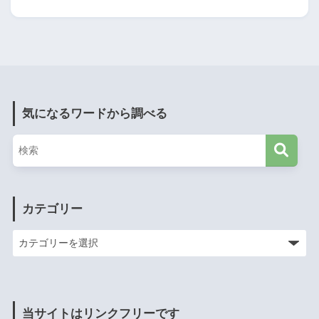
気になるワードから調べる
カテゴリー
当サイトはリンクフリーです