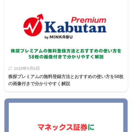
2023年9月8日
株探プレミアムの無料登録方法とおすすめの使い方を58枚
の画像付きで分かりやすく解説