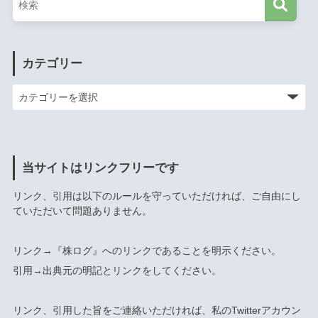
カテゴリー
当サイトはリンクフリーです
リンク、引用は以下のルールを守っていただければ、ご自由にし
ていただいて問題ありません。
リンク→『株ログ』へのリンクであることを明示ください。
引用→出典元の明記とリンクをしてください。
リンク、引用した旨をご連絡いただければ、私のTwitterアカウン