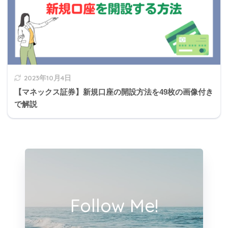
2023年10月4日
【マネックス証券】新規口座の開設方法を49枚の画像付き
で解説
Follow Me!