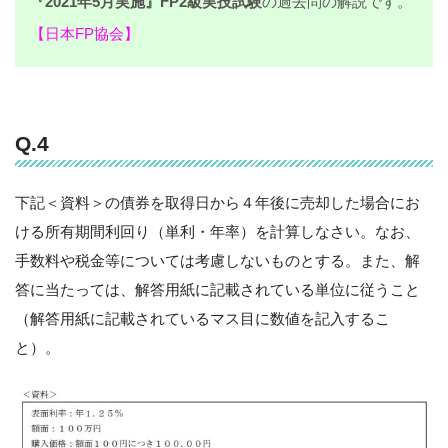
『2021年5月実施』FP2級実技試験
の過去問の解説です。
【日本FP協会】
Q.4
下記＜資料＞の債券を取得日から４年後に売却した場合にお
ける所有期間利回り（単利・年率）を計算しなさい。なお、
手数料や税金等については考慮しないものとする。また、解
答に当たっては、解答用紙に記載されている単位に従うこと
（解答用紙に記載されているマス目に数値を記入するこ
と）。