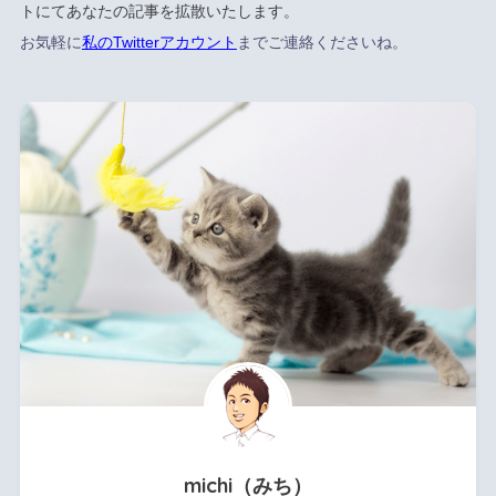
トにてあなたの記事を拡散いたします。
お気軽に
私のTwitterアカウント
までご連絡くださいね。
michi（みち）