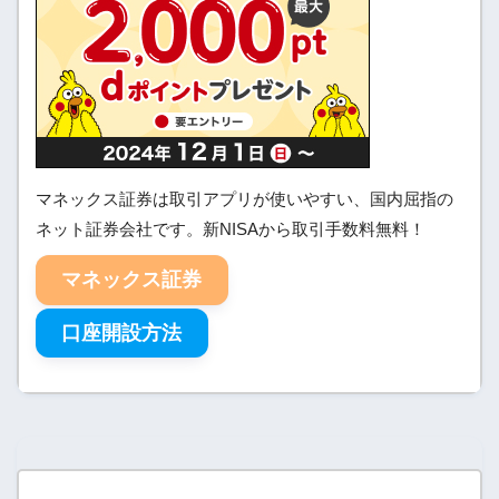
マネックス証券は取引アプリが使いやすい、国内屈指の
ネット証券会社です。新NISAから取引手数料無料！
マネックス証券
口座開設方法