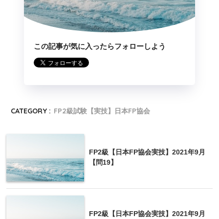
この記事が気に入ったらフォローしよう
CATEGORY :
FP2級試験【実技】日本FP協会
FP2級【日本FP協会実技】2021年9月
【問19】
FP2級【日本FP協会実技】2021年9月