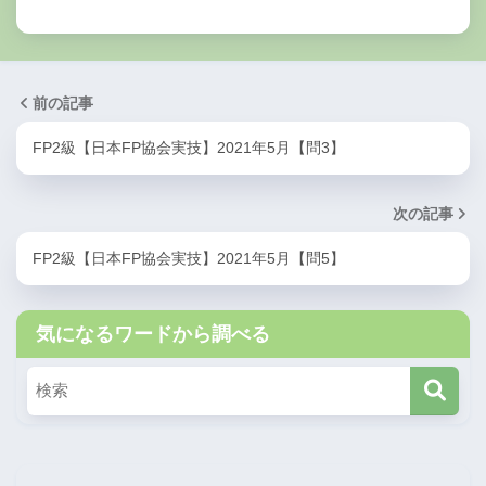
前の記事
FP2級【日本FP協会実技】2021年5月【問3】
次の記事
FP2級【日本FP協会実技】2021年5月【問5】
気になるワードから調べる