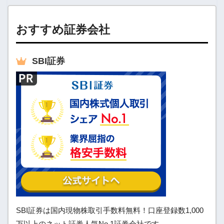
おすすめ証券会社
SBI
証券
SBI証券は国内現物株取引手数料無料！口座登録数1,000