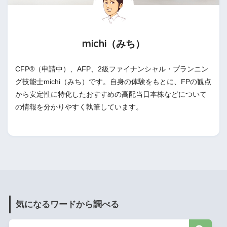
michi（みち）
CFP®（申請中）、AFP、2級ファイナンシャル・プランニン
グ技能士michi（みち）です。自身の体験をもとに、FPの観点
から安定性に特化したおすすめの高配当日本株などについて
の情報を分かりやすく執筆しています。
気になるワードから調べる