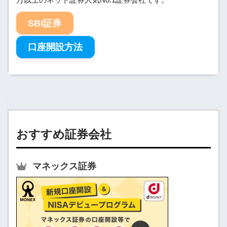
万以上のネット証券人気No.1証券会社です。
SBI証券
口座開設方法
おすすめ証券会社
マネックス証券