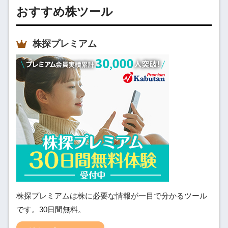
おすすめ株ツール
株探プレミアム
株探プレミアムは株に必要な情報が一目で分かるツール
です。30日間無料。