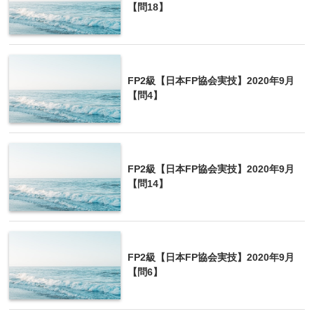
【問18】
FP2級【日本FP協会実技】2020年9月
【問4】
FP2級【日本FP協会実技】2020年9月
【問14】
FP2級【日本FP協会実技】2020年9月
【問6】