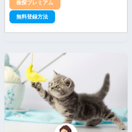
株探プレミアム
無料登録方法