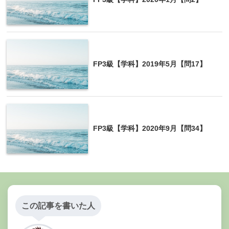
FP3級【学科】2019年5月【問17】
FP3級【学科】2020年9月【問34】
この記事を書いた人