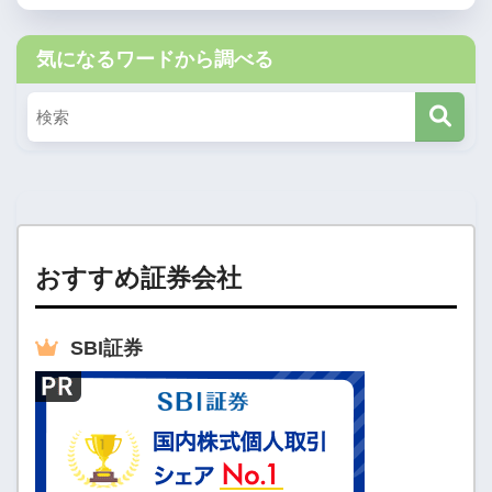
気になるワードから調べる
おすすめ証券会社
SBI
証券