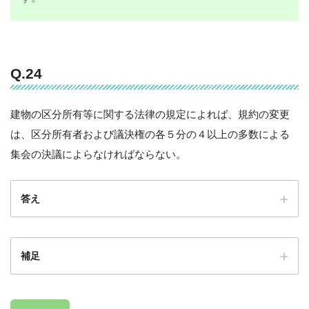
Q.24
建物の区分所有等に関する法律の規定によれば、規約の変更
は、区分所有者および議決権の各５分の４以上の多数による
集会の決議によらなければならない。
答え
補足
4分の3