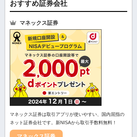
おすすめ証券会社
マネックス証券
マネックス証券は取引アプリが使いやすい、国内屈指の
ネット証券会社です。新NISAから取引手数料無料！
マネックス証券