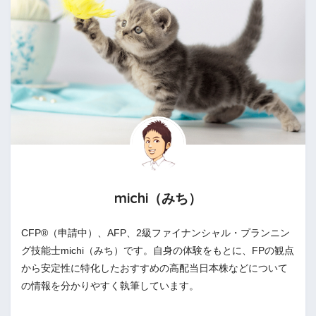
michi（みち）
CFP®（申請中）、AFP、2級ファイナンシャル・プランニン
グ技能士michi（みち）です。自身の体験をもとに、FPの観点
から安定性に特化したおすすめの高配当日本株などについて
の情報を分かりやすく執筆しています。