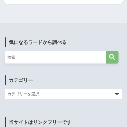
気になるワードから調べる
カテゴリー
当サイトはリンクフリーです