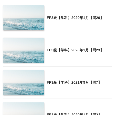
FP3級【学科】2020年1月【問20】
FP3級【学科】2020年1月【問23】
FP3級【学科】2021年9月【問7】
FP3級【学科】2020年1月【問2】