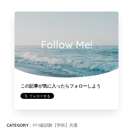
Follow Me!
この記事が気に入ったらフォローしよう
CATEGORY :
FP3級試験【学科】共通