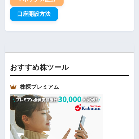
口座開設方法
おすすめ株ツール
株探プレミアム