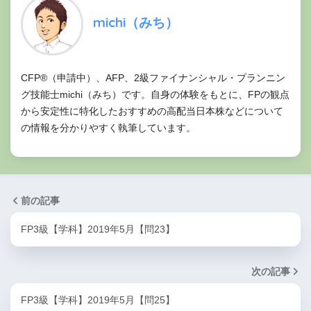
michi（みち）
CFP®（申請中）、AFP、2級ファイナンシャル・プランニン
グ技能士michi（みち）です。自身の体験をもとに、FPの観点
から安定性に特化したおすすめの高配当日本株などについて
の情報を分かりやすく執筆しています。
前の記事
FP3級【学科】2019年5月【問23】
次の記事
FP3級【学科】2019年5月【問25】