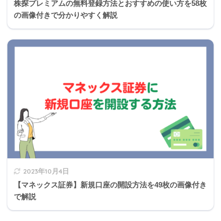
株探プレミアムの無料登録方法とおすすめの使い方を58枚
の画像付きで分かりやすく解説
2023年10月4日
【マネックス証券】新規口座の開設方法を49枚の画像付き
で解説